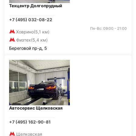
Техцентр Долгопрудный
+7 (495) 032-08-22
Пн-Вс: 09:00 - 21:00
Ховрино
(5,1 км)
Физтех
(5,4 км)
Береговой пр-д, 5
Автосервис Щелковская
+7 (495) 162-90-81
Щелковская