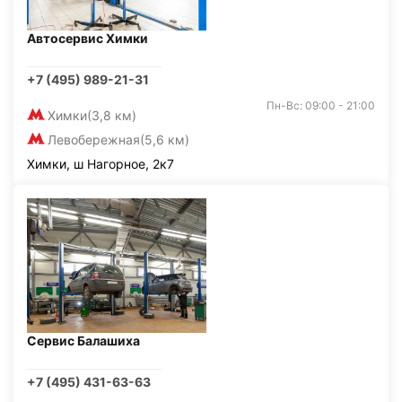
Автосервис Химки
+7 (495) 989-21-31
Пн-Вс: 09:00 - 21:00
Химки
(3,8 км)
Левобережная
(5,6 км)
Химки, ш Нагорное, 2к7
Сервис Балашиха
+7 (495) 431-63-63