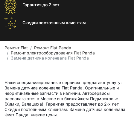
Гарантия
до 2 лет
Скидки постоянным
клиентам
Ремонт Fiat
Ремонт Fiat Panda
Ремонт электрооборудования Fiat Panda
Замена датчика коленвала Fiat Panda
Наши специализированные сервисы предлагают услугу:
Замена датчика коленвала Fiat Panda. Оригинальные и
неоригинальные запчасти в наличии. Автосервисы
располагаются в Москве и в ближайшем Подмосковье
(Химки, Балашиха). Гарантия предоставляет до 2-х лет.
Скидки постоянным клиентам. Замена датчика коленвала
Фиат Панда: низкие цены.