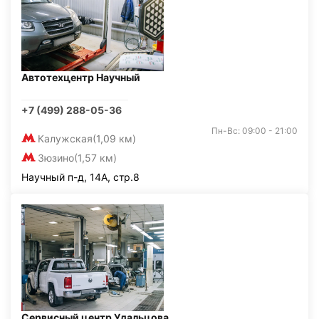
Автотехцентр Научный
+7 (499) 288-05-36
Пн-Вс: 09:00 - 21:00
Калужская
(1,09 км)
Зюзино
(1,57 км)
Научный п-д, 14А, стр.8
Сервисный центр Удальцова