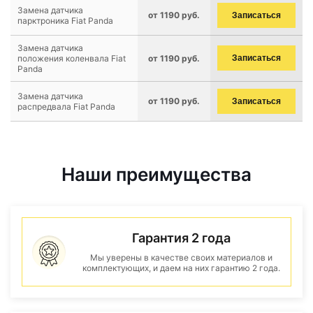
Замена датчика
от 1190 руб.
Записаться
парктроника Fiat Panda
Замена датчика
положения коленвала Fiat
от 1190 руб.
Записаться
Panda
Замена датчика
от 1190 руб.
Записаться
распредвала Fiat Panda
Наши преимущества
Гарантия 2 года
Мы уверены в качестве своих материалов и
комплектующих, и даем на них гарантию 2 года.