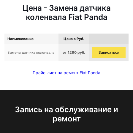
Цена - Замена датчика
коленвала Fiat Panda
Наименование
Цена в Руб.
Замена датчика коленвала
от 1290 руб.
Записаться
Прайс-лист на ремонт Fiat Panda
Запись на обслуживание и
ремонт