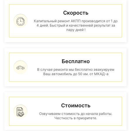
Скорость
Капитальный ремонт АКПП производится от 1 до
4 дней. Быстрый и качественнвй результат за
пару дней !
Бесплатно
В случае ремонта мы бесплатно эвакуируем
Ваш автомобиль до 50 км. от МКАД-а
Стоимость
Озвучиваем стоимость до начала работы.
Честность в приоритете.