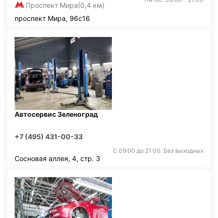
Проспект Мира
(0,4 км)
проспект Мира, 96с16
Автосервис Зеленоград
+7 (495) 431-00-33
С 09:00 до 21:00. Без выходных
Сосновая аллея, 4, стр. 3