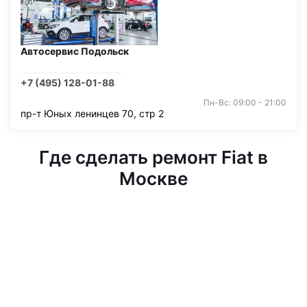
Автосервис Подольск
+7 (495) 128-01-88
Пн-Вс: 09:00 - 21:00
пр-т Юных ленинцев 70, стр 2
Где сделать ремонт Fiat в
Москве