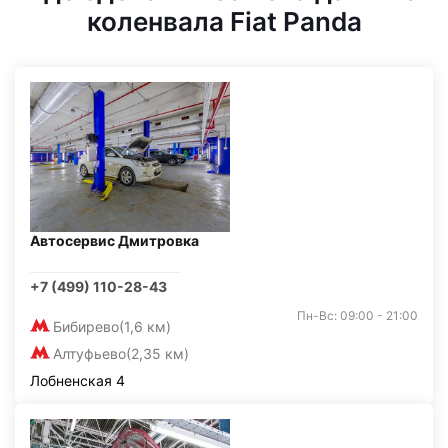
коленвала Fiat Panda
Автосервис Дмитровка
+7 (499) 110-28-43
Пн-Вс: 09:00 - 21:00
Бибирево
(1,6 км)
Алтуфьево
(2,35 км)
Лобненская 4