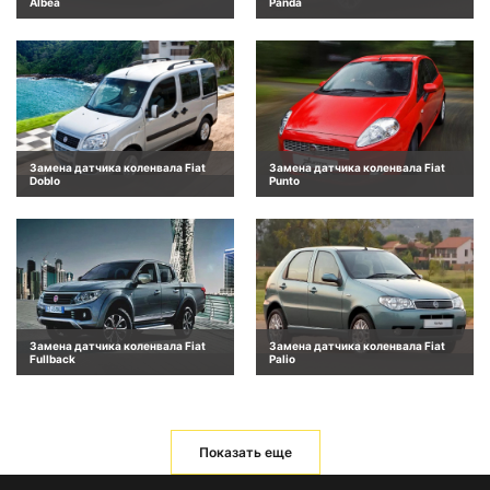
Albea
Panda
Замена датчика коленвала Fiat
Замена датчика коленвала Fiat
Doblo
Punto
Замена датчика коленвала Fiat
Замена датчика коленвала Fiat
Fullback
Palio
Показать еще