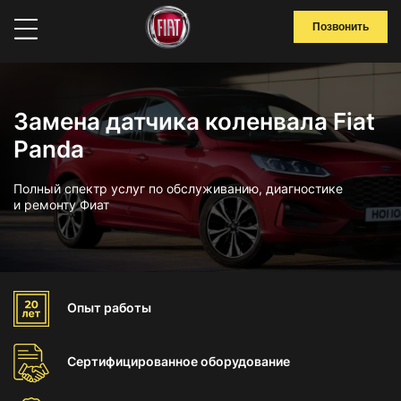
Позвонить
Замена датчика коленвала Fiat
Panda
Полный спектр услуг по обслуживанию, диагностике
и ремонту Фиат
Опыт
работы
Сертифицированное
оборудование