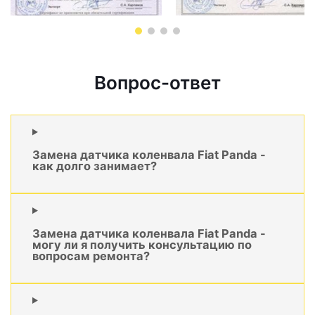
Вопрос-ответ
Замена датчика коленвала Fiat Panda -
как долго занимает?
Замена датчика коленвала Fiat Panda -
могу ли я получить консультацию по
вопросам ремонта?