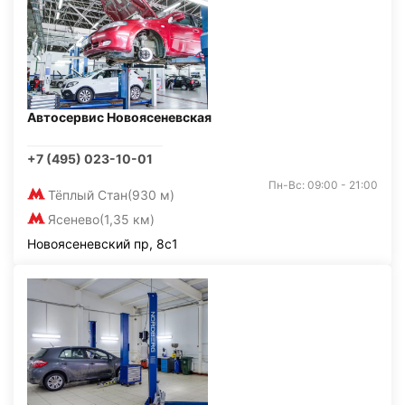
Автосервис Новоясеневская
+7 (495) 023-10-01
Пн-Вс: 09:00 - 21:00
Тёплый Стан
(930 м)
Ясенево
(1,35 км)
Новоясеневский пр, 8с1