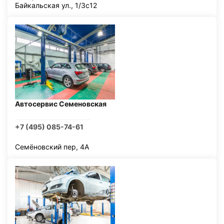
Байкальская ул., 1/3с12
Автосервис Семеновская
+7 (495) 085-74-61
Семёновский пер, 4А