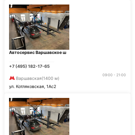
Автосервис Варшавское ш
+7 (495) 182-17-65
09:00 - 21:00
Варшавская
(1400 м)
ул. Котляковская, 1Ас2