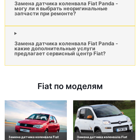
Замена датчика коленвала Fiat Panda -
могу ли я выбрать неоригинальные
запчасти при ремонте?
Замена датчика коленвала Fiat Panda -
какие дополнительные услуги
предлагает сервисный центр Fiat?
Fiat по моделям
Замена датчика коленвала Fiat
Замена датчика коленвала Fiat