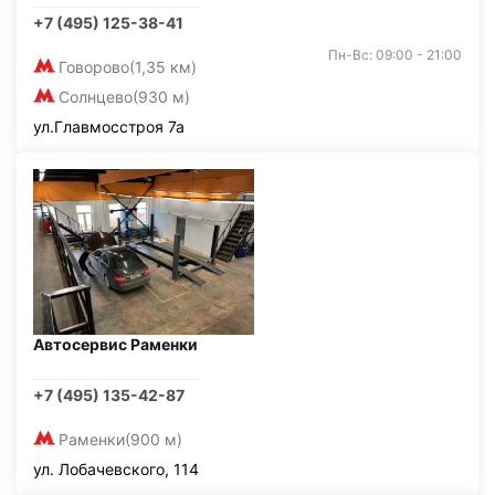
+7 (495) 125-38-41
Пн-Вс: 09:00 - 21:00
Говорово
(1,35 км)
Солнцево
(930 м)
ул.Главмосстроя 7а
Автосервис Раменки
+7 (495) 135-42-87
Раменки
(900 м)
ул. Лобачевского, 114