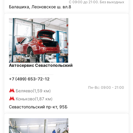
С 09:00 до 21:00. Без выходных
Балашиха, Леоновское ш. вл.8
Автосервис Севастопольский
+7 (499) 653-72-12
Пн-Вс: 09:00 - 21:00
Беляево
(1,59 км)
Коньково
(1,87 км)
Севастопольский пр-кт, 95Б