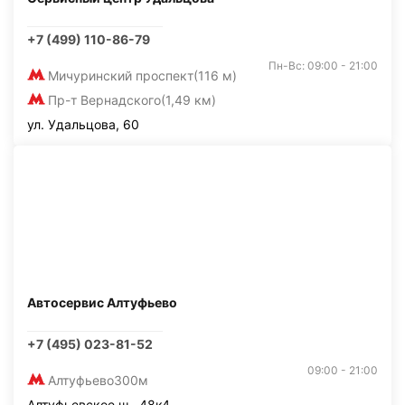
+7 (499) 110-86-79
Пн-Вс: 09:00 - 21:00
Мичуринский проспект
(116 м)
Пр-т Вернадского
(1,49 км)
ул. Удальцова, 60
Автосервис Алтуфьево
+7 (495) 023-81-52
09:00 - 21:00
Алтуфьево
300м
Алтуфьевское ш., 48к4