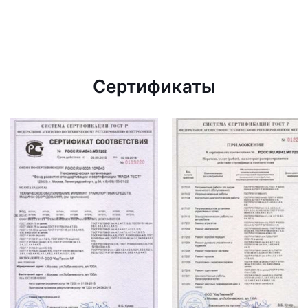
Сертификаты