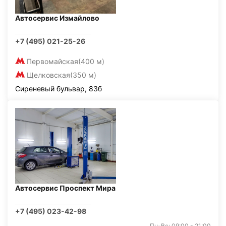
Автосервис Измайлово
+7 (495) 021-25-26
Первомайская
(400 м)
Щелковская
(350 м)
Сиреневый бульвар, 83б
Автосервис Проспект Мира
+7 (495) 023-42-98
Пн-Вс: 09:00 - 21:00