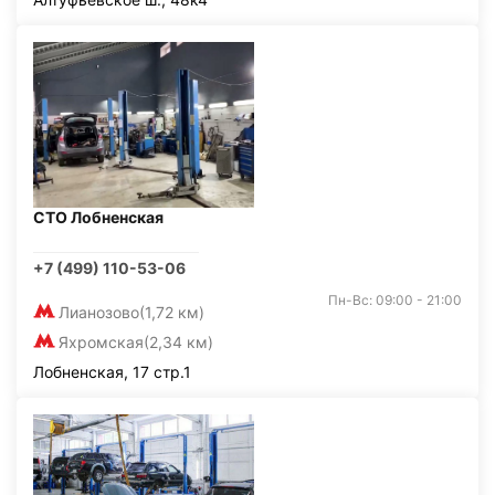
СТО Лобненская
+7 (499) 110-53-06
Пн-Вс: 09:00 - 21:00
Лианозово
(1,72 км)
Яхромская
(2,34 км)
Лобненская, 17 стр.1