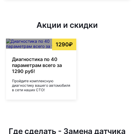
Акции и скидки
1290₽
Диагностика по 40
параметрам всего за
1290 руб!
Пройдите комплексную
диагностику вашего автомобиля
в сети наших СТО!
Где сделать - Замена датчика