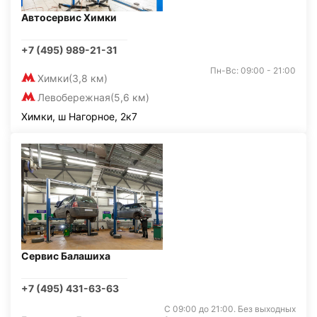
Автосервис Химки
+7 (495) 989-21-31
Пн-Вс: 09:00 - 21:00
Химки
(3,8 км)
Левобережная
(5,6 км)
Химки, ш Нагорное, 2к7
Сервис Балашиха
+7 (495) 431-63-63
С 09:00 до 21:00. Без выходных