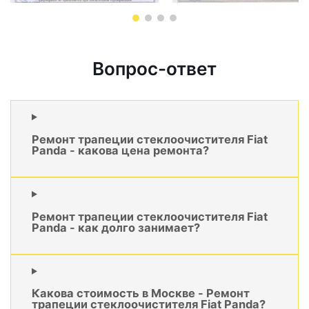
Вопрос-ответ
Ремонт трапеции стеклоочистителя Fiat
Panda - какова цена ремонта?
Ремонт трапеции стеклоочистителя Fiat
Panda - как долго занимает?
Какова стоимость в Москве - Ремонт
трапеции стеклоочистителя Fiat Panda?