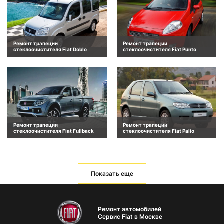
Ремонт трапеции
Ремонт трапеции
стеклоочистителя Fiat Doblo
стеклоочистителя Fiat Punto
Ремонт трапеции
Ремонт трапеции
стеклоочистителя Fiat Fullback
стеклоочистителя Fiat Palio
Показать еще
Ремонт автомобилей
Сервис Fiat в Москве