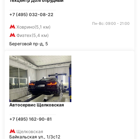
Техцентр Долгопрудный
+7 (495) 032-08-22
Пн-Вс: 09:00 - 21:00
Ховрино
(5,1 км)
Физтех
(5,4 км)
Береговой пр-д, 5
Автосервис Щелковская
+7 (495) 162-90-81
Щелковская
Байкальская ул., 1/3с12