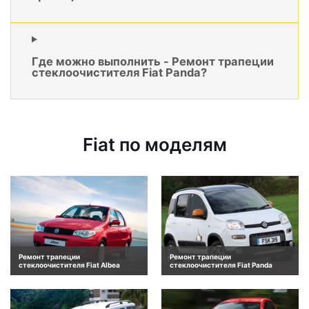
Где можно выполнить - Ремонт трапеции
стеклоочистителя Fiat Panda?
Fiat по моделям
Ремонт трапеции
Ремонт трапеции
стеклоочистителя Fiat Albea
стеклоочистителя Fiat Panda