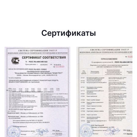
Сертификаты