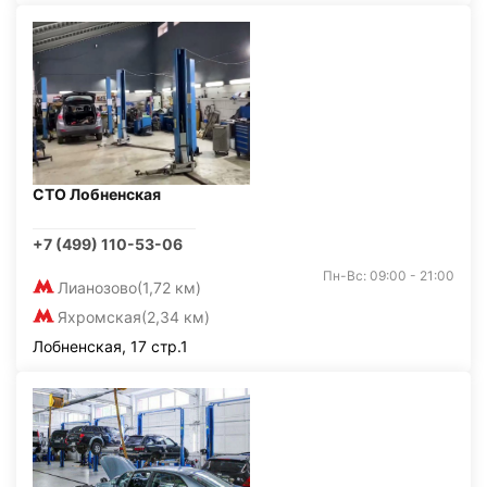
СТО Лобненская
+7 (499) 110-53-06
Пн-Вс: 09:00 - 21:00
Лианозово
(1,72 км)
Яхромская
(2,34 км)
Лобненская, 17 стр.1