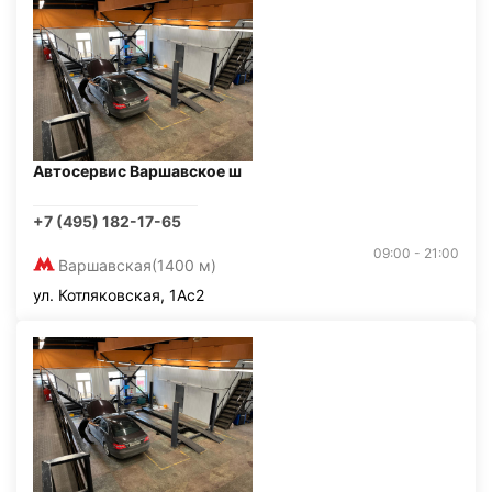
Автосервис Варшавское ш
+7 (495) 182-17-65
09:00 - 21:00
Варшавская
(1400 м)
ул. Котляковская, 1Ас2