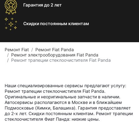
Гарантия
до 2 лет
Скидки постоянным
клиентам
Ремонт Fiat
Ремонт Fiat Panda
Ремонт электрооборудования Fiat Panda
Ремонт трапеции стеклоочистителя Fiat Panda
Наши специализированные сервисы предлагают услугу:
Ремонт трапеции стеклоочистителя Fiat Panda.
Оригинальные и неоригинальные запчасти в наличии.
Автосервисы располагаются в Москве и в ближайшем
Подмосковье (Химки, Балашиха). Гарантия предоставляет
до 2-х лет. Скидки постоянным клиентам. Ремонт трапеции
стеклоочистителя Фиат Панда: низкие цены.