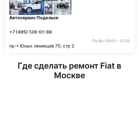
Автосервис Подольск
+7 (495) 128-01-88
Пн-Вс: 09:00 - 21:00
пр-т Юных ленинцев 70, стр 2
Где сделать ремонт Fiat в
Москве