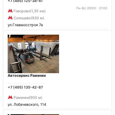
+7 (495) 125-38-41
Пн-Вс: 09:00 - 21:00
Говорово
(1,35 км)
Солнцево
(930 м)
ул.Главмосстроя 7а
Автосервис Раменки
+7 (495) 135-42-87
Раменки
(900 м)
ул. Лобачевского, 114