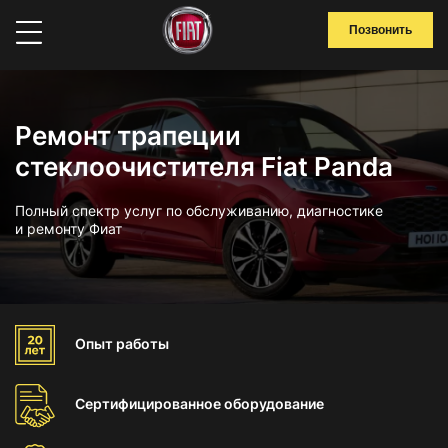
Позвонить
Ремонт трапеции
стеклоочистителя Fiat Panda
Полный спектр услуг по обслуживанию, диагностике
и ремонту Фиат
Опыт
работы
Сертифицированное
оборудование