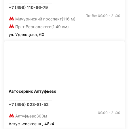
+7 (499) 110-86-79
Пн-Вс: 09:00 - 21:00
Мичуринский проспект
(116 м)
Пр-т Вернадского
(1,49 км)
ул. Удальцова, 60
Автосервис Алтуфьево
+7 (495) 023-81-52
09:00 - 21:00
Алтуфьево
300м
Алтуфьевское ш., 48к4