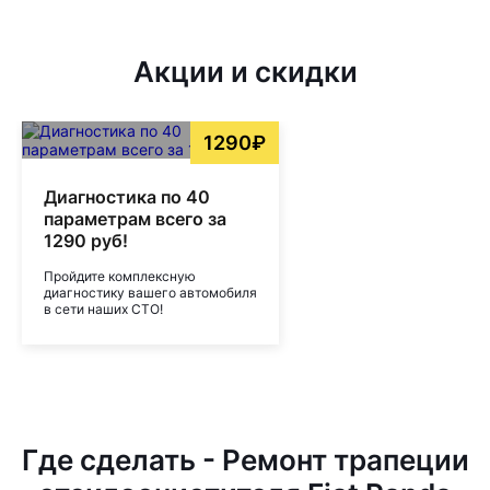
Акции и скидки
1290₽
Диагностика по 40
параметрам всего за
1290 руб!
Пройдите комплексную
диагностику вашего автомобиля
в сети наших СТО!
Где сделать - Ремонт трапеции