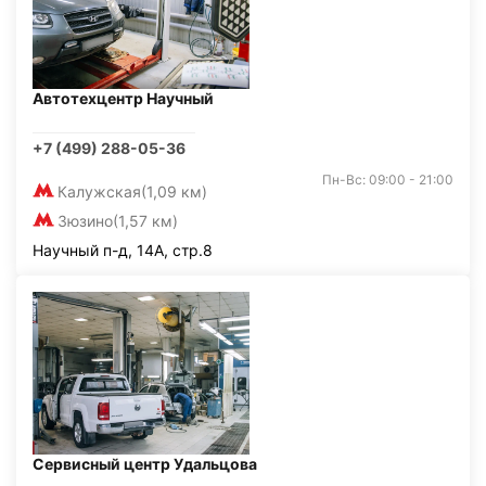
Автотехцентр Научный
+7 (499) 288-05-36
Пн-Вс: 09:00 - 21:00
Калужская
(1,09 км)
Зюзино
(1,57 км)
Научный п-д, 14А, стр.8
Сервисный центр Удальцова