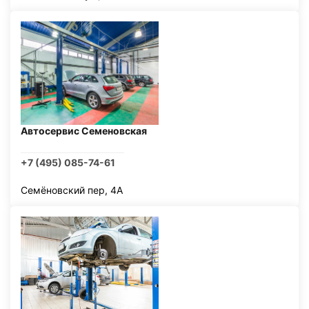
Автосервис Семеновская
+7 (495) 085-74-61
Семёновский пер, 4А