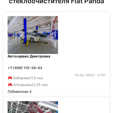
стеклоочистителя Fiat Panda
Автосервис Дмитровка
+7 (499) 110-28-43
Пн-Вс: 09:00 - 21:00
Бибирево
(1,6 км)
Алтуфьево
(2,35 км)
Лобненская 4