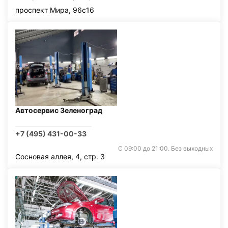
проспект Мира, 96с16
Автосервис Зеленоград
+7 (495) 431-00-33
С 09:00 до 21:00. Без выходных
Сосновая аллея, 4, стр. 3