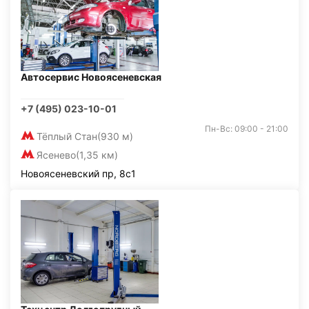
Автосервис Новоясеневская
+7 (495) 023-10-01
Пн-Вс: 09:00 - 21:00
Тёплый Стан
(930 м)
Ясенево
(1,35 км)
Новоясеневский пр, 8с1