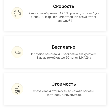
Скорость
Капитальный ремонт АКПП производится от 1 до
4 дней. Быстрый и качественнвй результат за
пару дней !
Бесплатно
В случае ремонта мы бесплатно эвакуируем
Ваш автомобиль до 50 км. от МКАД-а
Стоимость
Озвучиваем стоимость до начала работы.
Честность в приоритете.