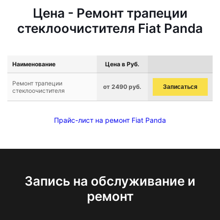
Цена - Ремонт трапеции
стеклоочистителя Fiat Panda
Наименование
Цена в Руб.
Ремонт трапеции
от 2490 руб.
Записаться
стеклоочистителя
Прайс-лист на ремонт Fiat Panda
Запись на обслуживание и
ремонт