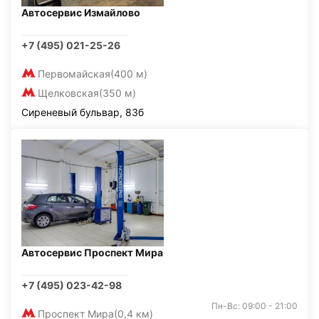
Автосервис Измайлово
+7 (495) 021-25-26
Первомайская
(400 м)
Щелковская
(350 м)
Сиреневый бульвар, 83б
Автосервис Проспект Мира
+7 (495) 023-42-98
Пн-Вс: 09:00 - 21:00
Проспект Мира
(0,4 км)