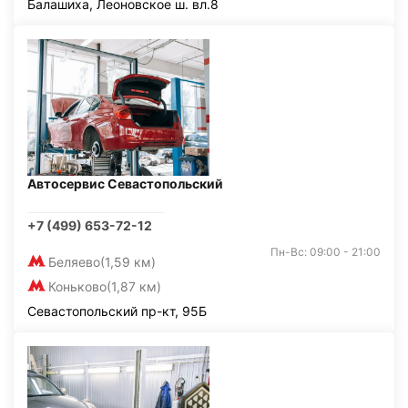
Балашиха, Леоновское ш. вл.8
Автосервис Севастопольский
+7 (499) 653-72-12
Пн-Вс: 09:00 - 21:00
Беляево
(1,59 км)
Коньково
(1,87 км)
Севастопольский пр-кт, 95Б