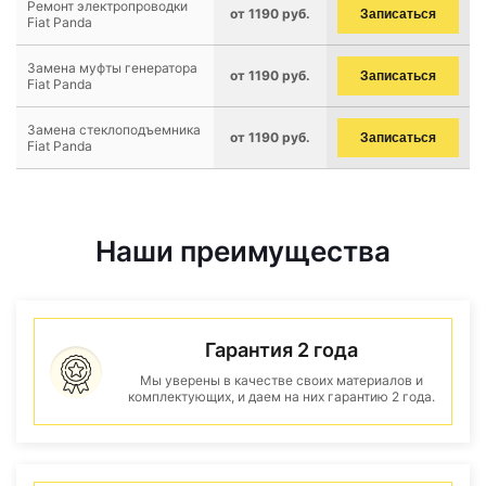
Ремонт электропроводки
от 1190 руб.
Записаться
Fiat Panda
Замена муфты генератора
от 1190 руб.
Записаться
Fiat Panda
Замена стеклоподъемника
от 1190 руб.
Записаться
Fiat Panda
Наши преимущества
Гарантия 2 года
Мы уверены в качестве своих материалов и
комплектующих, и даем на них гарантию 2 года.