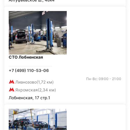
СТО Лобненская
+7 (499) 110-53-06
Пн-Вс: 09:00 - 21:00
Лианозово
(1,72 км)
Яхромская
(2,34 км)
Лобненская, 17 стр.1