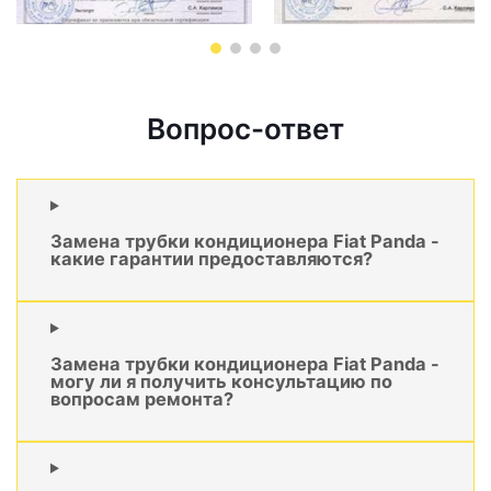
Вопрос-ответ
Замена трубки кондиционера Fiat Panda -
какие гарантии предоставляются?
Замена трубки кондиционера Fiat Panda -
могу ли я получить консультацию по
вопросам ремонта?