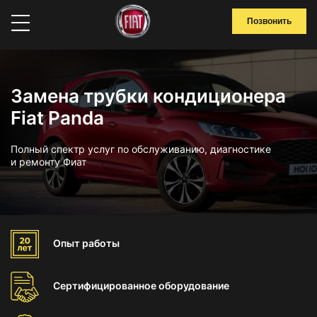
Позвонить
Замена трубки кондиционера
Fiat Panda
Полный спектр услуг по обслуживанию, диагностике
и ремонту Фиат
Опыт
работы
Сертифицированное
оборудование