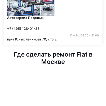
Автосервис Подольск
+7 (495) 128-01-88
Пн-Вс: 09:00 - 21:00
пр-т Юных ленинцев 70, стр 2
Где сделать ремонт Fiat в
Москве