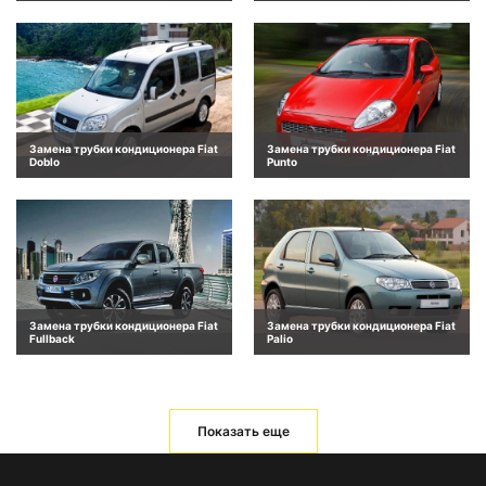
Замена трубки кондиционера Fiat
Замена трубки кондиционера Fiat
Doblo
Punto
Замена трубки кондиционера Fiat
Замена трубки кондиционера Fiat
Fullback
Palio
Показать еще