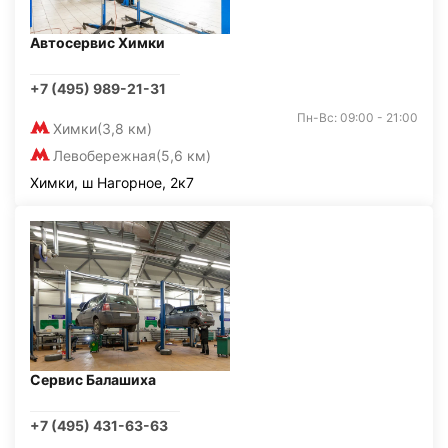
Автосервис Химки
+7 (495) 989-21-31
Пн-Вс: 09:00 - 21:00
Химки
(3,8 км)
Левобережная
(5,6 км)
Химки, ш Нагорное, 2к7
Сервис Балашиха
+7 (495) 431-63-63