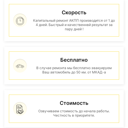
Скорость
Капитальный ремонт АКПП производится от 1 до
4 дней. Быстрый и качественнвй результат за
пару дней !
Бесплатно
В случае ремонта мы бесплатно эвакуируем
Ваш автомобиль до 50 км. от МКАД-а
Стоимость
Озвучиваем стоимость до начала работы.
Честность в приоритете.