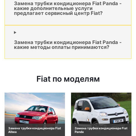
Замена трубки кондиционера Fiat Panda -
какие дополнительные услуги
предлагает сервисный центр Fiat?
Замена трубки кондиционера Fiat Panda -
какие методы оплаты принимаются?
Fiat по моделям
Замена трубки кондиционера Fiat
Замена трубки кондиционера Fiat
Albea
Panda