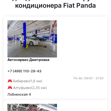
кондиционера Fiat Panda
Автосервис Дмитровка
+7 (499) 110-28-43
Пн-Вс: 09:00 - 21:00
Бибирево
(1,6 км)
Алтуфьево
(2,35 км)
Лобненская 4