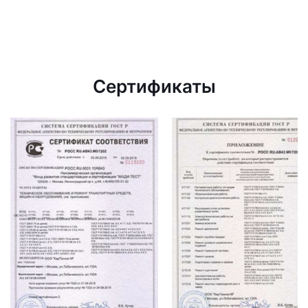
Сертификаты