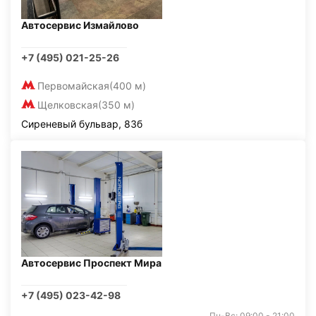
Автосервис Измайлово
+7 (495) 021-25-26
Первомайская
(400 м)
Щелковская
(350 м)
Сиреневый бульвар, 83б
Автосервис Проспект Мира
+7 (495) 023-42-98
Пн-Вс: 09:00 - 21:00