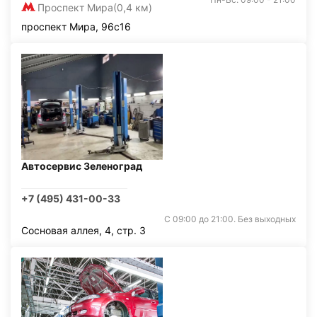
Проспект Мира
(0,4 км)
проспект Мира, 96с16
Автосервис Зеленоград
+7 (495) 431-00-33
С 09:00 до 21:00. Без выходных
Сосновая аллея, 4, стр. 3