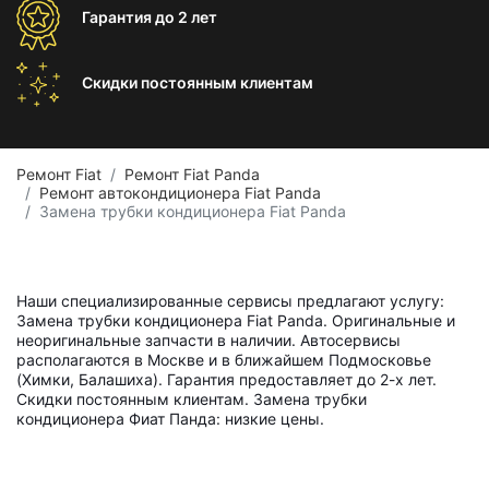
Гарантия
до 2 лет
Скидки постоянным
клиентам
Ремонт Fiat
Ремонт Fiat Panda
Ремонт автокондиционера Fiat Panda
Замена трубки кондиционера Fiat Panda
Наши специализированные сервисы предлагают услугу:
Замена трубки кондиционера Fiat Panda. Оригинальные и
неоригинальные запчасти в наличии. Автосервисы
располагаются в Москве и в ближайшем Подмосковье
(Химки, Балашиха). Гарантия предоставляет до 2-х лет.
Скидки постоянным клиентам. Замена трубки
кондиционера Фиат Панда: низкие цены.