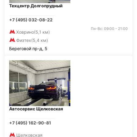
Техцентр Долгопрудный
+7 (495) 032-08-22
Пн-Вс: 09:00 - 21:00
Ховрино
(5,1 км)
Физтех
(5,4 км)
Береговой пр-д, 5
Автосервис Щелковская
+7 (495) 162-90-81
Щелковская