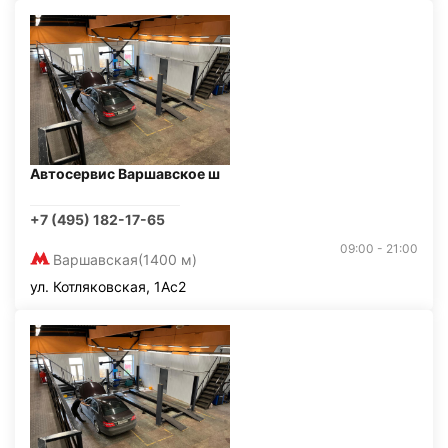
Автосервис Варшавское ш
+7 (495) 182-17-65
09:00 - 21:00
Варшавская
(1400 м)
ул. Котляковская, 1Ас2