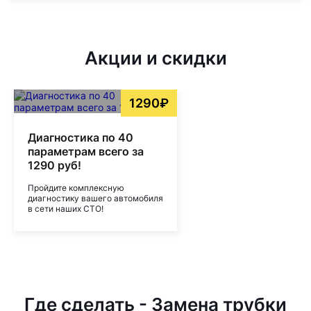
Акции и скидки
1290₽
Диагностика по 40
параметрам всего за
1290 руб!
Пройдите комплексную
диагностику вашего автомобиля
в сети наших СТО!
Где сделать - Замена трубки