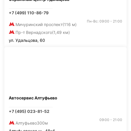
+7 (499) 110-86-79
Пн-Вс: 09:00 - 21:00
Мичуринский проспект
(116 м)
Пр-т Вернадского
(1,49 км)
ул. Удальцова, 60
Автосервис Алтуфьево
+7 (495) 023-81-52
09:00 - 21:00
Алтуфьево
300м
Алтуфьевское ш., 48к4