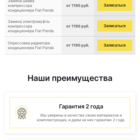
Замена шкива
компрессора
от 1190 руб.
Записаться
кондиционера Fiat Panda
Замена электромуфты
компрессора
от 1190 руб.
Записаться
кондиционера Fiat Panda
Опрессовка радиатора
от 1190 руб.
Записаться
кондиционера Fiat Panda
Наши преимущества
Гарантия 2 года
Мы уверены в качестве своих материалов и
комплектующих, и даем на них гарантию 2 года.