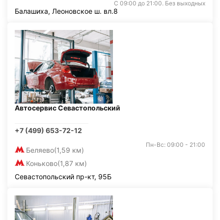
С 09:00 до 21:00. Без выходных
Балашиха, Леоновское ш. вл.8
Автосервис Севастопольский
+7 (499) 653-72-12
Пн-Вс: 09:00 - 21:00
Беляево
(1,59 км)
Коньково
(1,87 км)
Севастопольский пр-кт, 95Б