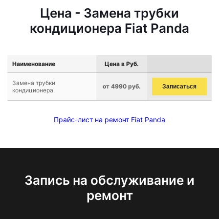
Цена - Замена трубки
кондиционера Fiat Panda
Наименование
Цена в Руб.
Замена трубки
от 4990 руб.
Записаться
кондиционера
Прайс-лист на ремонт Fiat Panda
Запись на обслуживание и
ремонт