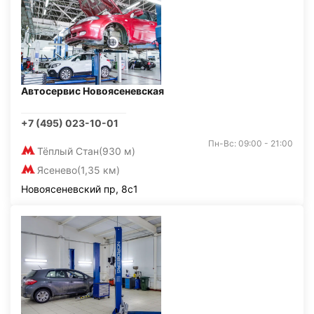
Автосервис Новоясеневская
+7 (495) 023-10-01
Пн-Вс: 09:00 - 21:00
Тёплый Стан
(930 м)
Ясенево
(1,35 км)
Новоясеневский пр, 8с1