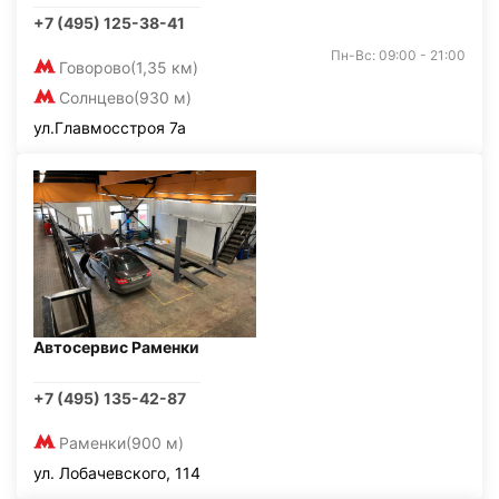
+7 (495) 125-38-41
Пн-Вс: 09:00 - 21:00
Говорово
(1,35 км)
Солнцево
(930 м)
ул.Главмосстроя 7а
Автосервис Раменки
+7 (495) 135-42-87
Раменки
(900 м)
ул. Лобачевского, 114