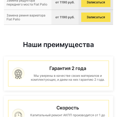
Замена редуктора
от 1190 руб.
Записаться
переднего моста Fiat Palio
Замена ремня вариатора
от 1190 руб.
Записаться
Fiat Palio
Наши преимущества
Гарантия 2 года
Мы уверены в качестве своих материалов и
комплектующих, и даем на них гарантию 2 года.
Скорость
Капитальный ремонт АКПП производится от 1 до