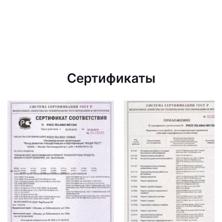
Сертификаты