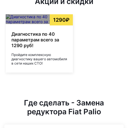
Акции и скидки
1290₽
Диагностика по 40
параметрам всего за
1290 руб!
Пройдите комплексную
диагностику вашего автомобиля
в сети наших СТО!
Где сделать - Замена
редуктора Fiat Palio