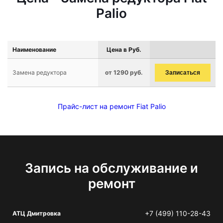
Palio
Наименование
Цена в Руб.
Замена редуктора
от 1290 руб.
Записаться
Прайс-лист на ремонт Fiat Palio
Запись на обслуживание и
ремонт
+7 (499) 110-28-43
АТЦ Дмитровка