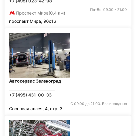
+7 (495) 023-42-98
Пн-Вс: 09:00 - 21:00
Проспект Мира
(0,4 км)
проспект Мира, 96с16
Автосервис Зеленоград
+7 (495) 431-00-33
С 09:00 до 21:00. Без выходных
Сосновая аллея, 4, стр. 3