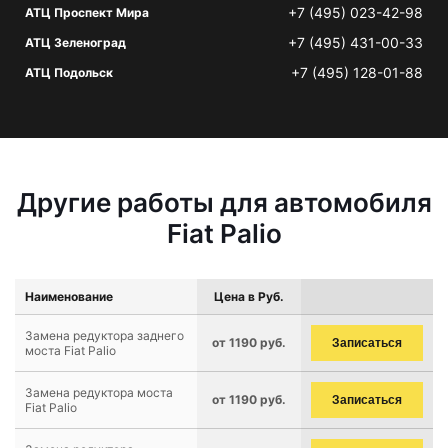
+7 (495) 023-42-98
АТЦ Проспект Мира
+7 (495) 431-00-33
АТЦ Зеленоград
+7 (495) 128-01-88
АТЦ Подольск
Другие работы для автомобиля
Fiat Palio
Наименование
Цена в Руб.
Замена редуктора заднего
от 1190 руб.
Записаться
моста Fiat Palio
Замена редуктора моста
от 1190 руб.
Записаться
Fiat Palio