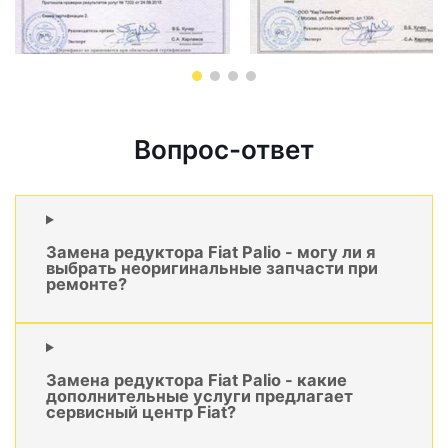
Вопрос-ответ
Замена редуктора Fiat Palio - могу ли я
выбрать неоригинальные запчасти при
ремонте?
Замена редуктора Fiat Palio - какие
дополнительные услуги предлагает
сервисный центр Fiat?