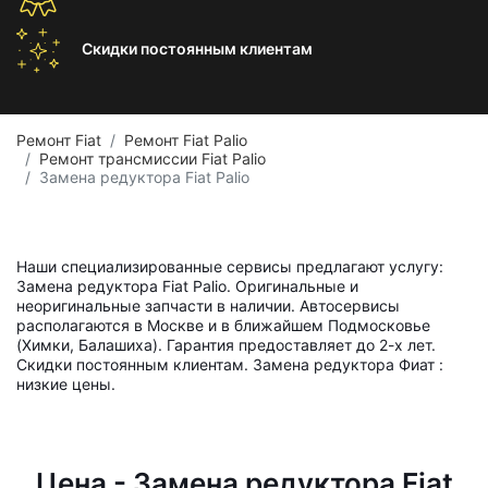
Скидки постоянным
клиентам
Ремонт Fiat
Ремонт Fiat Palio
Ремонт трансмиссии Fiat Palio
Замена редуктора Fiat Palio
Наши специализированные сервисы предлагают услугу:
Замена редуктора Fiat Palio. Оригинальные и
неоригинальные запчасти в наличии. Автосервисы
располагаются в Москве и в ближайшем Подмосковье
(Химки, Балашиха). Гарантия предоставляет до 2-х лет.
Скидки постоянным клиентам. Замена редуктора Фиат :
низкие цены.
Цена - Замена редуктора Fiat