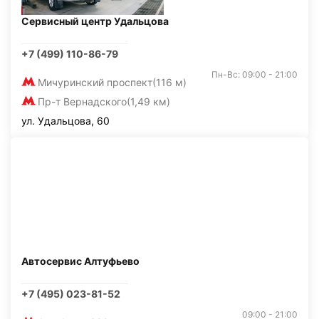
Сервисный центр Удальцова
+7 (499) 110-86-79
Пн-Вс: 09:00 - 21:00
Мичуринский проспект
(116 м)
Пр-т Вернадского
(1,49 км)
ул. Удальцова, 60
Автосервис Алтуфьево
+7 (495) 023-81-52
09:00 - 21:00