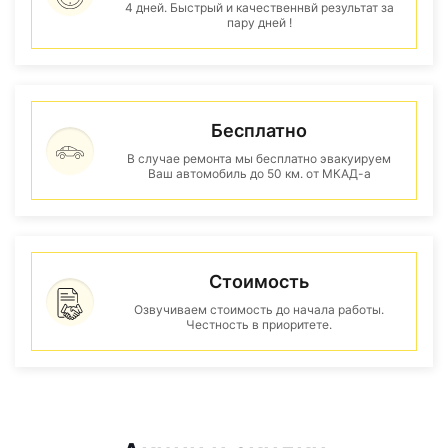
4 дней. Быстрый и качественнвй результат за
пару дней !
Бесплатно
В случае ремонта мы бесплатно эвакуируем
Ваш автомобиль до 50 км. от МКАД-а
Стоимость
Озвучиваем стоимость до начала работы.
Честность в приоритете.