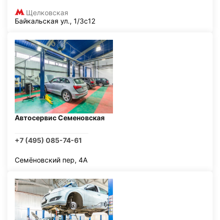
Щелковская
Байкальская ул., 1/3с12
Автосервис Семеновская
+7 (495) 085-74-61
Семёновский пер, 4А