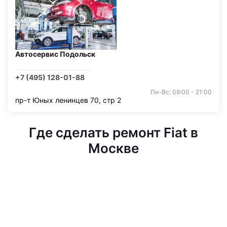
Автосервис Подольск
+7 (495) 128-01-88
Пн-Вс: 09:00 - 21:00
пр-т Юных ленинцев 70, стр 2
Где сделать ремонт Fiat в
Москве