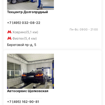
Техцентр Долгопрудный
+7 (495) 032-08-22
Пн-Вс: 09:00 - 21:00
Ховрино
(5,1 км)
Физтех
(5,4 км)
Береговой пр-д, 5
Автосервис Щелковская
+7 (495) 162-90-81