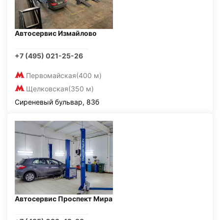
Автосервис Измайлово
+7 (495) 021-25-26
Первомайская
(400 м)
Щелковская
(350 м)
Сиреневый бульвар, 83б
Автосервис Проспект Мира