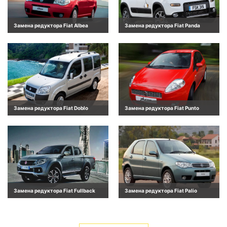
Замена редуктора Fiat Albea
Замена редуктора Fiat Panda
Замена редуктора Fiat Doblo
Замена редуктора Fiat Punto
Замена редуктора Fiat Fullback
Замена редуктора Fiat Palio