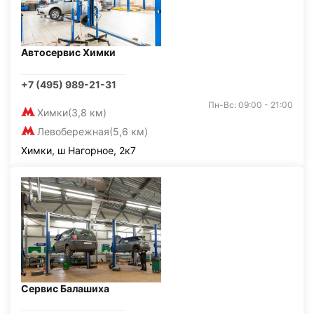
Автосервис Химки
+7 (495) 989-21-31
Пн-Вс: 09:00 - 21:00
Химки
(3,8 км)
Левобережная
(5,6 км)
Химки, ш Нагорное, 2к7
Сервис Балашиха