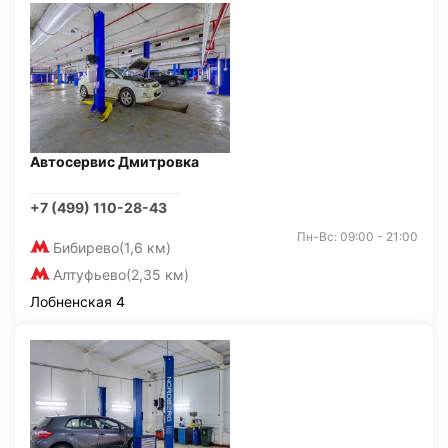
Автосервис Дмитровка
+7 (499) 110-28-43
Пн-Вс: 09:00 - 21:00
Бибирево
(1,6 км)
Алтуфьево
(2,35 км)
Лобненская 4