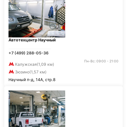
Автотехцентр Научный
+7 (499) 288-05-36
Пн-Вс: 09:00 - 21:00
Калужская
(1,09 км)
Зюзино
(1,57 км)
Научный п-д, 14А, стр.8