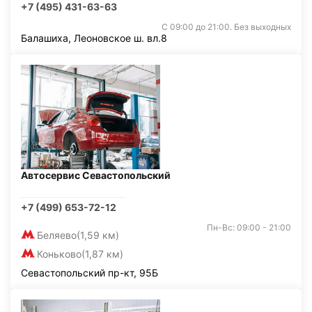
+7 (495) 431-63-63
С 09:00 до 21:00. Без выходных
Балашиха, Леоновское ш. вл.8
Автосервис Севастопольский
+7 (499) 653-72-12
Пн-Вс: 09:00 - 21:00
Беляево
(1,59 км)
Коньково
(1,87 км)
Севастопольский пр-кт, 95Б