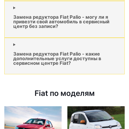
Замена редуктора Fiat Palio - могу ли я
привезти свой автомобиль в сервисный
центр без записи?
Замена редуктора Fiat Palio - какие
дополнительные услуги доступны в
сервисном центре Fiat?
Fiat по моделям