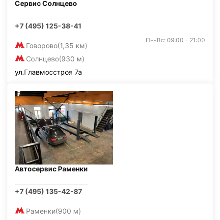
Сервис Солнцево
+7 (495) 125-38-41
Пн-Вс: 09:00 - 21:00
Говорово
(1,35 км)
Солнцево
(930 м)
ул.Главмосстроя 7а
Автосервис Раменки
+7 (495) 135-42-87
Раменки
(900 м)