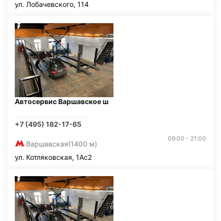
ул. Лобачевского, 114
Автосервис Варшавское ш
+7 (495) 182-17-65
09:00 - 21:00
Варшавская
(1400 м)
ул. Котляковская, 1Ас2