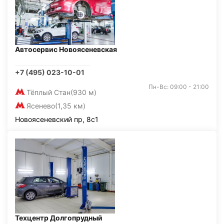
Автосервис Новоясеневская
+7 (495) 023-10-01
Пн-Вс: 09:00 - 21:00
Тёплый Стан
(930 м)
Ясенево
(1,35 км)
Новоясеневский пр, 8с1
Техцентр Долгопрудный