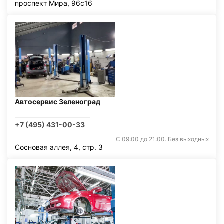
проспект Мира, 96с16
Автосервис Зеленоград
+7 (495) 431-00-33
С 09:00 до 21:00. Без выходных
Сосновая аллея, 4, стр. 3