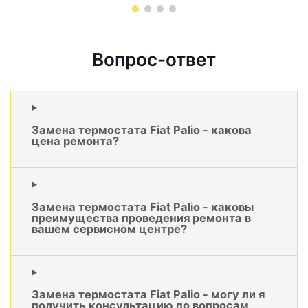
Вопрос-ответ
Замена термостата Fiat Palio - какова
цена ремонта?
Замена термостата Fiat Palio - каковы
преимущества проведения ремонта в
вашем сервисном центре?
Замена термостата Fiat Palio - могу ли я
получить консультацию по вопросам