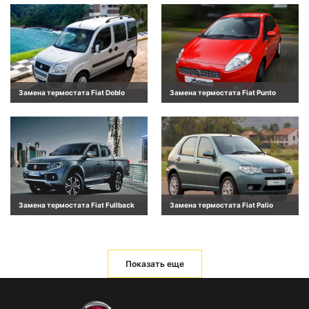
Замена термостата Fiat Doblo
Замена термостата Fiat Punto
Замена термостата Fiat Fullback
Замена термостата Fiat Palio
Показать еще