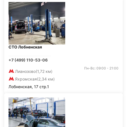
СТО Лобненская
+7 (499) 110-53-06
Пн-Вс: 09:00 - 21:00
Лианозово
(1,72 км)
Яхромская
(2,34 км)
Лобненская, 17 стр.1