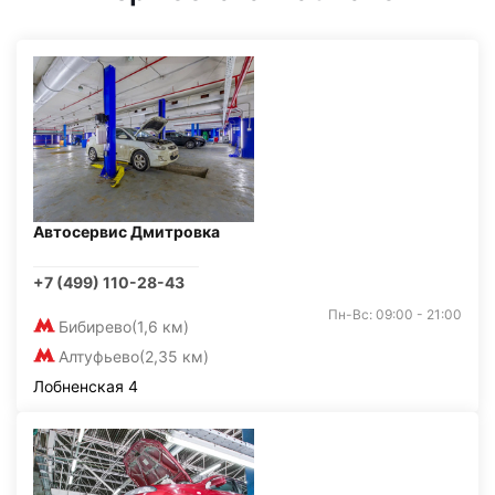
Автосервис Дмитровка
+7 (499) 110-28-43
Пн-Вс: 09:00 - 21:00
Бибирево
(1,6 км)
Алтуфьево
(2,35 км)
Лобненская 4