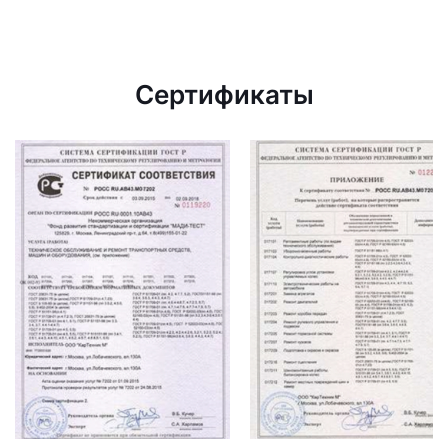
Сертификаты