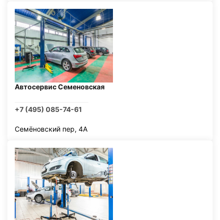
Автосервис Семеновская
+7 (495) 085-74-61
Семёновский пер, 4А