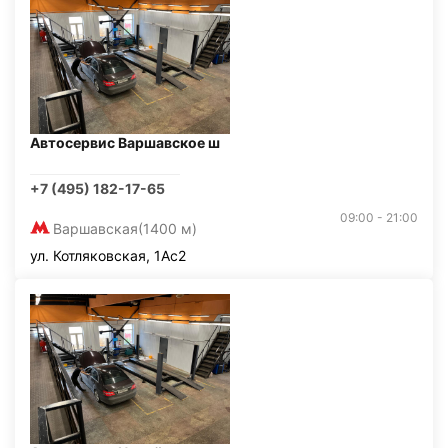
Автосервис Варшавское ш
+7 (495) 182-17-65
09:00 - 21:00
Варшавская
(1400 м)
ул. Котляковская, 1Ас2