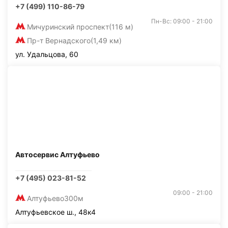
+7 (499) 110-86-79
Пн-Вс: 09:00 - 21:00
Мичуринский проспект
(116 м)
Пр-т Вернадского
(1,49 км)
ул. Удальцова, 60
Автосервис Алтуфьево
+7 (495) 023-81-52
09:00 - 21:00
Алтуфьево
300м
Алтуфьевское ш., 48к4