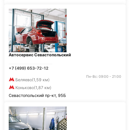
Автосервис Севастопольский
+7 (499) 653-72-12
Пн-Вс: 09:00 - 21:00
Беляево
(1,59 км)
Коньково
(1,87 км)
Севастопольский пр-кт, 95Б