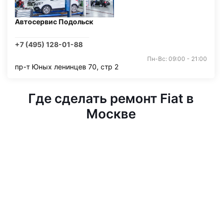
Автосервис Подольск
+7 (495) 128-01-88
Пн-Вс: 09:00 - 21:00
пр-т Юных ленинцев 70, стр 2
Где сделать ремонт Fiat в
Москве