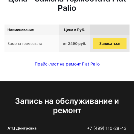
Palio
Наименование
Цена в Руб.
Замена термостата
от 2490 руб.
Записаться
Прайс-лист на ремонт Fiat Palio
Запись на обслуживание и
ремонт
+7 (499) 110-28-43
АТЦ Дмитровка