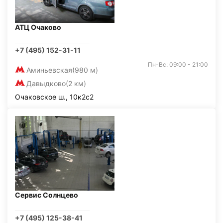
АТЦ Очаково
+7 (495) 152-31-11
Пн-Вс: 09:00 - 21:00
Аминьевская
(980 м)
Давыдково
(2 км)
Очаковское ш., 10к2с2
Сервис Солнцево
+7 (495) 125-38-41