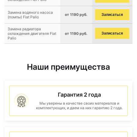
Замена водяного насоса
от 1190 руб.
Записаться
(помпы) Fiat Palio
Замена радиатора
охлаждения двигателя Fiat
от 1190 руб.
Записаться
Palio
Наши преимущества
Гарантия 2 года
Мы уверены в качестве своих материалов и
комплектующих, и даем на них гарантию 2 года.