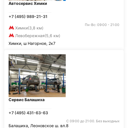
Автосервис Химки
+7 (495) 989-21-31
Пн-Вс: 09:00 - 21:00
Химки
(3,8 км)
Левобережная
(5,6 км)
Химки, ш Нагорное, 2к7
Сервис Балашиха
+7 (495) 431-63-63
С 09:00 до 21:00. Без выходных
Балашиха, Леоновское ш. вл.8