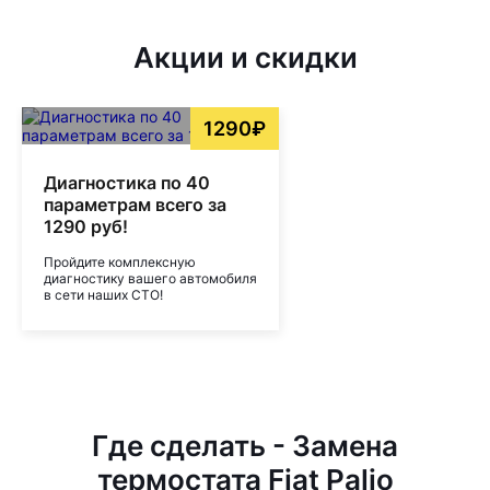
Акции и скидки
1290₽
Диагностика по 40
параметрам всего за
1290 руб!
Пройдите комплексную
диагностику вашего автомобиля
в сети наших СТО!
Где сделать - Замена
термостата Fiat Palio