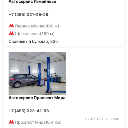
Автосервис Измайлово
+7 (495) 021-25-26
Первомайская
(400 м)
Щелковская
(350 м)
Сиреневый бульвар, 83б
Автосервис Проспект Мира
+7 (495) 023-42-98
Пн-Вс: 09:00 - 21:00
Проспект Мира
(0,4 км)