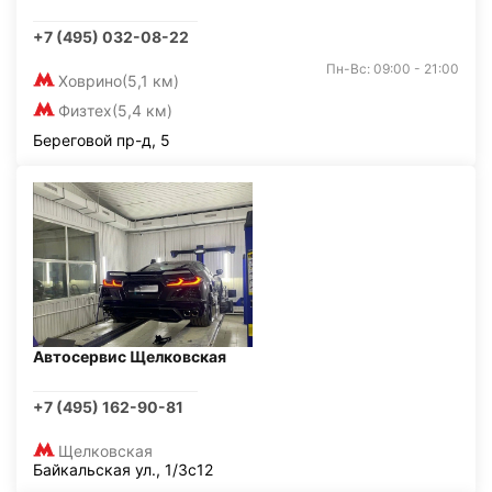
+7 (495) 032-08-22
Пн-Вс: 09:00 - 21:00
Ховрино
(5,1 км)
Физтех
(5,4 км)
Береговой пр-д, 5
Автосервис Щелковская
+7 (495) 162-90-81
Щелковская
Байкальская ул., 1/3с12