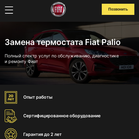
Позвонить
Замена термостата Fiat Palio
Полный спектр услуг по обслуживанию, диагностике
и ремонту Фиат
Опыт
работы
Сертифицированное
оборудование
Гарантия
до 2 лет