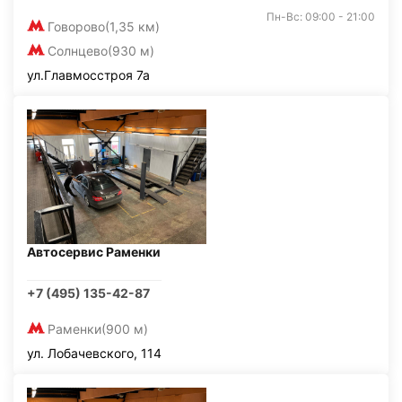
Пн-Вс: 09:00 - 21:00
Говорово
(1,35 км)
Солнцево
(930 м)
ул.Главмосстроя 7а
Автосервис Раменки
+7 (495) 135-42-87
Раменки
(900 м)
ул. Лобачевского, 114