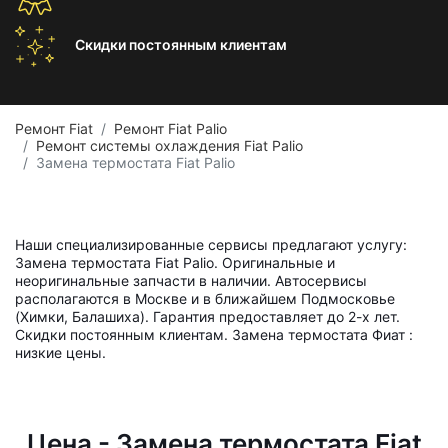
Скидки постоянным
клиентам
Ремонт Fiat
Ремонт Fiat Palio
Ремонт системы охлаждения Fiat Palio
Замена термостата Fiat Palio
Наши специализированные сервисы предлагают услугу:
Замена термостата Fiat Palio. Оригинальные и
неоригинальные запчасти в наличии. Автосервисы
располагаются в Москве и в ближайшем Подмосковье
(Химки, Балашиха). Гарантия предоставляет до 2-х лет.
Скидки постоянным клиентам. Замена термостата Фиат :
низкие цены.
Цена - Замена термостата Fiat