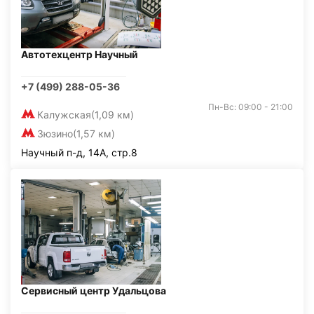
Автотехцентр Научный
+7 (499) 288-05-36
Пн-Вс: 09:00 - 21:00
Калужская
(1,09 км)
Зюзино
(1,57 км)
Научный п-д, 14А, стр.8
Сервисный центр Удальцова