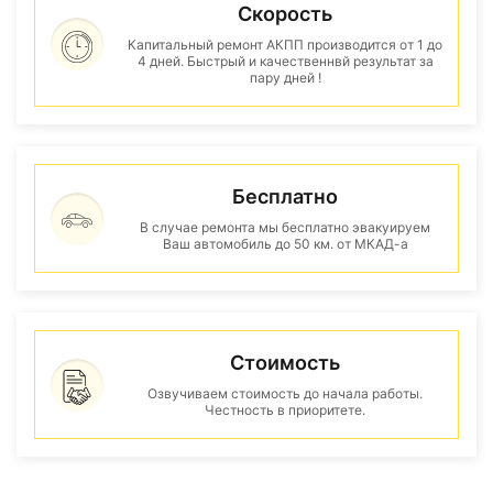
Скорость
Капитальный ремонт АКПП производится от 1 до
4 дней. Быстрый и качественнвй результат за
пару дней !
Бесплатно
В случае ремонта мы бесплатно эвакуируем
Ваш автомобиль до 50 км. от МКАД-а
Стоимость
Озвучиваем стоимость до начала работы.
Честность в приоритете.