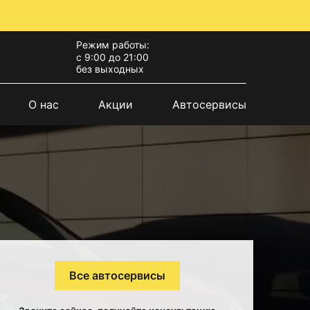
Режим работы:
с 9:00 до 21:00
без выходных
О нас
Акции
Автосервисы
Все автосервисы