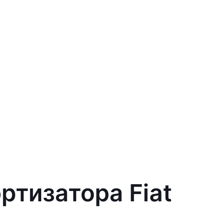
ртизатора Fiat