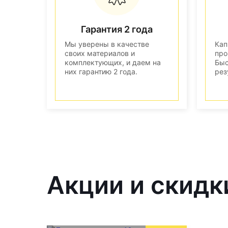
Гарантия 2 года
Мы уверены в качестве
Кап
своих материалов и
про
комплектующих, и даем на
Быс
них гарантию 2 года.
рез
Акции и скидк