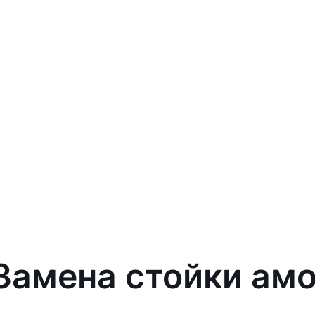
 Замена стойки амо