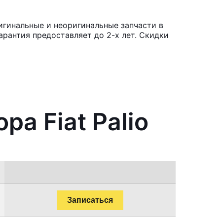
игинальные и неоригинальные запчасти в
рантия предоставляет до 2-х лет. Скидки
а Fiat Palio
Записаться