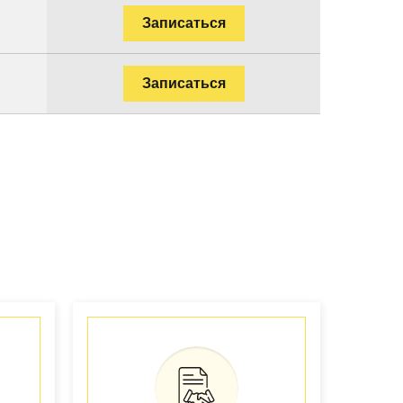
Записаться
Записаться