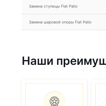
Замена ступицы Fiat Palio
Замена шаровой опоры Fiat Palio
Наши преиму