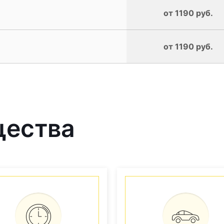
от 1190 руб.
от 1190 руб.
щества