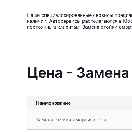
Наши специализированные сервисы предлага
наличии. Автосервисы располагаются в Мос
постоянным клиентам. Замена стойки аморт
Цена - Замена 
Наименование
Замена стойки амортизатора