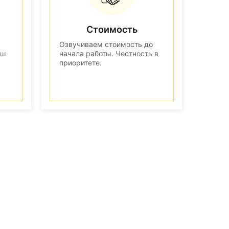
Стоимость
Озвучиваем стоимость до
аш
начала работы. Честность в
приоритете.