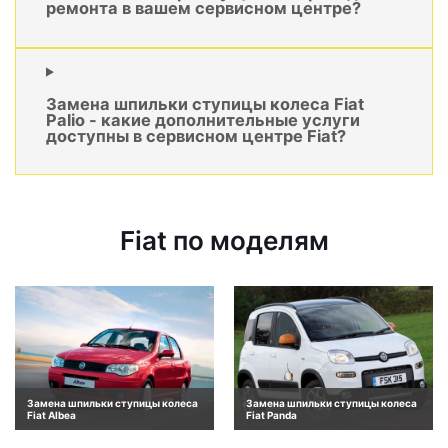
ремонта в вашем сервисном центре?
Замена шпильки ступицы колеса Fiat
Palio - какие дополнительные услуги
доступны в сервисном центре Fiat?
Fiat по моделям
Замена шпильки ступицы колеса
Замена шпильки ступицы колеса
Fiat Albea
Fiat Panda