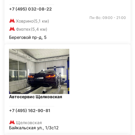
+7 (495) 032-08-22
Пн-Вс: 09:00 - 21:00
Ховрино
(5,1 км)
Физтех
(5,4 км)
Береговой пр-д, 5
Автосервис Щелковская
+7 (495) 162-90-81
Щелковская
Байкальская ул., 1/3с12