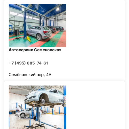
Автосервис Семеновская
+7 (495) 085-74-61
Семёновский пер, 4А