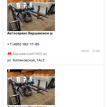
Автосервис Варшавское ш
+7 (495) 182-17-65
09:00 - 21:00
Варшавская
(1400 м)
ул. Котляковская, 1Ас2