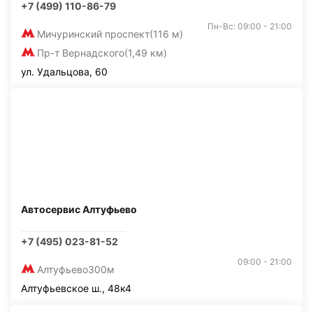
+7 (499) 110-86-79
Пн-Вс: 09:00 - 21:00
Мичуринский проспект
(116 м)
Пр-т Вернадского
(1,49 км)
ул. Удальцова, 60
Автосервис Алтуфьево
+7 (495) 023-81-52
09:00 - 21:00
Алтуфьево
300м
Алтуфьевское ш., 48к4