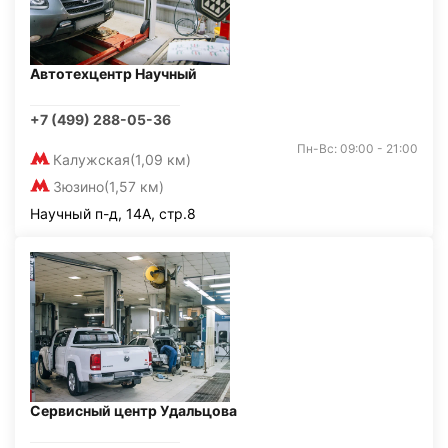
Автотехцентр Научный
+7 (499) 288-05-36
Пн-Вс: 09:00 - 21:00
Калужская
(1,09 км)
Зюзино
(1,57 км)
Научный п-д, 14А, стр.8
Сервисный центр Удальцова