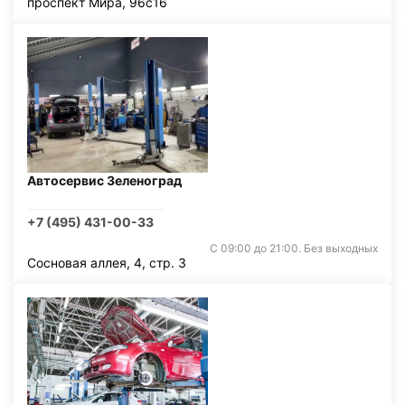
проспект Мира, 96с16
Автосервис Зеленоград
+7 (495) 431-00-33
С 09:00 до 21:00. Без выходных
Сосновая аллея, 4, стр. 3