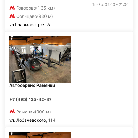
Пн-Вс: 09:00 - 21:00
Говорово
(1,35 км)
Солнцево
(930 м)
ул.Главмосстроя 7а
Автосервис Раменки
+7 (495) 135-42-87
Раменки
(900 м)
ул. Лобачевского, 114