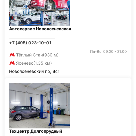
Автосервис Новоясеневская
+7 (495) 023-10-01
Пн-Вс: 09:00 - 21:00
Тёплый Стан
(930 м)
Ясенево
(1,35 км)
Новоясеневский пр, 8с1
Техцентр Долгопрудный