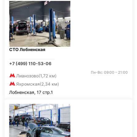
СТО Лобненская
+7 (499) 110-53-06
Пн-Вс: 09:00 - 21:00
Лианозово
(1,72 км)
Яхромская
(2,34 км)
Лобненская, 17 стр.1