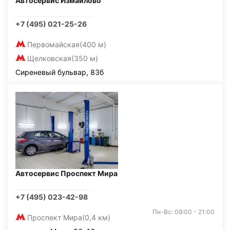
Автосервис Измайлово
+7 (495) 021-25-26
Первомайская
(400 м)
Щелковская
(350 м)
Сиреневый бульвар, 83б
Автосервис Проспект Мира
+7 (495) 023-42-98
Пн-Вс: 09:00 - 21:00
Проспект Мира
(0,4 км)