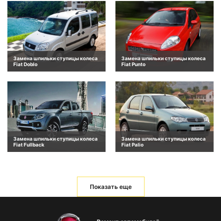
Замена шпильки ступицы колеса
Замена шпильки ступицы колеса
Fiat Doblo
Fiat Punto
Замена шпильки ступицы колеса
Замена шпильки ступицы колеса
Fiat Fullback
Fiat Palio
Показать еще