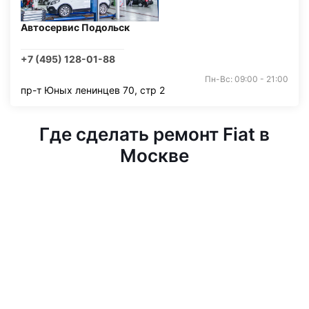
Автосервис Подольск
+7 (495) 128-01-88
Пн-Вс: 09:00 - 21:00
пр-т Юных ленинцев 70, стр 2
Где сделать ремонт Fiat в
Москве