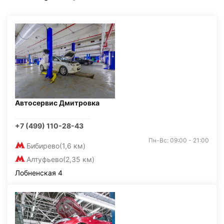
Автосервис Дмитровка
+7 (499) 110-28-43
Пн-Вс: 09:00 - 21:00
Бибирево
(1,6 км)
Алтуфьево
(2,35 км)
Лобненская 4