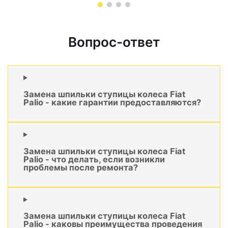
Вопрос-ответ
Замена шпильки ступицы колеса Fiat
Palio - какие гарантии предоставляются?
Замена шпильки ступицы колеса Fiat
Palio - что делать, если возникли
проблемы после ремонта?
Замена шпильки ступицы колеса Fiat
Palio - каковы преимущества проведения