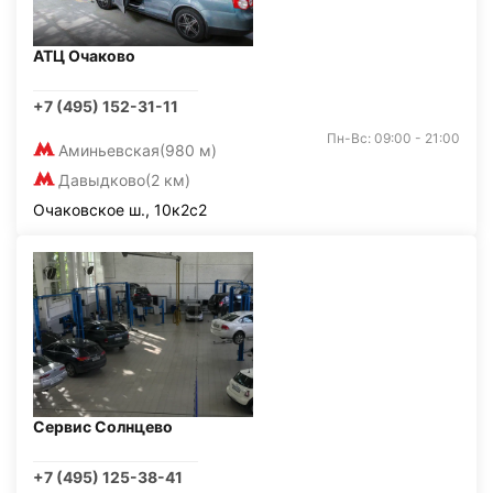
АТЦ Очаково
+7 (495) 152-31-11
Пн-Вс: 09:00 - 21:00
Аминьевская
(980 м)
Давыдково
(2 км)
Очаковское ш., 10к2с2
Сервис Солнцево
+7 (495) 125-38-41