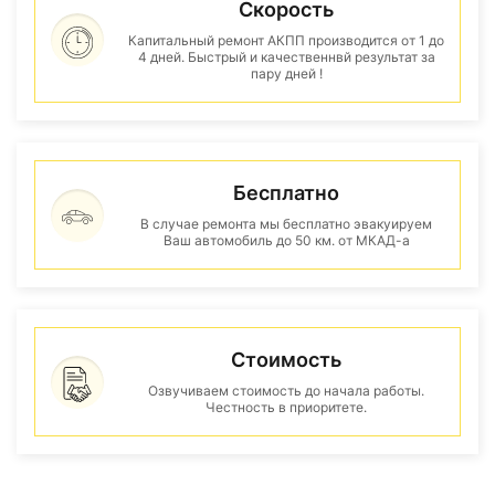
Скорость
Капитальный ремонт АКПП производится от 1 до
4 дней. Быстрый и качественнвй результат за
пару дней !
Бесплатно
В случае ремонта мы бесплатно эвакуируем
Ваш автомобиль до 50 км. от МКАД-а
Стоимость
Озвучиваем стоимость до начала работы.
Честность в приоритете.