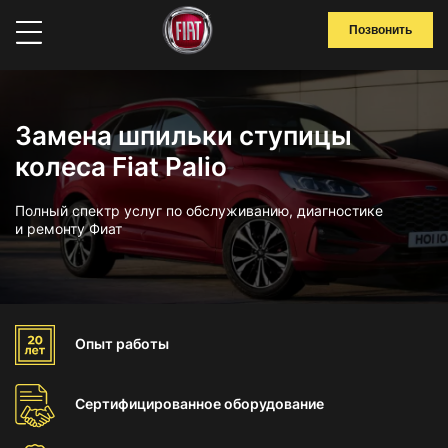
Позвонить
Замена шпильки ступицы
колеса Fiat Palio
Полный спектр услуг по обслуживанию, диагностике
и ремонту Фиат
Опыт
работы
Сертифицированное
оборудование