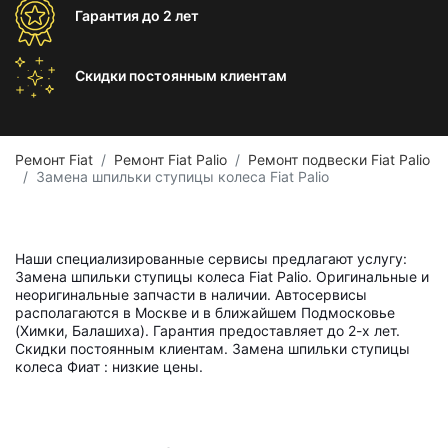
Гарантия
до 2 лет
Скидки постоянным
клиентам
Ремонт Fiat
Ремонт Fiat Palio
Ремонт подвески Fiat Palio
Замена шпильки ступицы колеса Fiat Palio
Наши специализированные сервисы предлагают услугу:
Замена шпильки ступицы колеса Fiat Palio. Оригинальные и
неоригинальные запчасти в наличии. Автосервисы
располагаются в Москве и в ближайшем Подмосковье
(Химки, Балашиха). Гарантия предоставляет до 2-х лет.
Скидки постоянным клиентам. Замена шпильки ступицы
колеса Фиат : низкие цены.