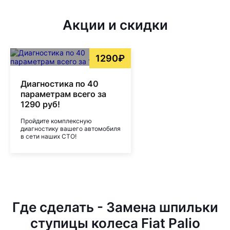
Акции и скидки
1290₽
Диагностика по 40
параметрам всего за
1290 руб!
Пройдите комплексную
диагностику вашего автомобиля
в сети наших СТО!
Где сделать - Замена шпильки
ступицы колеса Fiat Palio