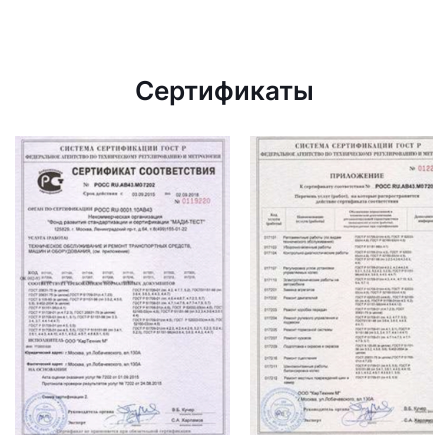
Сертификаты