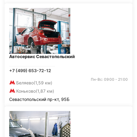
Автосервис Севастопольский
+7 (499) 653-72-12
Пн-Вс: 09:00 - 21:00
Беляево
(1,59 км)
Коньково
(1,87 км)
Севастопольский пр-кт, 95Б