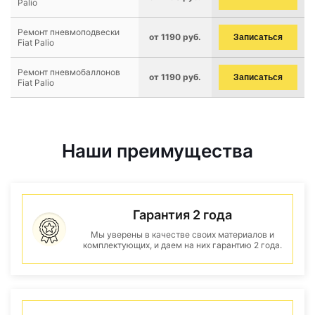
Palio
Ремонт пневмоподвески
от 1190 руб.
Записаться
Fiat Palio
Ремонт пневмобаллонов
от 1190 руб.
Записаться
Fiat Palio
Наши преимущества
Гарантия 2 года
Мы уверены в качестве своих материалов и
комплектующих, и даем на них гарантию 2 года.