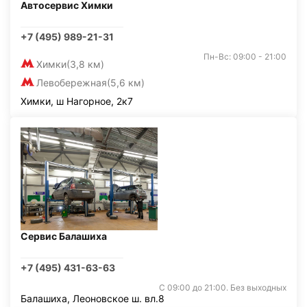
Автосервис Химки
+7 (495) 989-21-31
Пн-Вс: 09:00 - 21:00
Химки
(3,8 км)
Левобережная
(5,6 км)
Химки, ш Нагорное, 2к7
Сервис Балашиха
+7 (495) 431-63-63
С 09:00 до 21:00. Без выходных
Балашиха, Леоновское ш. вл.8