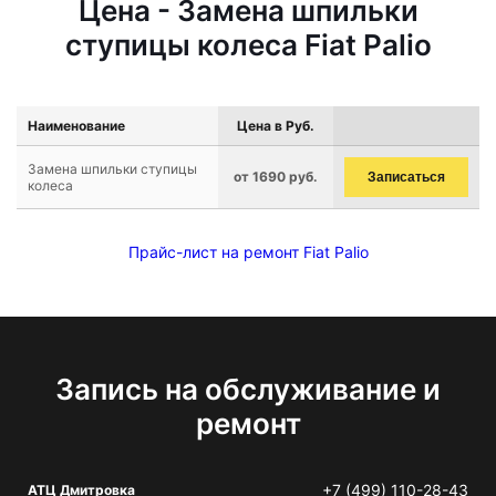
Цена - Замена шпильки
ступицы колеса Fiat Palio
Наименование
Цена в Руб.
Замена шпильки ступицы
от 1690 руб.
Записаться
колеса
Прайс-лист на ремонт Fiat Palio
Запись на обслуживание и
ремонт
+7 (499) 110-28-43
АТЦ Дмитровка