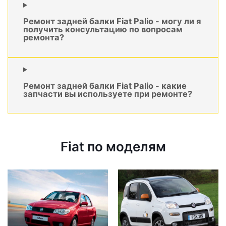
Ремонт задней балки Fiat Palio - могу ли я
получить консультацию по вопросам
ремонта?
Ремонт задней балки Fiat Palio - какие
запчасти вы используете при ремонте?
Fiat по моделям