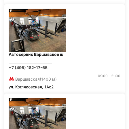
Автосервис Варшавское ш
+7 (495) 182-17-65
09:00 - 21:00
Варшавская
(1400 м)
ул. Котляковская, 1Ас2