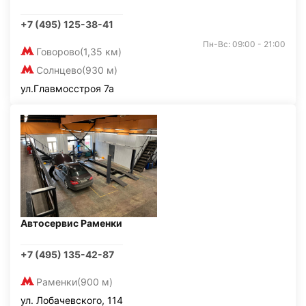
+7 (495) 125-38-41
Пн-Вс: 09:00 - 21:00
Говорово
(1,35 км)
Солнцево
(930 м)
ул.Главмосстроя 7а
Автосервис Раменки
+7 (495) 135-42-87
Раменки
(900 м)
ул. Лобачевского, 114