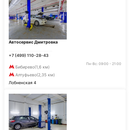
Автосервис Дмитровка
+7 (499) 110-28-43
Пн-Вс: 09:00 - 21:00
Бибирево
(1,6 км)
Алтуфьево
(2,35 км)
Лобненская 4