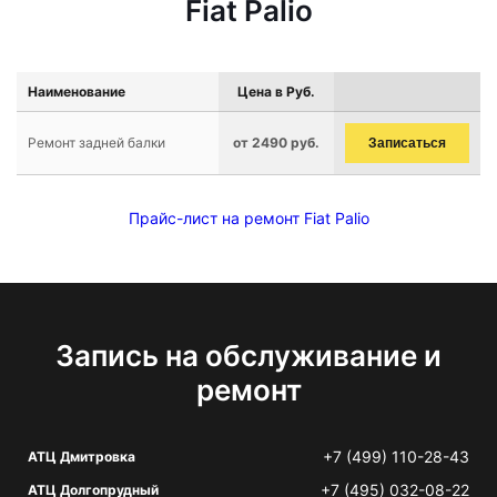
Fiat Palio
Наименование
Цена в Руб.
Ремонт задней балки
от 2490 руб.
Записаться
Прайс-лист на ремонт Fiat Palio
Запись на обслуживание и
ремонт
+7 (499) 110-28-43
АТЦ Дмитровка
+7 (495) 032-08-22
АТЦ Долгопрудный