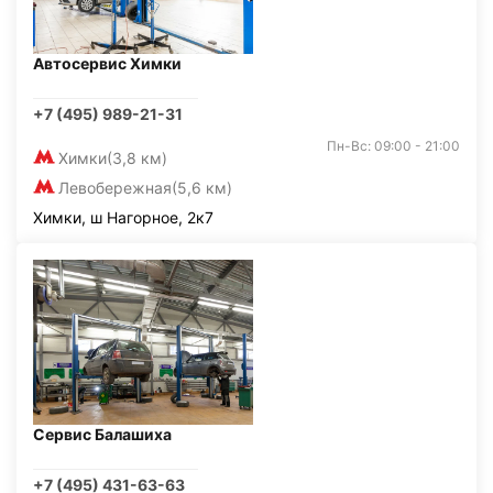
Автосервис Химки
+7 (495) 989-21-31
Пн-Вс: 09:00 - 21:00
Химки
(3,8 км)
Левобережная
(5,6 км)
Химки, ш Нагорное, 2к7
Сервис Балашиха
+7 (495) 431-63-63