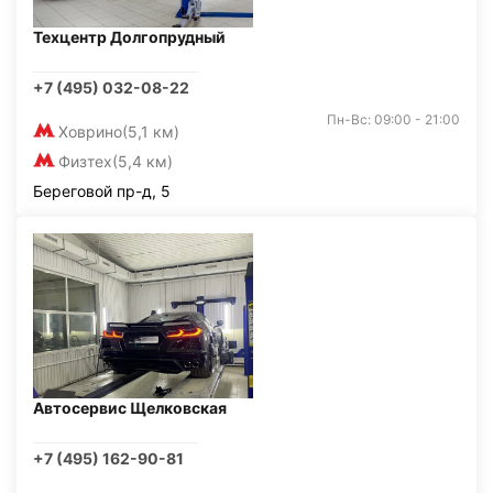
Техцентр Долгопрудный
+7 (495) 032-08-22
Пн-Вс: 09:00 - 21:00
Ховрино
(5,1 км)
Физтех
(5,4 км)
Береговой пр-д, 5
Автосервис Щелковская
+7 (495) 162-90-81