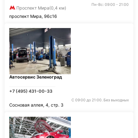
Пн-Вс: 09:00 - 21:00
Проспект Мира
(0,4 км)
проспект Мира, 96с16
Автосервис Зеленоград
+7 (495) 431-00-33
С 09:00 до 21:00. Без выходных
Сосновая аллея, 4, стр. 3