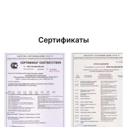
Сертификаты