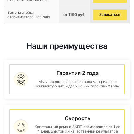
Замена стойки
от 1190 руб.
Записаться
стабилизатора Fiat Palio
Наши преимущества
Гарантия 2 года
Мы уверены в качестве своих материалов и
комплектующих, и даем на них гарантию 2 года.
Скорость
Капитальный ремонт АКПП производится от 1 до
4 дней. Быстрый и качественнвй результат за