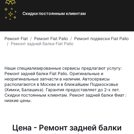
Скидки постоянным
клиентам
Ремонт Fiat
Ремонт Fiat Palio
Ремонт подвески Fiat Palio
Ремонт задней балки Fiat Palio
Наши специализированные сервисы предлагают услугу:
Ремонт задней балки Fiat Palio. Оригинальные и
неоригинальные запчасти в наличии. Автосервисы
располагаются в Москве и в ближайшем Подмосковье
(Химки, Балашиха). Гарантия предоставляет до 2-х лет.
Скидки постоянным клиентам. Ремонт задней балки Фиат :
низкие цены.
Цена - Ремонт задней балки