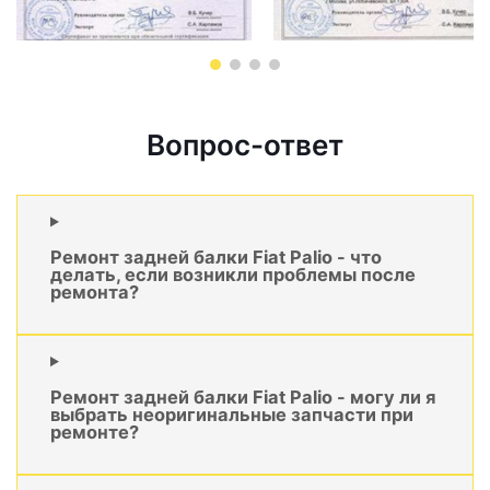
Вопрос-ответ
Ремонт задней балки Fiat Palio - что
делать, если возникли проблемы после
ремонта?
Ремонт задней балки Fiat Palio - могу ли я
выбрать неоригинальные запчасти при
ремонте?