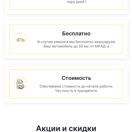
пару дней !
Бесплатно
В случае ремонта мы бесплатно эвакуируем
Ваш автомобиль до 50 км. от МКАД-а
Стоимость
Озвучиваем стоимость до начала работы.
Честность в приоритете.
Акции и скидки