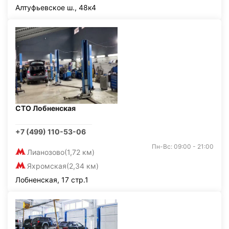
Алтуфьевское ш., 48к4
СТО Лобненская
+7 (499) 110-53-06
Пн-Вс: 09:00 - 21:00
Лианозово
(1,72 км)
Яхромская
(2,34 км)
Лобненская, 17 стр.1