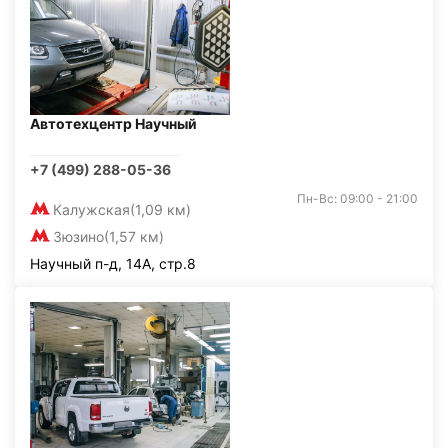
Автотехцентр Научный
+7 (499) 288-05-36
Пн-Вс: 09:00 - 21:00
Калужская
(1,09 км)
Зюзино
(1,57 км)
Научный п-д, 14А, стр.8