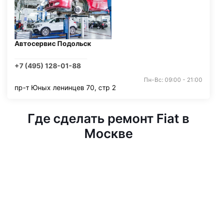
Автосервис Подольск
+7 (495) 128-01-88
Пн-Вс: 09:00 - 21:00
пр-т Юных ленинцев 70, стр 2
Где сделать ремонт Fiat в
Москве