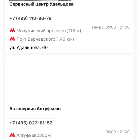
Сервисный центр Удальцова
+7 (499) 110-86-79
Пн-Вс: 09:00 - 21:00
Мичуринский проспект
(116 м)
Пр-т Вернадского
(1,49 км)
ул. Удальцова, 60
Автосервис Алтуфьево
+7 (495) 023-81-52
09:00 - 21:00
Алтуфьево
300м