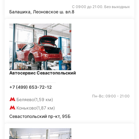
С 09:00 до 21:00. Без выходных
Балашиха, Леоновское ш. вл.8
Автосервис Севастопольский
+7 (499) 653-72-12
Пн-Вс: 09:00 - 21:00
Беляево
(1,59 км)
Коньково
(1,87 км)
Севастопольский пр-кт, 95Б