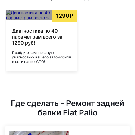
1290₽
Диагностика по 40
параметрам всего за
1290 руб!
Пройдите комплексную
диагностику вашего автомобиля
в сети наших СТО!
Где сделать - Ремонт задней
балки Fiat Palio