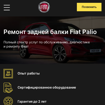
Позвонить
Ремонт задней балки Fiat Palio
Полный спектр услуг по обслуживанию, диагностике
и ремонту Фиат
Опыт
работы
Сертифицированное
оборудование
Гарантия
до 2 лет