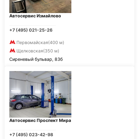
Автосервис Измайлово
+7 (495) 021-25-26
Первомайская
(400 м)
Щелковская
(350 м)
Сиреневый бульвар, 83б
Автосервис Проспект Мира
+7 (495) 023-42-98