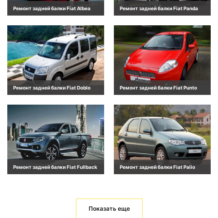
Ремонт задней балки Fiat Albea
Ремонт задней балки Fiat Panda
Ремонт задней балки Fiat Doblo
Ремонт задней балки Fiat Punto
Ремонт задней балки Fiat Fullback
Ремонт задней балки Fiat Palio
Показать еще