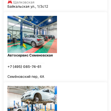
Щелковская
Байкальская ул., 1/3с12
Автосервис Семеновская
+7 (495) 085-74-61
Семёновский пер, 4А