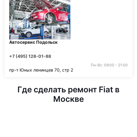
Автосервис Подольск
+7 (495) 128-01-88
Пн-Вс: 09:00 - 21:00
пр-т Юных ленинцев 70, стр 2
Где сделать ремонт Fiat в
Москве