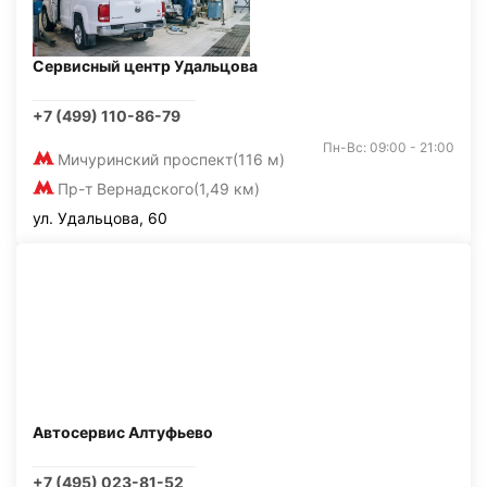
Сервисный центр Удальцова
+7 (499) 110-86-79
Пн-Вс: 09:00 - 21:00
Мичуринский проспект
(116 м)
Пр-т Вернадского
(1,49 км)
ул. Удальцова, 60
Автосервис Алтуфьево
+7 (495) 023-81-52