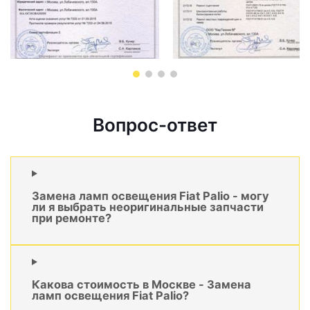
Вопрос-ответ
Замена ламп освещения Fiat Palio - могу
ли я выбрать неоригинальные запчасти
при ремонте?
Какова стоимость в Москве - Замена
ламп освещения Fiat Palio?