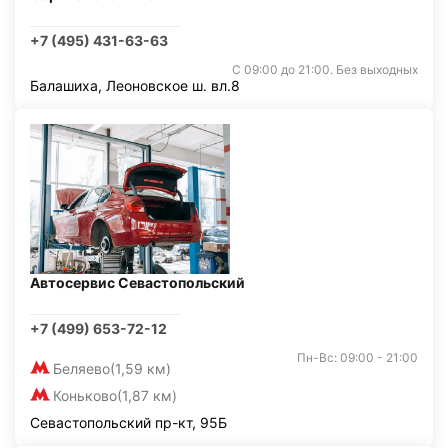
+7 (495) 431-63-63
С 09:00 до 21:00. Без выходных
Балашиха, Леоновское ш. вл.8
Автосервис Севастопольский
+7 (499) 653-72-12
Пн-Вс: 09:00 - 21:00
Беляево
(1,59 км)
Коньково
(1,87 км)
Севастопольский пр-кт, 95Б