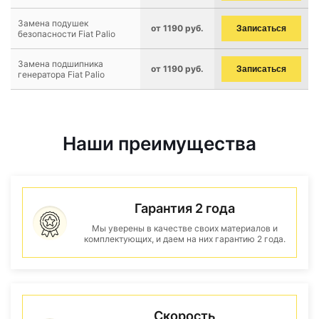
Замена подушек
от 1190 руб.
Записаться
безопасности Fiat Palio
Замена подшипника
от 1190 руб.
Записаться
генератора Fiat Palio
Наши преимущества
Гарантия 2 года
Мы уверены в качестве своих материалов и
комплектующих, и даем на них гарантию 2 года.
Скорость