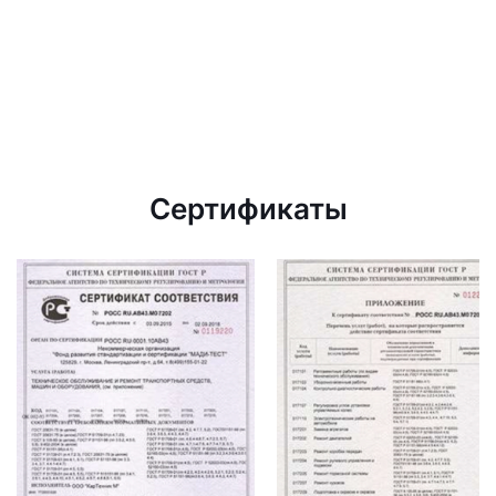
Сертификаты