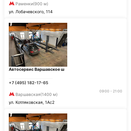
Раменки
(900 м)
ул. Лобачевского, 114
Автосервис Варшавское ш
+7 (495) 182-17-65
09:00 - 21:00
Варшавская
(1400 м)
ул. Котляковская, 1Ас2