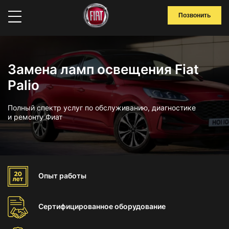
Позвонить
Замена ламп освещения Fiat
Palio
Полный спектр услуг по обслуживанию, диагностике
и ремонту Фиат
Опыт
работы
Сертифицированное
оборудование