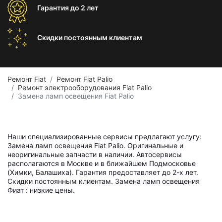
Гарантия
до 2 лет
Скидки постоянным
клиентам
Ремонт Fiat
Ремонт Fiat Palio
Ремонт электрооборудования Fiat Palio
Замена ламп освещения Fiat Palio
Наши специализированные сервисы предлагают услугу:
Замена ламп освещения Fiat Palio. Оригинальные и
неоригинальные запчасти в наличии. Автосервисы
располагаются в Москве и в ближайшем Подмосковье
(Химки, Балашиха). Гарантия предоставляет до 2-х лет.
Скидки постоянным клиентам. Замена ламп освещения
Фиат : низкие цены.