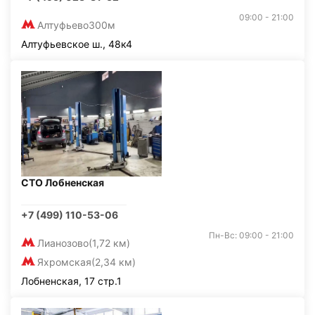
09:00 - 21:00
Алтуфьево
300м
Алтуфьевское ш., 48к4
СТО Лобненская
+7 (499) 110-53-06
Пн-Вс: 09:00 - 21:00
Лианозово
(1,72 км)
Яхромская
(2,34 км)
Лобненская, 17 стр.1