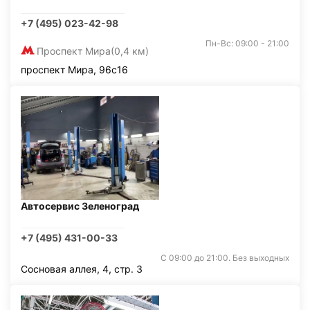
+7 (495) 023-42-98
Пн-Вс: 09:00 - 21:00
Проспект Мира
(0,4 км)
проспект Мира, 96с16
Автосервис Зеленоград
+7 (495) 431-00-33
С 09:00 до 21:00. Без выходных
Сосновая аллея, 4, стр. 3