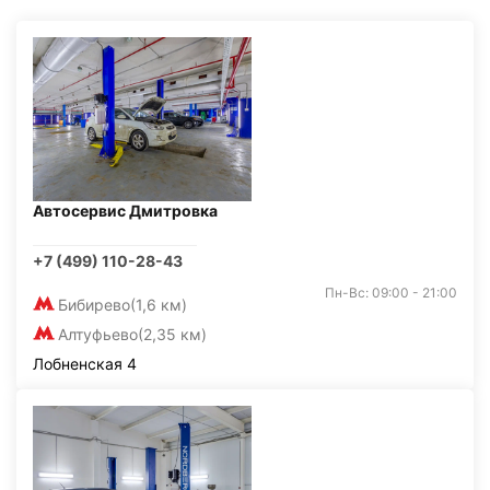
Автосервис Дмитровка
+7 (499) 110-28-43
Пн-Вс: 09:00 - 21:00
Бибирево
(1,6 км)
Алтуфьево
(2,35 км)
Лобненская 4