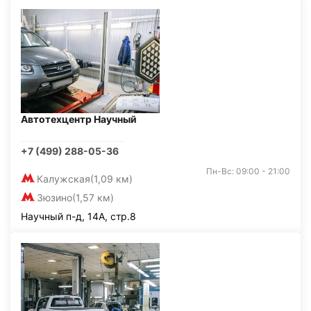
Автотехцентр Научный
+7 (499) 288-05-36
Пн-Вс: 09:00 - 21:00
Калужская
(1,09 км)
Зюзино
(1,57 км)
Научный п-д, 14А, стр.8