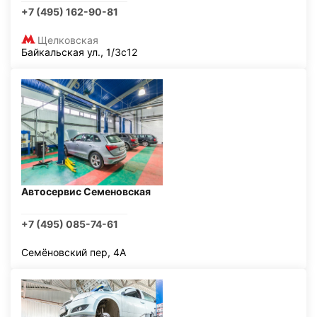
+7 (495) 162-90-81
Щелковская
Байкальская ул., 1/3с12
Автосервис Семеновская
+7 (495) 085-74-61
Семёновский пер, 4А