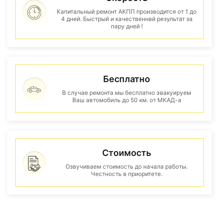
Капитальный ремонт АКПП производится от 1 до
4 дней. Быстрый и качественнвй результат за
пару дней !
Бесплатно
В случае ремонта мы бесплатно эвакуируем
Ваш автомобиль до 50 км. от МКАД-а
Стоимость
Озвучиваем стоимость до начала работы.
Честность в приоритете.