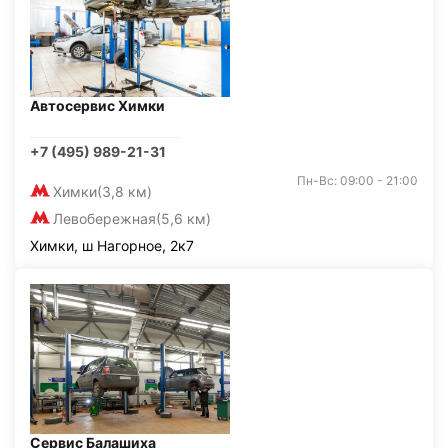
Автосервис Химки
+7 (495) 989-21-31
Пн-Вс: 09:00 - 21:00
Химки
(3,8 км)
Левобережная
(5,6 км)
Химки, ш Нагорное, 2к7
Сервис Балашиха