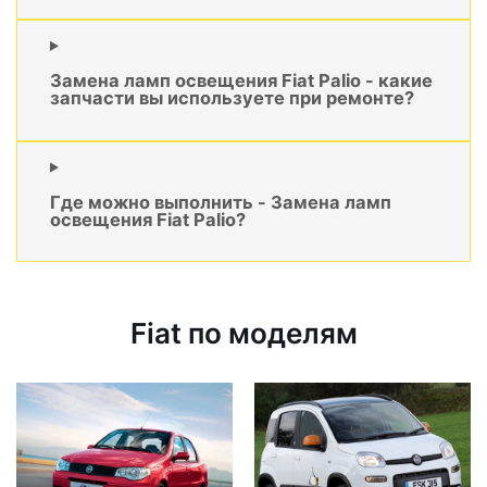
Замена ламп освещения Fiat Palio - какие
запчасти вы используете при ремонте?
Где можно выполнить - Замена ламп
освещения Fiat Palio?
Fiat по моделям