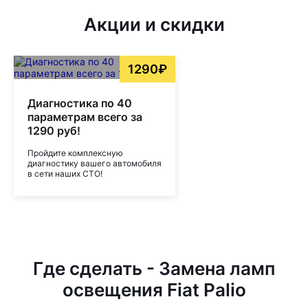
Акции и скидки
1290₽
Диагностика по 40
параметрам всего за
1290 руб!
Пройдите комплексную
диагностику вашего автомобиля
в сети наших СТО!
Где сделать - Замена ламп
освещения Fiat Palio