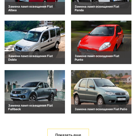
Замена ламп освещения Fiat
Замена ламп освещения Fiat
Albea
Panda
Замена ламп освещения Fiat
Замена ламп освещения Fiat
Doblo
Punto
Замена ламп освещения Fiat
Fullback
Замена ламп освещения Fiat Palio
Показать еще