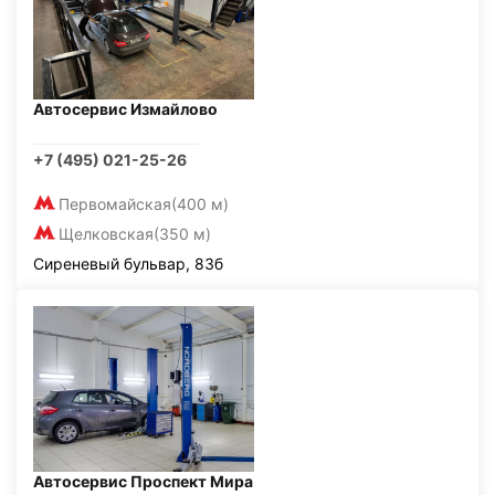
Автосервис Измайлово
+7 (495) 021-25-26
Первомайская
(400 м)
Щелковская
(350 м)
Сиреневый бульвар, 83б
Автосервис Проспект Мира