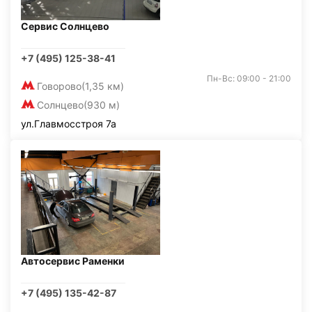
Сервис Солнцево
+7 (495) 125-38-41
Пн-Вс: 09:00 - 21:00
Говорово
(1,35 км)
Солнцево
(930 м)
ул.Главмосстроя 7а
Автосервис Раменки
+7 (495) 135-42-87