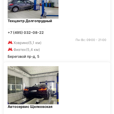
Техцентр Долгопрудный
+7 (495) 032-08-22
Пн-Вс: 09:00 - 21:00
Ховрино
(5,1 км)
Физтех
(5,4 км)
Береговой пр-д, 5
Автосервис Щелковская