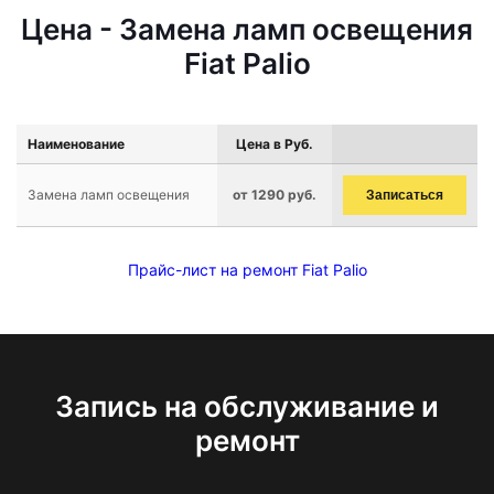
Цена - Замена ламп освещения
Fiat Palio
Наименование
Цена в Руб.
Замена ламп освещения
от 1290 руб.
Записаться
Прайс-лист на ремонт Fiat Palio
Запись на обслуживание и
ремонт