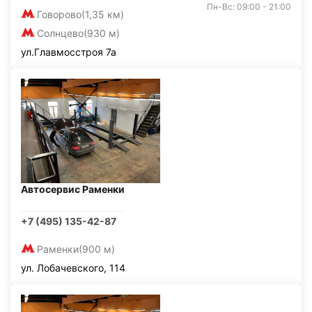
Пн-Вс: 09:00 - 21:00
Говорово
(1,35 км)
Солнцево
(930 м)
ул.Главмосстроя 7а
Автосервис Раменки
+7 (495) 135-42-87
Раменки
(900 м)
ул. Лобачевского, 114