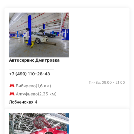
Автосервис Дмитровка
+7 (499) 110-28-43
Пн-Вс: 09:00 - 21:00
Бибирево
(1,6 км)
Алтуфьево
(2,35 км)
Лобненская 4