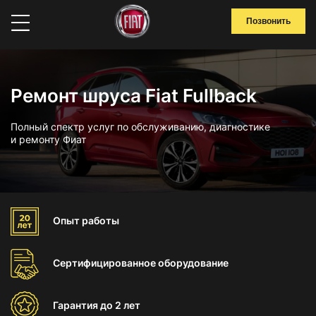
Позвонить
Ремонт шруса Fiat Fullback
Полный спектр услуг по обслуживанию, диагностике
и ремонту Фиат
Опыт
работы
Сертифицированное
оборудование
Гарантия
до 2 лет