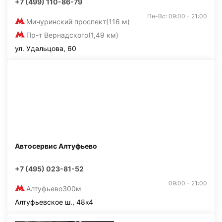
+7 (499) 110-86-79
Пн-Вс: 09:00 - 21:00
Мичуринский проспект
(116 м)
Пр-т Вернадского
(1,49 км)
ул. Удальцова, 60
Автосервис Алтуфьево
+7 (495) 023-81-52
09:00 - 21:00
Алтуфьево
300м
Алтуфьевское ш., 48к4