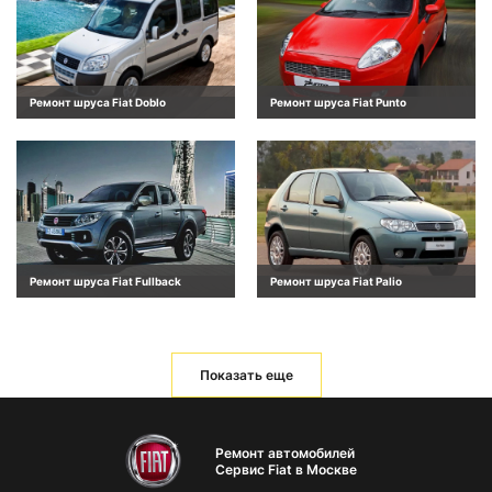
Ремонт шруса Fiat Doblo
Ремонт шруса Fiat Punto
Ремонт шруса Fiat Fullback
Ремонт шруса Fiat Palio
Показать еще
Ремонт автомобилей
Сервис Fiat в Москве