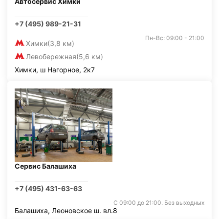
Автосервис Химки
+7 (495) 989-21-31
Пн-Вс: 09:00 - 21:00
Химки
(3,8 км)
Левобережная
(5,6 км)
Химки, ш Нагорное, 2к7
Сервис Балашиха
+7 (495) 431-63-63
С 09:00 до 21:00. Без выходных
Балашиха, Леоновское ш. вл.8