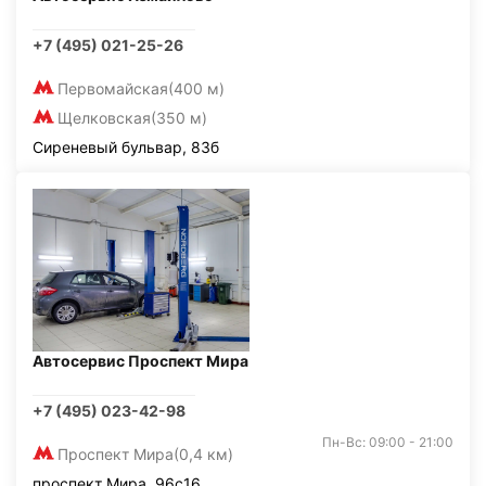
+7 (495) 021-25-26
Первомайская
(400 м)
Щелковская
(350 м)
Сиреневый бульвар, 83б
Автосервис Проспект Мира
+7 (495) 023-42-98
Пн-Вс: 09:00 - 21:00
Проспект Мира
(0,4 км)
проспект Мира, 96с16