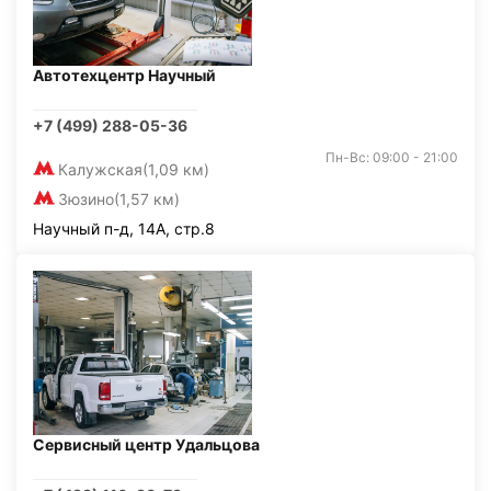
Автотехцентр Научный
+7 (499) 288-05-36
Пн-Вс: 09:00 - 21:00
Калужская
(1,09 км)
Зюзино
(1,57 км)
Научный п-д, 14А, стр.8
Сервисный центр Удальцова