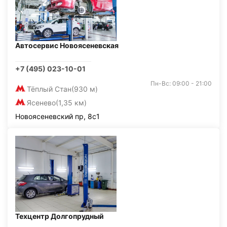
Автосервис Новоясеневская
+7 (495) 023-10-01
Пн-Вс: 09:00 - 21:00
Тёплый Стан
(930 м)
Ясенево
(1,35 км)
Новоясеневский пр, 8с1
Техцентр Долгопрудный