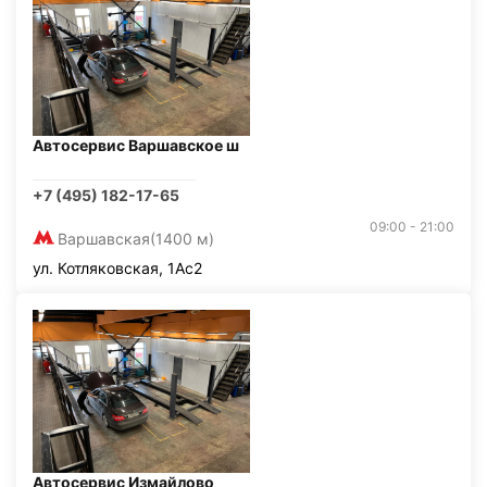
Автосервис Варшавское ш
+7 (495) 182-17-65
09:00 - 21:00
Варшавская
(1400 м)
ул. Котляковская, 1Ас2
Автосервис Измайлово