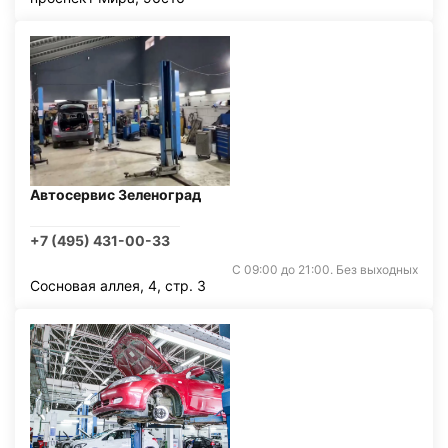
Автосервис Зеленоград
+7 (495) 431-00-33
С 09:00 до 21:00. Без выходных
Сосновая аллея, 4, стр. 3