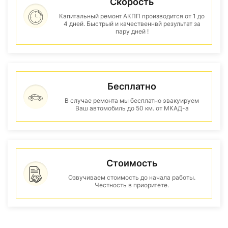
Скорость
Капитальный ремонт АКПП производится от 1 до
4 дней. Быстрый и качественнвй результат за
пару дней !
Бесплатно
В случае ремонта мы бесплатно эвакуируем
Ваш автомобиль до 50 км. от МКАД-а
Стоимость
Озвучиваем стоимость до начала работы.
Честность в приоритете.