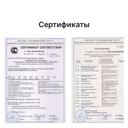
Сертификаты