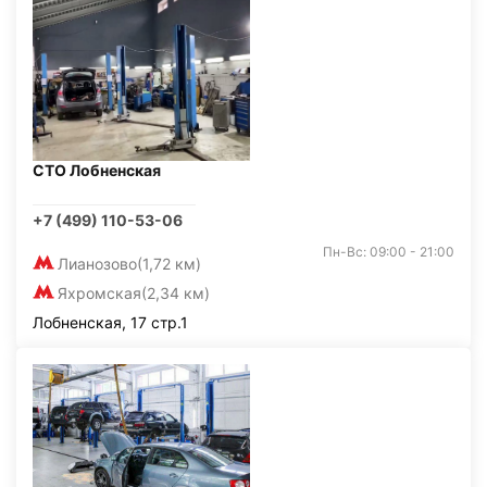
СТО Лобненская
+7 (499) 110-53-06
Пн-Вс: 09:00 - 21:00
Лианозово
(1,72 км)
Яхромская
(2,34 км)
Лобненская, 17 стр.1