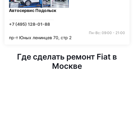
Автосервис Подольск
+7 (495) 128-01-88
Пн-Вс: 09:00 - 21:00
пр-т Юных ленинцев 70, стр 2
Где сделать ремонт Fiat в
Москве