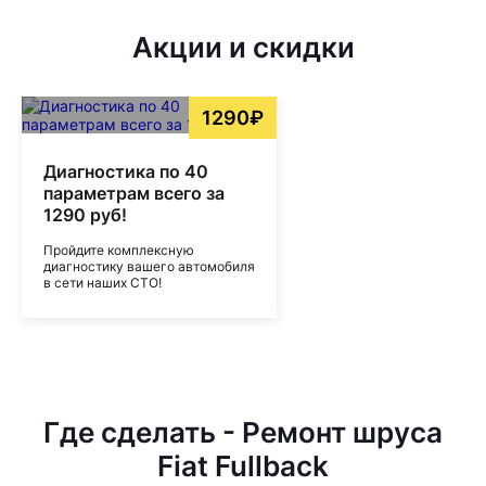
Акции и скидки
1290₽
Диагностика по 40
параметрам всего за
1290 руб!
Пройдите комплексную
диагностику вашего автомобиля
в сети наших СТО!
Где сделать - Ремонт шруса
Fiat Fullback