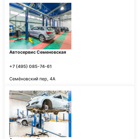
Автосервис Семеновская
+7 (495) 085-74-61
Семёновский пер, 4А