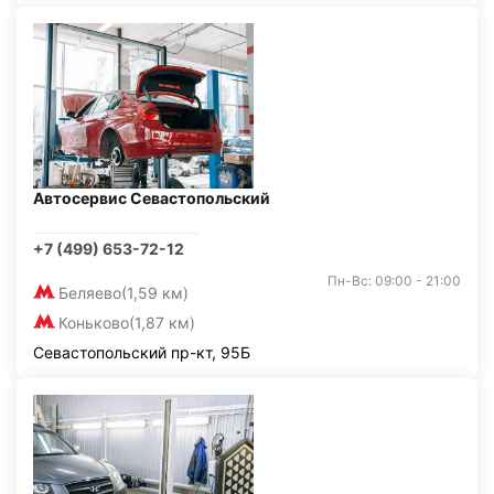
Автосервис Севастопольский
+7 (499) 653-72-12
Пн-Вс: 09:00 - 21:00
Беляево
(1,59 км)
Коньково
(1,87 км)
Севастопольский пр-кт, 95Б