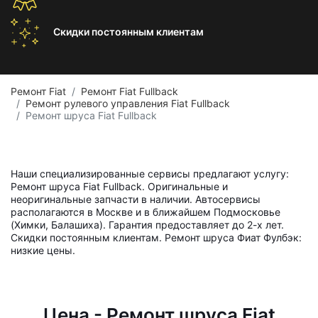
Скидки постоянным
клиентам
Ремонт Fiat
Ремонт Fiat Fullback
Ремонт рулевого управления Fiat Fullback
Ремонт шруса Fiat Fullback
Наши специализированные сервисы предлагают услугу:
Ремонт шруса Fiat Fullback. Оригинальные и
неоригинальные запчасти в наличии. Автосервисы
располагаются в Москве и в ближайшем Подмосковье
(Химки, Балашиха). Гарантия предоставляет до 2-х лет.
Скидки постоянным клиентам. Ремонт шруса Фиат Фулбэк:
низкие цены.
Цена - Ремонт шруса Fiat