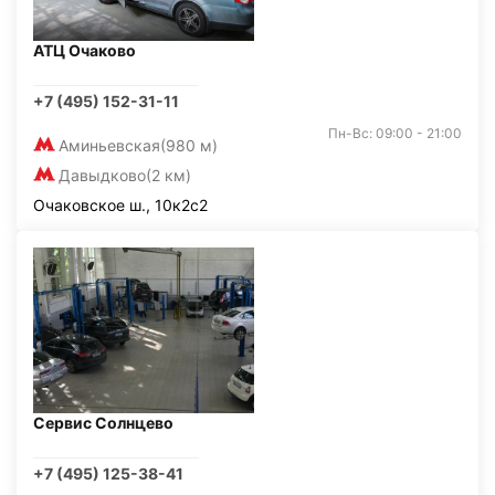
АТЦ Очаково
+7 (495) 152-31-11
Пн-Вс: 09:00 - 21:00
Аминьевская
(980 м)
Давыдково
(2 км)
Очаковское ш., 10к2с2
Сервис Солнцево
+7 (495) 125-38-41