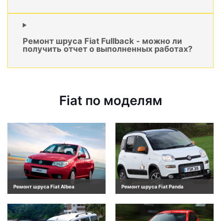
Ремонт шруса Fiat Fullback - можно ли
получить отчет о выполненных работах?
Fiat по моделям
Ремонт шруса Fiat Albea
Ремонт шруса Fiat Panda