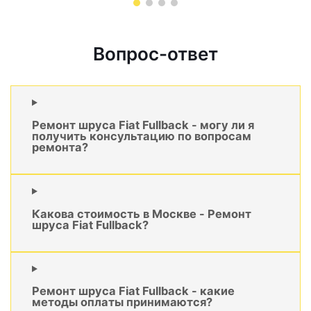
Вопрос-ответ
Ремонт шруса Fiat Fullback - могу ли я
получить консультацию по вопросам
ремонта?
Какова стоимость в Москве - Ремонт
шруса Fiat Fullback?
Ремонт шруса Fiat Fullback - какие
методы оплаты принимаются?