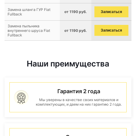
Замена шланга ГУР Fiat
от 1190 руб.
Записаться
Fullback
Замена пыльника
внутреннего шруса Fiat
от 1190 руб.
Записаться
Fullback
Наши преимущества
Гарантия 2 года
Мы уверены в качестве своих материалов и
комплектующих, и даем на них гарантию 2 года.