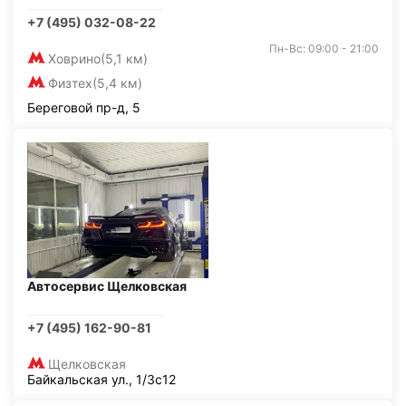
+7 (495) 032-08-22
Пн-Вс: 09:00 - 21:00
Ховрино
(5,1 км)
Физтех
(5,4 км)
Береговой пр-д, 5
Автосервис Щелковская
+7 (495) 162-90-81
Щелковская
Байкальская ул., 1/3с12