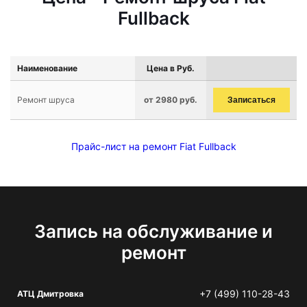
Fullback
Наименование
Цена в Руб.
Ремонт шруса
от 2980 руб.
Записаться
Прайс-лист на ремонт Fiat Fullback
Запись на обслуживание и
ремонт
+7 (499) 110-28-43
АТЦ Дмитровка