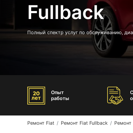
Fullback
Полный спектр услуг по обслуживанию, диа
Опыт
работы
о
Ремонт Fiat
Ремонт Fiat Fullback
Ремонт 