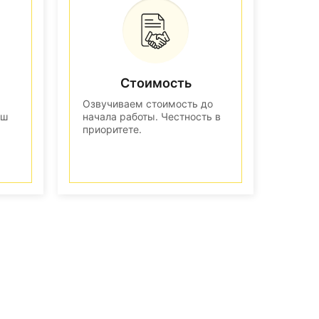
Стоимость
Озвучиваем стоимость до
аш
начала работы. Честность в
приоритете.