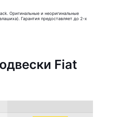
back. Оригинальные и неоригинальные
лашиха). Гарантия предоставляет до 2-х
одвески Fiat