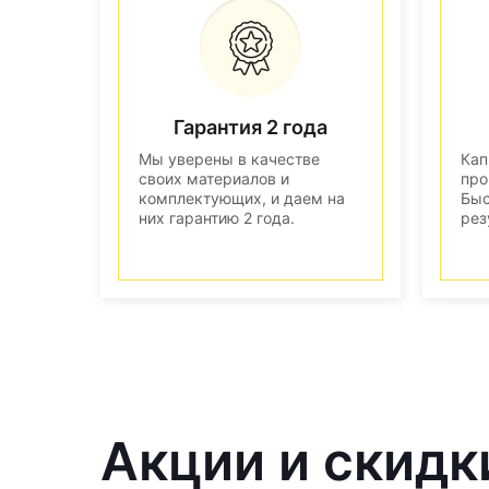
Гарантия 2 года
Мы уверены в качестве
Кап
своих материалов и
про
комплектующих, и даем на
Быс
них гарантию 2 года.
рез
Акции и скидк