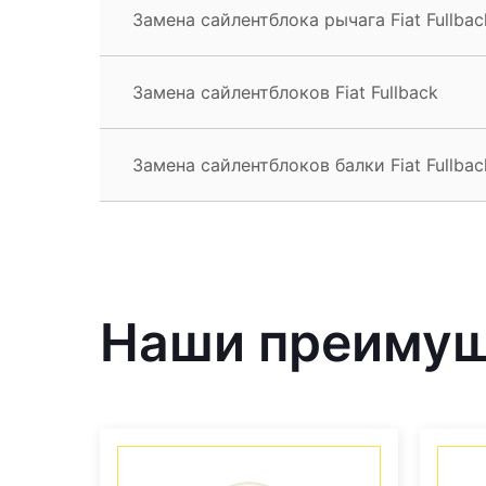
Замена сайлентблока рычага Fiat Fullbac
Замена сайлентблоков Fiat Fullback
Замена сайлентблоков балки Fiat Fullbac
Наши преиму