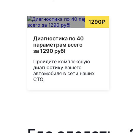
1290₽
Диагностика по 40
параметрам всего
за 1290 руб!
Пройдите комплексную
диагностику вашего
автомобиля в сети наших
СТО!