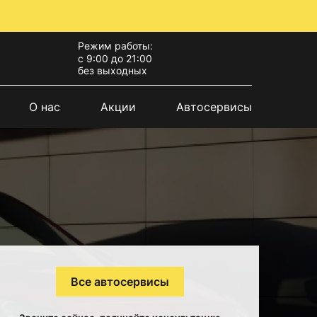
Режим работы:
с 9:00 до 21:00
без выходных
О нас
Акции
Автосервисы
Все автосервисы