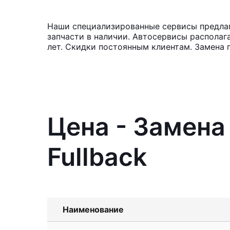
Наши специализированные сервисы предлага
запчасти в наличии. Автосервисы располаг
лет. Скидки постоянным клиентам. Замена 
Цена - Замена
Fullback
Наименование