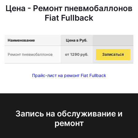
Цена - Ремонт пневмобаллонов
Fiat Fullback
Наименование
Цена в Руб.
Ремонт пневмобаллонов
от 1290 руб.
Записаться
Прайс-лист на ремонт Fiat Fullback
Запись на обслуживание и
ремонт