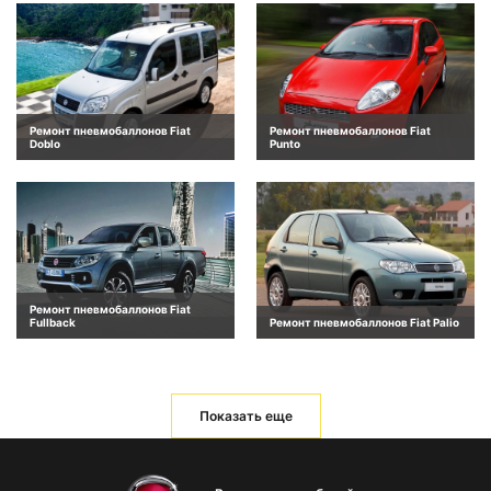
Ремонт пневмобаллонов Fiat
Ремонт пневмобаллонов Fiat
Doblo
Punto
Ремонт пневмобаллонов Fiat
Fullback
Ремонт пневмобаллонов Fiat Palio
Показать еще