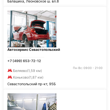
Балашиха, Леоновское ш. вл.8
Автосервис Севастопольский
+7 (499) 653-72-12
Пн-Вс: 09:00 - 21:00
Беляево
(1,59 км)
Коньково
(1,87 км)
Севастопольский пр-кт, 95Б