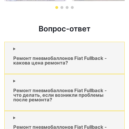
Вопрос-ответ
Ремонт пневмобаллонов Fiat Fullback -
какова цена ремонта?
Ремонт пневмобаллонов Fiat Fullback -
что делать, если возникли проблемы
после ремонта?
Ремонт пневмобаллонов Fiat Fullback -