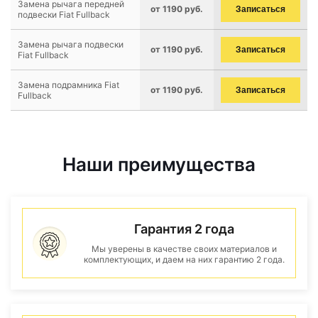
Замена рычага передней
от 1190 руб.
Записаться
подвески Fiat Fullback
Замена рычага подвески
от 1190 руб.
Записаться
Fiat Fullback
Замена подрамника Fiat
от 1190 руб.
Записаться
Fullback
Наши преимущества
Гарантия 2 года
Мы уверены в качестве своих материалов и
комплектующих, и даем на них гарантию 2 года.