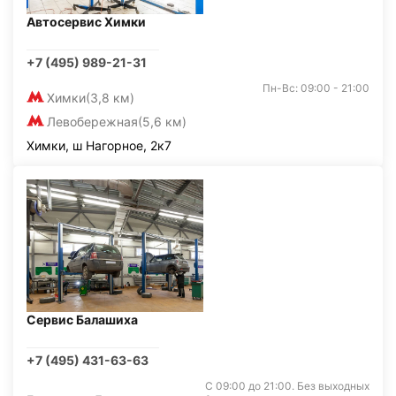
Автосервис Химки
+7 (495) 989-21-31
Пн-Вс: 09:00 - 21:00
Химки
(3,8 км)
Левобережная
(5,6 км)
Химки, ш Нагорное, 2к7
Сервис Балашиха
+7 (495) 431-63-63
С 09:00 до 21:00. Без выходных