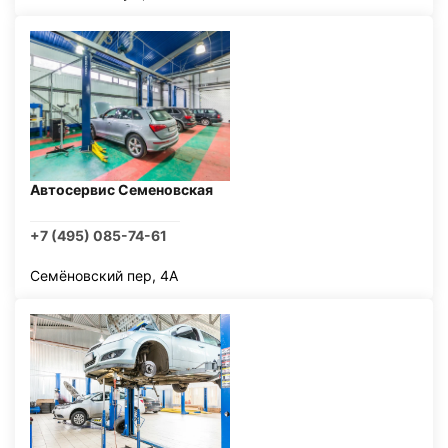
Автосервис Семеновская
+7 (495) 085-74-61
Семёновский пер, 4А