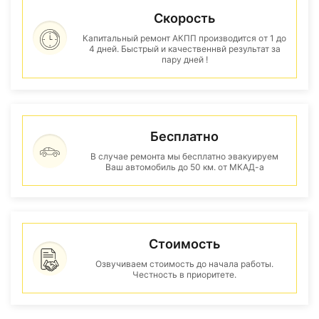
Скорость
Капитальный ремонт АКПП производится от 1 до
4 дней. Быстрый и качественнвй результат за
пару дней !
Бесплатно
В случае ремонта мы бесплатно эвакуируем
Ваш автомобиль до 50 км. от МКАД-а
Стоимость
Озвучиваем стоимость до начала работы.
Честность в приоритете.