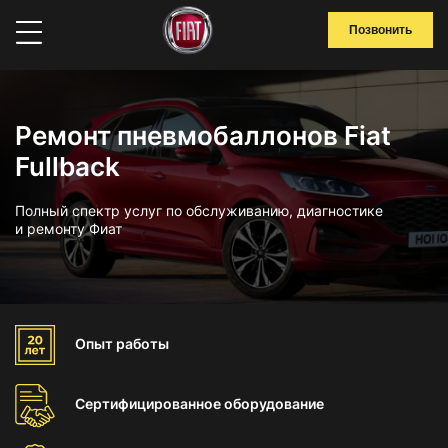
Позвонить
Ремонт пневмобаллонов Fiat
Fullback
Полный спектр услуг по обслуживанию, диагностике
и ремонту Фиат
Опыт
работы
Сертифицированное
оборудование