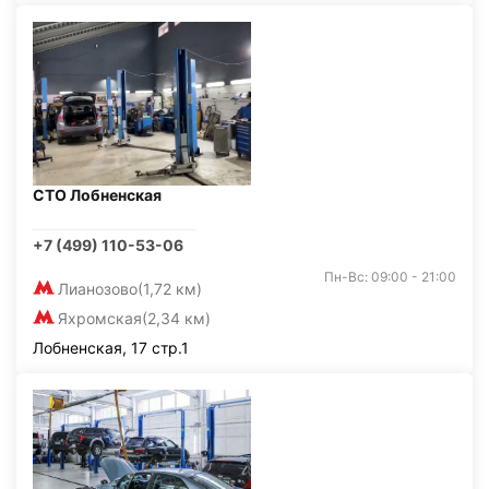
СТО Лобненская
+7 (499) 110-53-06
Пн-Вс: 09:00 - 21:00
Лианозово
(1,72 км)
Яхромская
(2,34 км)
Лобненская, 17 стр.1