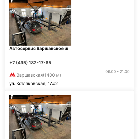
Автосервис Варшавское ш
+7 (495) 182-17-65
09:00 - 21:00
Варшавская
(1400 м)
ул. Котляковская, 1Ас2