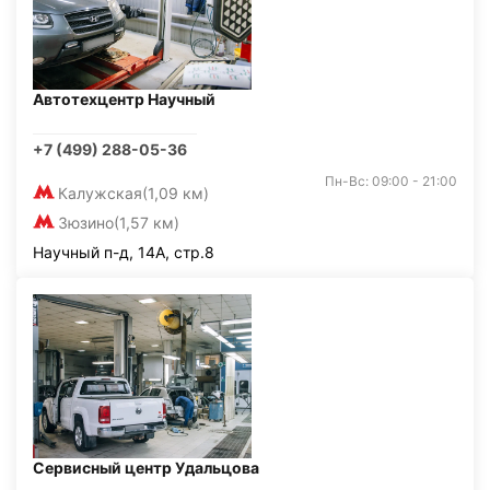
Автотехцентр Научный
+7 (499) 288-05-36
Пн-Вс: 09:00 - 21:00
Калужская
(1,09 км)
Зюзино
(1,57 км)
Научный п-д, 14А, стр.8
Сервисный центр Удальцова