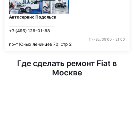
Автосервис Подольск
+7 (495) 128-01-88
Пн-Вс: 09:00 - 21:00
пр-т Юных ленинцев 70, стр 2
Где сделать ремонт Fiat в
Москве