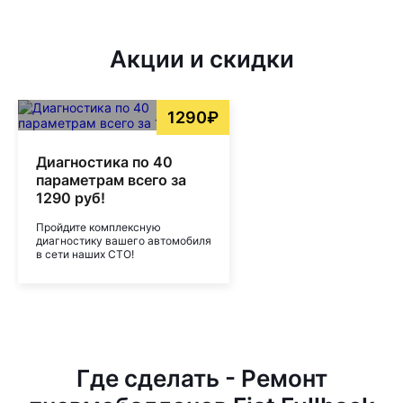
Акции и скидки
1290₽
Диагностика по 40
параметрам всего за
1290 руб!
Пройдите комплексную
диагностику вашего автомобиля
в сети наших СТО!
Где сделать - Ремонт