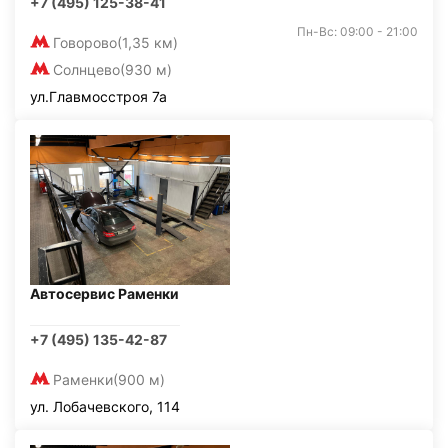
+7 (495) 125-38-41
Пн-Вс: 09:00 - 21:00
Говорово
(1,35 км)
Солнцево
(930 м)
ул.Главмосстроя 7а
Автосервис Раменки
+7 (495) 135-42-87
Раменки
(900 м)
ул. Лобачевского, 114