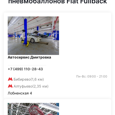
пневмобаллонов Fiat Fullback
Автосервис Дмитровка
+7 (499) 110-28-43
Пн-Вс: 09:00 - 21:00
Бибирево
(1,6 км)
Алтуфьево
(2,35 км)
Лобненская 4