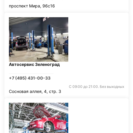
проспект Мира, 96с16
Автосервис Зеленоград
+7 (495) 431-00-33
С 09:00 до 21:00. Без выходных
Сосновая аллея, 4, стр. 3