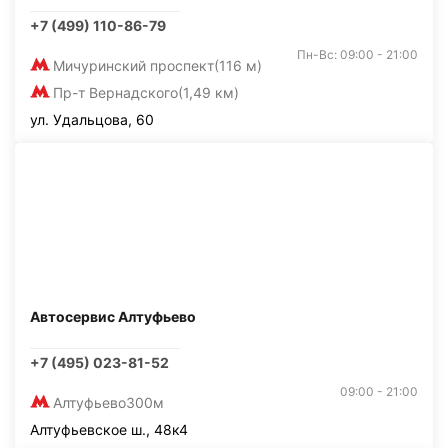
+7 (499) 110-86-79
Пн-Вс: 09:00 - 21:00
Мичуринский проспект
(116 м)
Пр-т Вернадского
(1,49 км)
ул. Удальцова, 60
Автосервис Алтуфьево
+7 (495) 023-81-52
09:00 - 21:00
Алтуфьево
300м
Алтуфьевское ш., 48к4