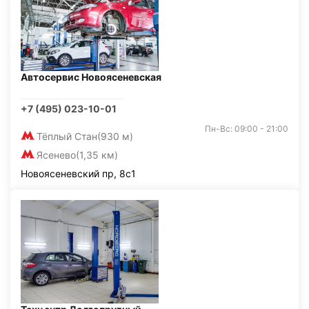
Автосервис Новоясеневская
+7 (495) 023-10-01
Пн-Вс: 09:00 - 21:00
Тёплый Стан
(930 м)
Ясенево
(1,35 км)
Новоясеневский пр, 8с1