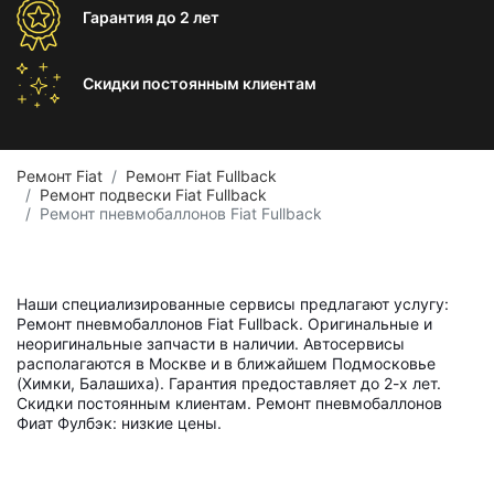
Гарантия
до 2 лет
Скидки постоянным
клиентам
Ремонт Fiat
Ремонт Fiat Fullback
Ремонт подвески Fiat Fullback
Ремонт пневмобаллонов Fiat Fullback
Наши специализированные сервисы предлагают услугу:
Ремонт пневмобаллонов Fiat Fullback. Оригинальные и
неоригинальные запчасти в наличии. Автосервисы
располагаются в Москве и в ближайшем Подмосковье
(Химки, Балашиха). Гарантия предоставляет до 2-х лет.
Скидки постоянным клиентам. Ремонт пневмобаллонов
Фиат Фулбэк: низкие цены.