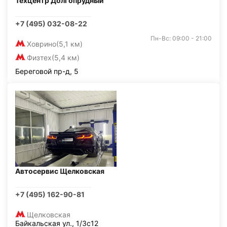
Техцентр Долгопрудный
+7 (495) 032-08-22
Пн-Вс: 09:00 - 21:00
Ховрино
(5,1 км)
Физтех
(5,4 км)
Береговой пр-д, 5
Автосервис Щелковская
+7 (495) 162-90-81
Щелковская
Байкальская ул., 1/3с12