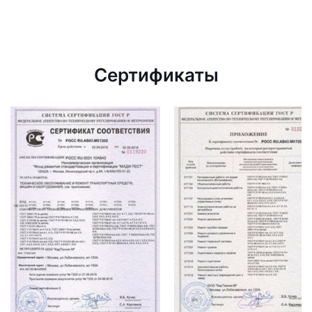
Сертификаты