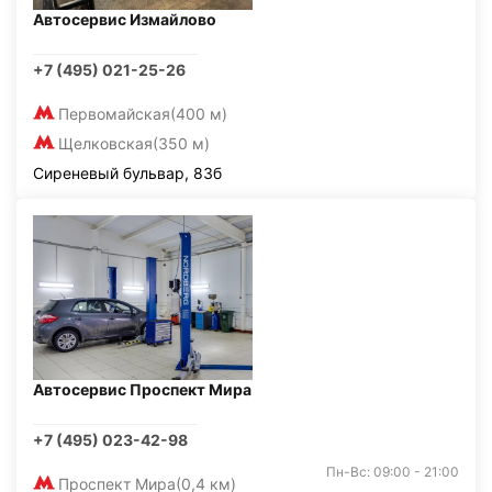
Автосервис Измайлово
+7 (495) 021-25-26
Первомайская
(400 м)
Щелковская
(350 м)
Сиреневый бульвар, 83б
Автосервис Проспект Мира
+7 (495) 023-42-98
Пн-Вс: 09:00 - 21:00
Проспект Мира
(0,4 км)