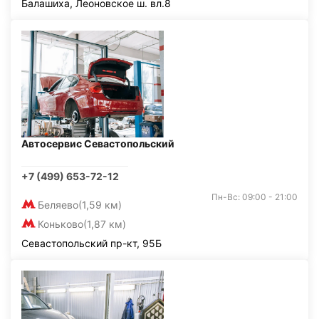
Балашиха, Леоновское ш. вл.8
Автосервис Севастопольский
+7 (499) 653-72-12
Пн-Вс: 09:00 - 21:00
Беляево
(1,59 км)
Коньково
(1,87 км)
Севастопольский пр-кт, 95Б