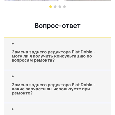
Вопрос-ответ
Замена заднего редуктора Fiat Doblo -
могу ли я получить консультацию по
вопросам ремонта?
Замена заднего редуктора Fiat Doblo -
какие запчасти вы используете при
ремонте?