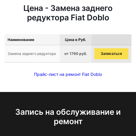
Цена - Замена заднего
редуктора Fiat Doblo
Наименование
Цена в Руб.
Замена заднего редуктора
от 1790 руб.
Записаться
Прайс-лист на ремонт Fiat Doblo
Запись на обслуживание и
ремонт