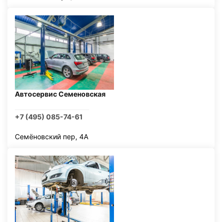
Автосервис Семеновская
+7 (495) 085-74-61
Семёновский пер, 4А