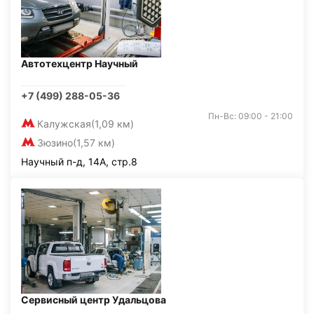
Автотехцентр Научный
+7 (499) 288-05-36
Пн-Вс: 09:00 - 21:00
Калужская
(1,09 км)
Зюзино
(1,57 км)
Научный п-д, 14А, стр.8
Сервисный центр Удальцова