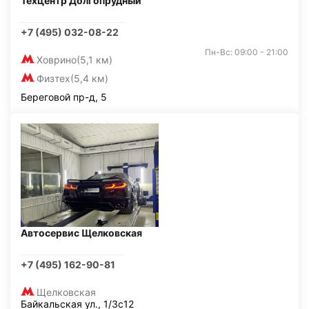
Техцентр Долгопрудный
+7 (495) 032-08-22
Пн-Вс: 09:00 - 21:00
Ховрино
(5,1 км)
Физтех
(5,4 км)
Береговой пр-д, 5
Автосервис Щелковская
+7 (495) 162-90-81
Щелковская
Байкальская ул., 1/3с12