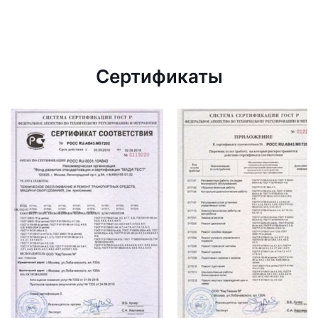
Сертификаты