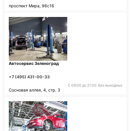
проспект Мира, 96с16
Автосервис Зеленоград
+7 (495) 431-00-33
С 09:00 до 21:00. Без выходных
Сосновая аллея, 4, стр. 3