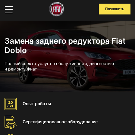
Позвонить
Замена заднего редуктора Fiat
Doblo
Полный спектр услуг по обслуживанию, диагностике
и ремонту Фиат
Опыт
работы
Сертифицированное
оборудование