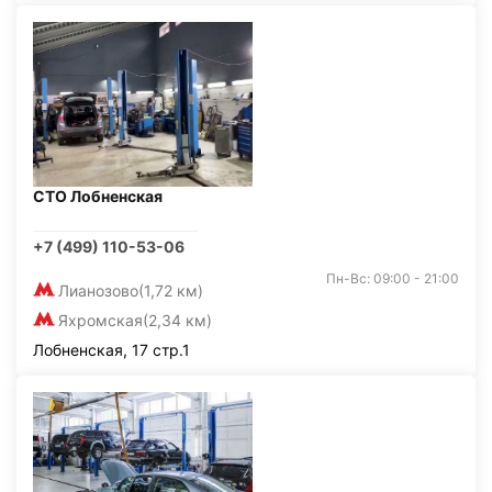
СТО Лобненская
+7 (499) 110-53-06
Пн-Вс: 09:00 - 21:00
Лианозово
(1,72 км)
Яхромская
(2,34 км)
Лобненская, 17 стр.1