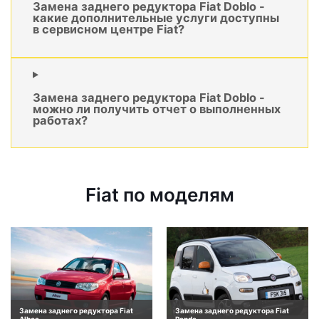
Замена заднего редуктора Fiat Doblo -
какие дополнительные услуги доступны
в сервисном центре Fiat?
Замена заднего редуктора Fiat Doblo -
можно ли получить отчет о выполненных
работах?
Fiat по моделям
Замена заднего редуктора Fiat
Замена заднего редуктора Fiat
Albea
Panda