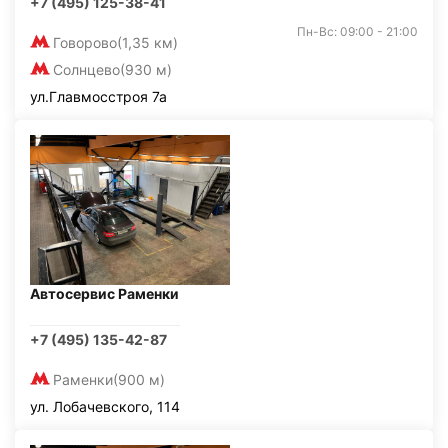
+7 (495) 125-38-41
Пн-Вс: 09:00 - 21:00
Говорово
(1,35 км)
Солнцево
(930 м)
ул.Главмосстроя 7а
Автосервис Раменки
+7 (495) 135-42-87
Раменки
(900 м)
ул. Лобачевского, 114