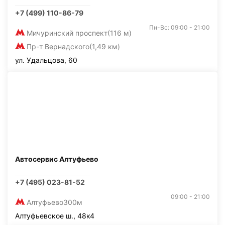
+7 (499) 110-86-79
Пн-Вс: 09:00 - 21:00
Мичуринский проспект
(116 м)
Пр-т Вернадского
(1,49 км)
ул. Удальцова, 60
Автосервис Алтуфьево
+7 (495) 023-81-52
09:00 - 21:00
Алтуфьево
300м
Алтуфьевское ш., 48к4