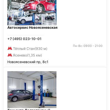
Автосервис Новоясеневская
+7 (495) 023-10-01
Пн-Вс: 09:00 - 21:00
Тёплый Стан
(930 м)
Ясенево
(1,35 км)
Новоясеневский пр, 8с1