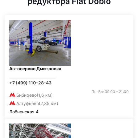
редуктора Fiat Doblo
Автосервис Дмитровка
+7 (499) 110-28-43
Пн-Вс: 09:00 - 21:00
Бибирево
(1,6 км)
Алтуфьево
(2,35 км)
Лобненская 4