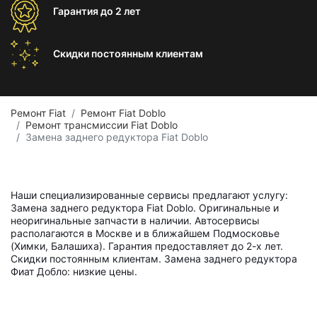
Гарантия
до 2 лет
Скидки постоянным
клиентам
Ремонт Fiat
Ремонт Fiat Doblo
Ремонт трансмиссии Fiat Doblo
Замена заднего редуктора Fiat Doblo
Наши специализированные сервисы предлагают услугу:
Замена заднего редуктора Fiat Doblo. Оригинальные и
неоригинальные запчасти в наличии. Автосервисы
располагаются в Москве и в ближайшем Подмосковье
(Химки, Балашиха). Гарантия предоставляет до 2-х лет.
Скидки постоянным клиентам. Замена заднего редуктора
Фиат Добло: низкие цены.