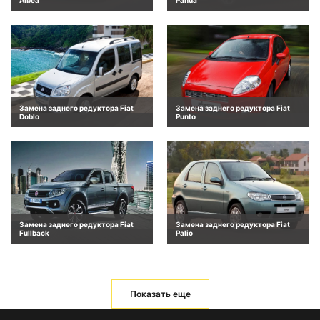
Замена заднего редуктора Fiat
Замена заднего редуктора Fiat
Doblo
Punto
Замена заднего редуктора Fiat
Замена заднего редуктора Fiat
Fullback
Palio
Показать еще