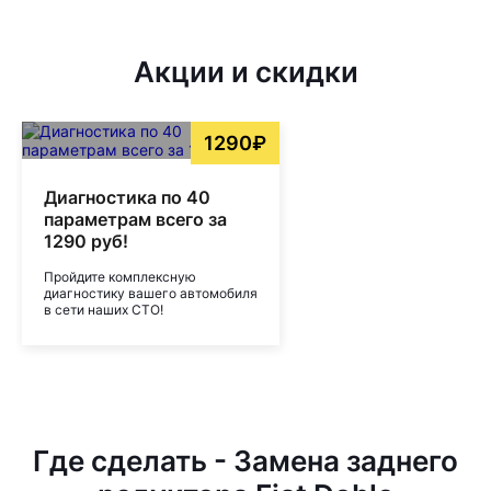
Акции и скидки
1290₽
Диагностика по 40
параметрам всего за
1290 руб!
Пройдите комплексную
диагностику вашего автомобиля
в сети наших СТО!
Где сделать - Замена заднего