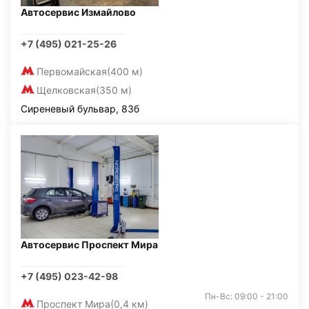
Автосервис Измайлово
+7 (495) 021-25-26
Первомайская
(400 м)
Щелковская
(350 м)
Сиреневый бульвар, 83б
Автосервис Проспект Мира
+7 (495) 023-42-98
Пн-Вс: 09:00 - 21:00
Проспект Мира
(0,4 км)