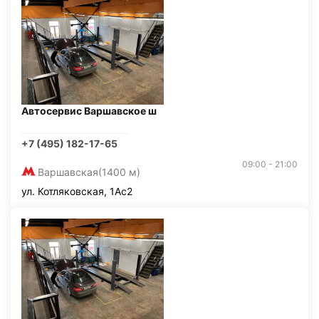
Автосервис Варшавское ш
+7 (495) 182-17-65
09:00 - 21:00
Варшавская
(1400 м)
ул. Котляковская, 1Ас2