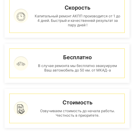
Скорость
Капитальный ремонт АКПП производится от 1 до
4 дней. Быстрый и качественнвй результат за
пару дней !
Бесплатно
В случае ремонта мы бесплатно эвакуируем
Ваш автомобиль до 50 км. от МКАД-а
Стоимость
Озвучиваем стоимость до начала работы.
Честность в приоритете.