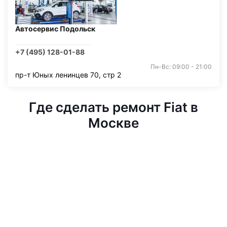
Автосервис Подольск
+7 (495) 128-01-88
Пн-Вс: 09:00 - 21:00
пр-т Юных ленинцев 70, стр 2
Где сделать ремонт Fiat в
Москве