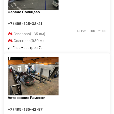
Сервис Солнцево
+7 (495) 125-38-41
Пн-Вс: 09:00 - 21:00
Говорово
(1,35 км)
Солнцево
(930 м)
ул.Главмосстроя 7а
Автосервис Раменки
+7 (495) 135-42-87