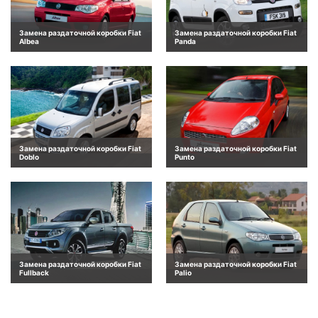
Замена раздаточной коробки Fiat
Замена раздаточной коробки Fiat
Albea
Panda
Замена раздаточной коробки Fiat
Замена раздаточной коробки Fiat
Doblo
Punto
Замена раздаточной коробки Fiat
Замена раздаточной коробки Fiat
Fullback
Palio