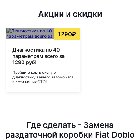
Акции и скидки
1290₽
Диагностика по 40
параметрам всего за
1290 руб!
Пройдите комплексную
диагностику вашего автомобиля
в сети наших СТО!
Где сделать - Замена
раздаточной коробки Fiat Doblo