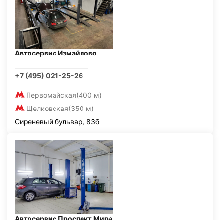
Автосервис Измайлово
+7 (495) 021-25-26
Первомайская
(400 м)
Щелковская
(350 м)
Сиреневый бульвар, 83б
Автосервис Проспект Мира