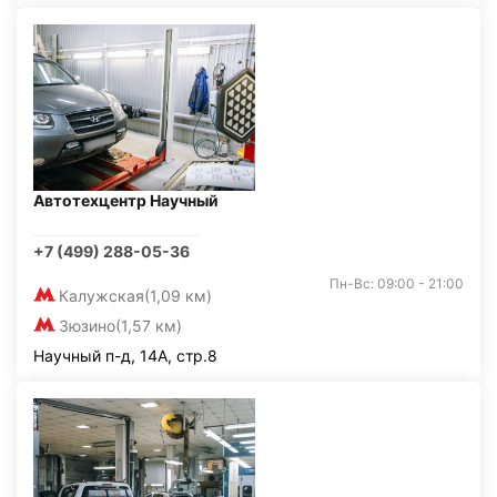
Автотехцентр Научный
+7 (499) 288-05-36
Пн-Вс: 09:00 - 21:00
Калужская
(1,09 км)
Зюзино
(1,57 км)
Научный п-д, 14А, стр.8