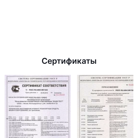
Сертификаты