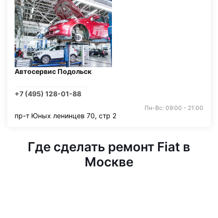
Автосервис Подольск
+7 (495) 128-01-88
Пн-Вс: 09:00 - 21:00
пр-т Юных ленинцев 70, стр 2
Где сделать ремонт Fiat в
Москве