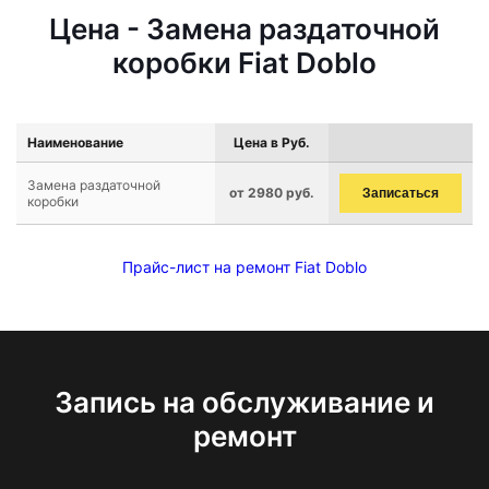
Цена - Замена раздаточной
коробки Fiat Doblo
Наименование
Цена в Руб.
Замена раздаточной
от 2980 руб.
Записаться
коробки
Прайс-лист на ремонт Fiat Doblo
Запись на обслуживание и
ремонт