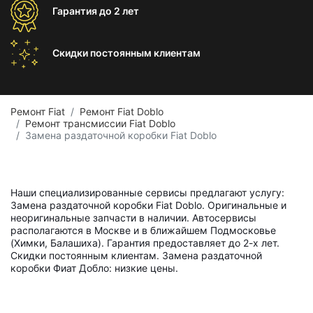
Гарантия
до 2 лет
Скидки постоянным
клиентам
Ремонт Fiat
Ремонт Fiat Doblo
Ремонт трансмиссии Fiat Doblo
Замена раздаточной коробки Fiat Doblo
Наши специализированные сервисы предлагают услугу:
Замена раздаточной коробки Fiat Doblo. Оригинальные и
неоригинальные запчасти в наличии. Автосервисы
располагаются в Москве и в ближайшем Подмосковье
(Химки, Балашиха). Гарантия предоставляет до 2-х лет.
Скидки постоянным клиентам. Замена раздаточной
коробки Фиат Добло: низкие цены.