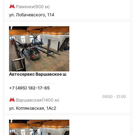
Раменки
(900 м)
ул. Лобачевского, 114
Автосервис Варшавское ш
+7 (495) 182-17-65
09:00 - 21:00
Варшавская
(1400 м)
ул. Котляковская, 1Ас2