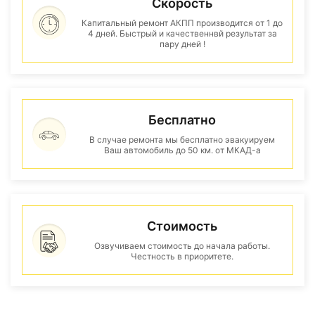
Скорость
Капитальный ремонт АКПП производится от 1 до
4 дней. Быстрый и качественнвй результат за
пару дней !
Бесплатно
В случае ремонта мы бесплатно эвакуируем
Ваш автомобиль до 50 км. от МКАД-а
Стоимость
Озвучиваем стоимость до начала работы.
Честность в приоритете.