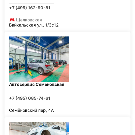
+7 (495) 162-90-81
Щелковская
Байкальская ул., 1/3с12
Автосервис Семеновская
+7 (495) 085-74-61
Семёновский пер, 4А