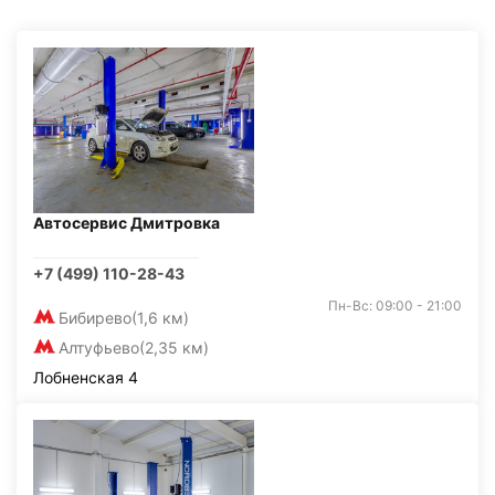
Автосервис Дмитровка
+7 (499) 110-28-43
Пн-Вс: 09:00 - 21:00
Бибирево
(1,6 км)
Алтуфьево
(2,35 км)
Лобненская 4