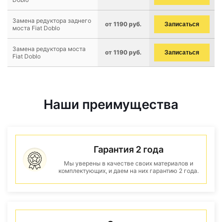
Замена редуктора заднего
от 1190 руб.
Записаться
моста Fiat Doblo
Замена редуктора моста
от 1190 руб.
Записаться
Fiat Doblo
Наши преимущества
Гарантия 2 года
Мы уверены в качестве своих материалов и
комплектующих, и даем на них гарантию 2 года.