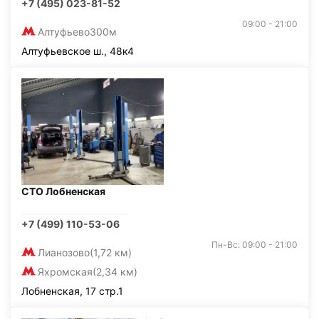
+7 (495) 023-81-52
09:00 - 21:00
Алтуфьево
300м
Алтуфьевское ш., 48к4
СТО Лобненская
+7 (499) 110-53-06
Пн-Вс: 09:00 - 21:00
Лианозово
(1,72 км)
Яхромская
(2,34 км)
Лобненская, 17 стр.1