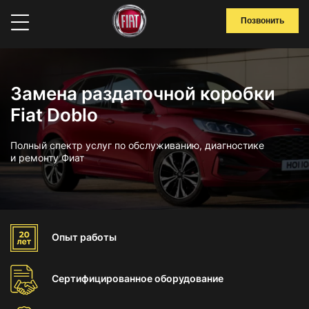
Позвонить
Замена раздаточной коробки
Fiat Doblo
Полный спектр услуг по обслуживанию, диагностике
и ремонту Фиат
Опыт
работы
Сертифицированное
оборудование