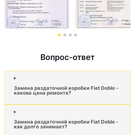
Вопрос-ответ
Замена раздаточной коробки Fiat Doblo -
какова цена ремонта?
Замена раздаточной коробки Fiat Doblo -
как долго занимает?