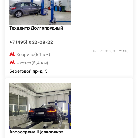
Техцентр Долгопрудный
+7 (495) 032-08-22
Пн-Вс: 09:00 - 21:00
Ховрино
(5,1 км)
Физтех
(5,4 км)
Береговой пр-д, 5
Автосервис Щелковская