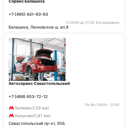
Сервис Балашиха
+7 (495) 431-63-63
С 09:00 до 21:00. Без выходных
Балашиха, Леоновское ш. вл.8
Автосервис Севастопольский
+7 (499) 653-72-12
Пн-Вс: 09:00 - 21:00
Беляево
(1,59 км)
Коньково
(1,87 км)
Севастопольский пр-кт, 95Б