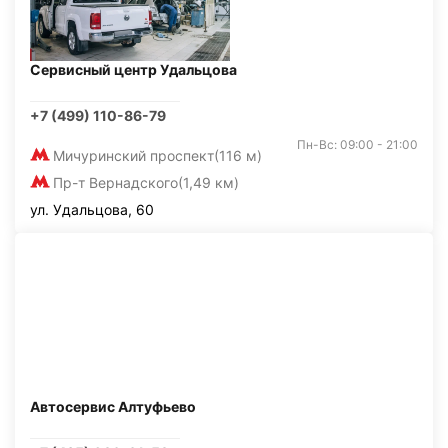
Сервисный центр Удальцова
+7 (499) 110-86-79
Пн-Вс: 09:00 - 21:00
Мичуринский проспект
(116 м)
Пр-т Вернадского
(1,49 км)
ул. Удальцова, 60
Автосервис Алтуфьево