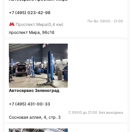
+7 (495) 023-42-98
Пн-Вс: 09:00 - 21:00
Проспект Мира
(0,4 км)
проспект Мира, 96с16
Автосервис Зеленоград
+7 (495) 431-00-33
С 09:00 до 21:00. Без выходных
Сосновая аллея, 4, стр. 3