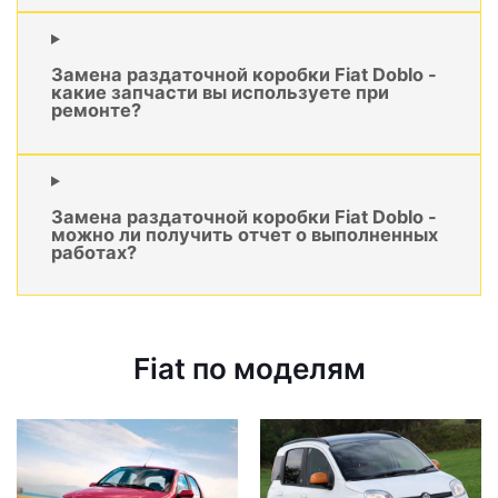
Замена раздаточной коробки Fiat Doblo -
какие запчасти вы используете при
ремонте?
Замена раздаточной коробки Fiat Doblo -
можно ли получить отчет о выполненных
работах?
Fiat по моделям