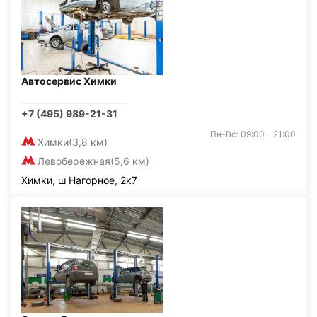
Автосервис Химки
+7 (495) 989-21-31
Пн-Вс: 09:00 - 21:00
Химки
(3,8 км)
Левобережная
(5,6 км)
Химки, ш Нагорное, 2к7