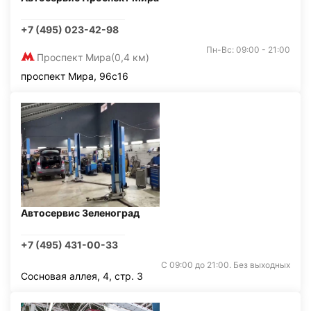
+7 (495) 023-42-98
Пн-Вс: 09:00 - 21:00
Проспект Мира
(0,4 км)
проспект Мира, 96с16
Автосервис Зеленоград
+7 (495) 431-00-33
С 09:00 до 21:00. Без выходных
Сосновая аллея, 4, стр. 3