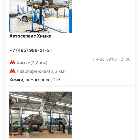
Автосервис Химки
+7 (495) 989-21-31
Пн-Вс: 09:00 - 21:00
Химки
(3,8 км)
Левобережная
(5,6 км)
Химки, ш Нагорное, 2к7