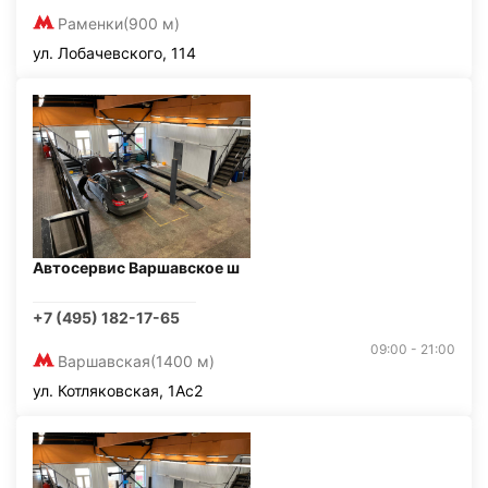
Раменки
(900 м)
ул. Лобачевского, 114
Автосервис Варшавское ш
+7 (495) 182-17-65
09:00 - 21:00
Варшавская
(1400 м)
ул. Котляковская, 1Ас2