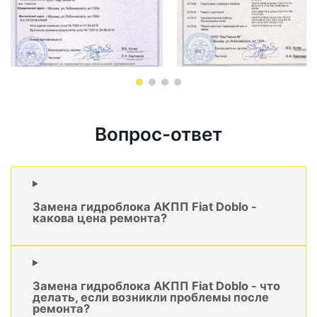
Вопрос-ответ
Замена гидроблока АКПП Fiat Doblo -
какова цена ремонта?
Замена гидроблока АКПП Fiat Doblo - что
делать, если возникли проблемы после
ремонта?