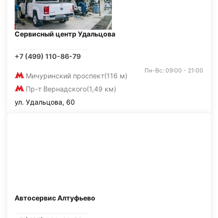
Сервисный центр Удальцова
+7 (499) 110-86-79
Пн-Вс: 09:00 - 21:00
Мичуринский проспект
(116 м)
Пр-т Вернадского
(1,49 км)
ул. Удальцова, 60
Автосервис Алтуфьево