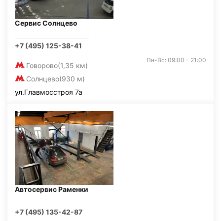
Сервис Солнцево
+7 (495) 125-38-41
Пн-Вс: 09:00 - 21:00
Говорово
(1,35 км)
Солнцево
(930 м)
ул.Главмосстроя 7а
Автосервис Раменки
+7 (495) 135-42-87