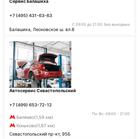
Сервис Балашиха
+7 (495) 431-63-63
С 09:00 до 21:00. Без выходных
Балашиха, Леоновское ш. вл.8
Автосервис Севастопольский
+7 (499) 653-72-12
Пн-Вс: 09:00 - 21:00
Беляево
(1,59 км)
Коньково
(1,87 км)
Севастопольский пр-кт, 95Б