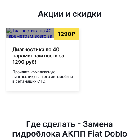
Акции и скидки
1290₽
Диагностика по 40
параметрам всего за
1290 руб!
Пройдите комплексную
диагностику вашего автомобиля
в сети наших СТО!
Где сделать - Замена
гидроблока АКПП Fiat Doblo