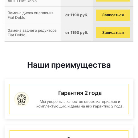
АКПП Fiat Doblo
Замена диска сцепления
от 1190 руб.
Записаться
Fiat Doblo
Замена заднего редуктора
от 1190 руб.
Записаться
Fiat Doblo
Наши преимущества
Гарантия 2 года
Мы уверены в качестве своих материалов и
комплектующих, и даем на них гарантию 2 года.