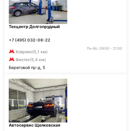
Техцентр Долгопрудный
+7 (495) 032-08-22
Пн-Вс: 09:00 - 21:00
Ховрино
(5,1 км)
Физтех
(5,4 км)
Береговой пр-д, 5
Автосервис Щелковская