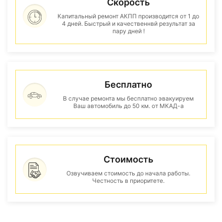
Скорость
Капитальный ремонт АКПП производится от 1 до
4 дней. Быстрый и качественнвй результат за
пару дней !
Бесплатно
В случае ремонта мы бесплатно эвакуируем
Ваш автомобиль до 50 км. от МКАД-а
Стоимость
Озвучиваем стоимость до начала работы.
Честность в приоритете.