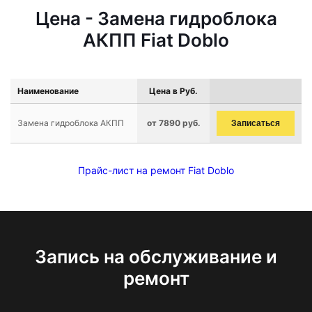
Цена - Замена гидроблока
АКПП Fiat Doblo
Наименование
Цена в Руб.
Замена гидроблока АКПП
от 7890 руб.
Записаться
Прайс-лист на ремонт Fiat Doblo
Запись на обслуживание и
ремонт