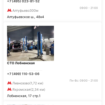
+7 (495) 023-81-52
09:00 - 21:00
Алтуфьево
300м
Алтуфьевское ш., 48к4
СТО Лобненская
+7 (499) 110-53-06
Пн-Вс: 09:00 - 21:00
Лианозово
(1,72 км)
Яхромская
(2,34 км)
Лобненская, 17 стр.1