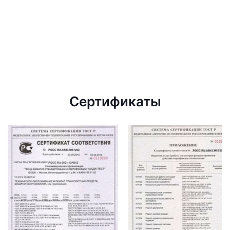
Сертификаты