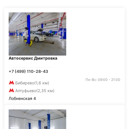
Автосервис Дмитровка
+7 (499) 110-28-43
Пн-Вс: 09:00 - 21:00
Бибирево
(1,6 км)
Алтуфьево
(2,35 км)
Лобненская 4