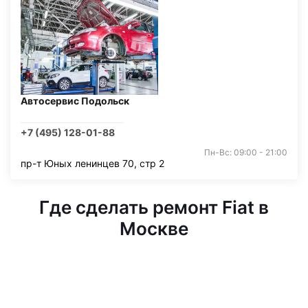
Автосервис Подольск
+7 (495) 128-01-88
Пн-Вс: 09:00 - 21:00
пр-т Юных ленинцев 70, стр 2
Где сделать ремонт Fiat в
Москве