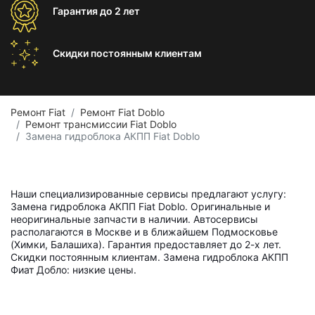
Гарантия
до 2 лет
Скидки постоянным
клиентам
Ремонт Fiat
Ремонт Fiat Doblo
Ремонт трансмиссии Fiat Doblo
Замена гидроблока АКПП Fiat Doblo
Наши специализированные сервисы предлагают услугу:
Замена гидроблока АКПП Fiat Doblo. Оригинальные и
неоригинальные запчасти в наличии. Автосервисы
располагаются в Москве и в ближайшем Подмосковье
(Химки, Балашиха). Гарантия предоставляет до 2-х лет.
Скидки постоянным клиентам. Замена гидроблока АКПП
Фиат Добло: низкие цены.