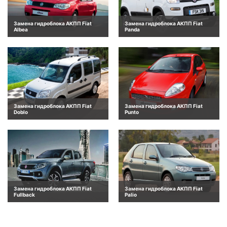
Замена гидроблока АКПП Fiat
Замена гидроблока АКПП Fiat
Albea
Panda
Замена гидроблока АКПП Fiat
Замена гидроблока АКПП Fiat
Doblo
Punto
Замена гидроблока АКПП Fiat
Замена гидроблока АКПП Fiat
Fullback
Palio