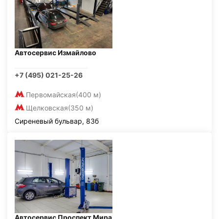
Автосервис Измайлово
+7 (495) 021-25-26
Первомайская
(400 м)
Щелковская
(350 м)
Сиреневый бульвар, 83б
Автосервис Проспект Мира