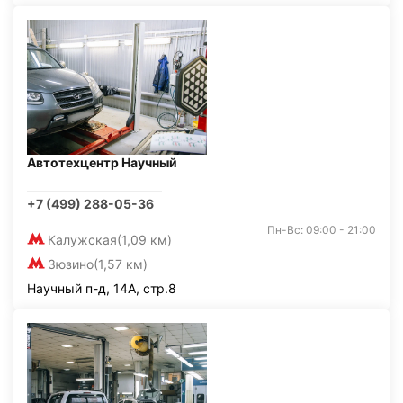
Автотехцентр Научный
+7 (499) 288-05-36
Пн-Вс: 09:00 - 21:00
Калужская
(1,09 км)
Зюзино
(1,57 км)
Научный п-д, 14А, стр.8