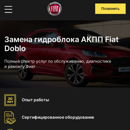
Позвонить
Замена гидроблока АКПП Fiat
Doblo
Полный спектр услуг по обслуживанию, диагностике
и ремонту Фиат
Опыт
работы
Сертифицированное
оборудование