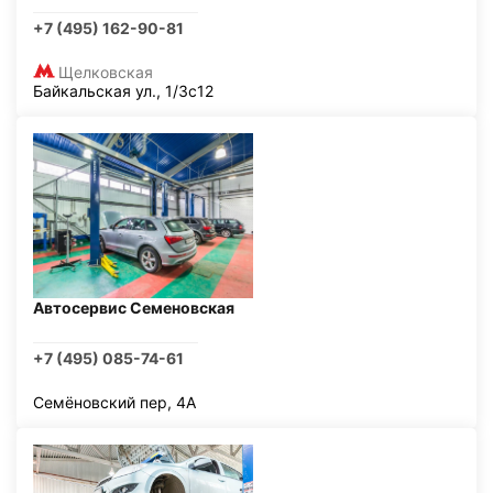
+7 (495) 162-90-81
Щелковская
Байкальская ул., 1/3с12
Автосервис Семеновская
+7 (495) 085-74-61
Семёновский пер, 4А