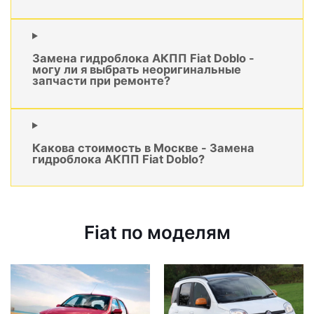
Замена гидроблока АКПП Fiat Doblo -
могу ли я выбрать неоригинальные
запчасти при ремонте?
Какова стоимость в Москве - Замена
гидроблока АКПП Fiat Doblo?
Fiat по моделям