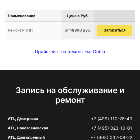
Наименование
Цена в Руб.
Ремонт РКПП
от 18990 руб.
Записаться
Прайс-лист на ремонт Fiat Doblo
Запись на обслуживание и
ремонт
+7 (499) 110-28-43
АТЦ Дмитровка
+7 (495) 023-10-01
АТЦ Новоясеневская
+7 (495) 032-08-22
АТЦ Долгопрудный