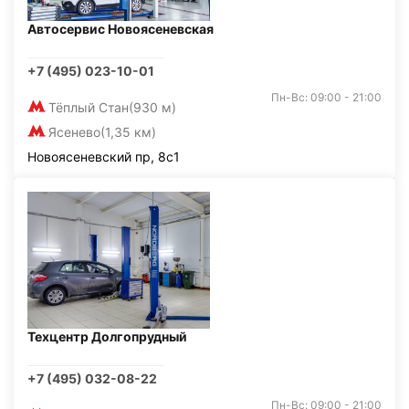
Автосервис Новоясеневская
+7 (495) 023-10-01
Пн-Вс: 09:00 - 21:00
Тёплый Стан
(930 м)
Ясенево
(1,35 км)
Новоясеневский пр, 8с1
Техцентр Долгопрудный
+7 (495) 032-08-22
Пн-Вс: 09:00 - 21:00