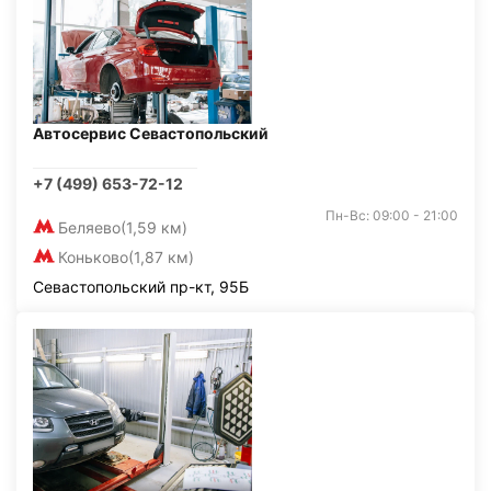
Автосервис Севастопольский
+7 (499) 653-72-12
Пн-Вс: 09:00 - 21:00
Беляево
(1,59 км)
Коньково
(1,87 км)
Севастопольский пр-кт, 95Б