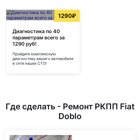
1290₽
Диагностика по 40
параметрам всего за
1290 руб!
Пройдите комплексную
диагностику вашего автомобиля
в сети наших СТО!
Где сделать - Ремонт РКПП Fiat
Doblo