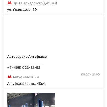
Пр-т Вернадского
(1,49 км)
ул. Удальцова, 60
Автосервис Алтуфьево
+7 (495) 023-81-52
09:00 - 21:00
Алтуфьево
300м
Алтуфьевское ш., 48к4