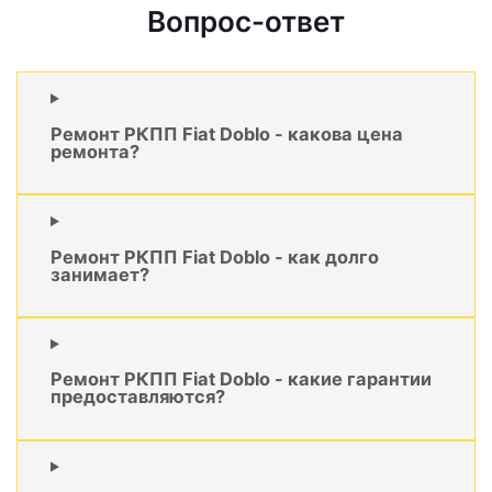
Вопрос-ответ
Ремонт РКПП Fiat Doblo - какова цена
ремонта?
Ремонт РКПП Fiat Doblo - как долго
занимает?
Ремонт РКПП Fiat Doblo - какие гарантии
предоставляются?