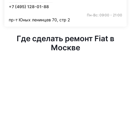
+7 (495) 128-01-88
Пн-Вс: 09:00 - 21:00
пр-т Юных ленинцев 70, стр 2
Где сделать ремонт Fiat в
Москве