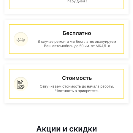
пару дней !
Бесплатно
В случае ремонта мы бесплатно эвакуируем
Ваш автомобиль до 50 км. от МКАД-а
Стоимость
Озвучиваем стоимость до начала работы.
Честность в приоритете.
Акции и скидки