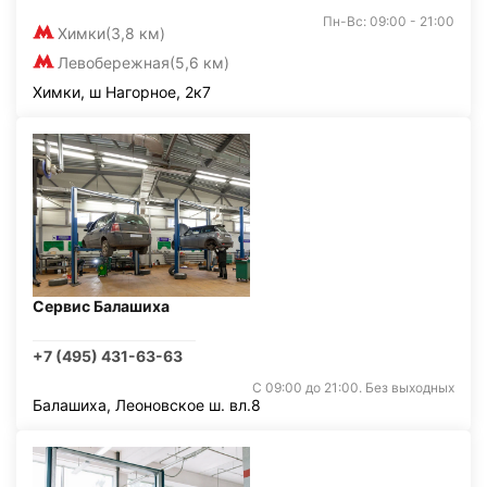
Пн-Вс: 09:00 - 21:00
Химки
(3,8 км)
Левобережная
(5,6 км)
Химки, ш Нагорное, 2к7
Сервис Балашиха
+7 (495) 431-63-63
С 09:00 до 21:00. Без выходных
Балашиха, Леоновское ш. вл.8