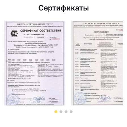
Сертификаты