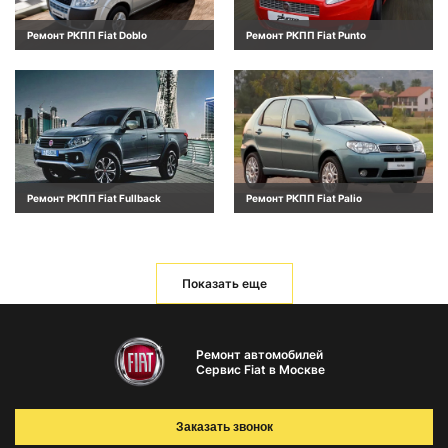
Ремонт РКПП Fiat Doblo
Ремонт РКПП Fiat Punto
Ремонт РКПП Fiat Fullback
Ремонт РКПП Fiat Palio
Показать еще
Ремонт автомобилей
Сервис Fiat в Москве
Заказать звонок