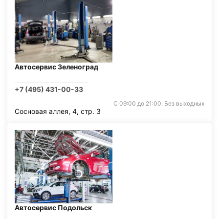
Автосервис Зеленоград
+7 (495) 431-00-33
С 09:00 до 21:00. Без выходных
Сосновая аллея, 4, стр. 3
Автосервис Подольск