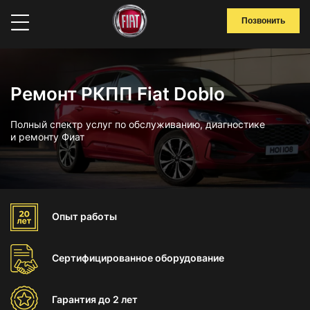
Позвонить
Ремонт РКПП Fiat Doblo
Полный спектр услуг по обслуживанию, диагностике
и ремонту Фиат
Опыт
работы
Сертифицированное
оборудование
Гарантия
до 2 лет