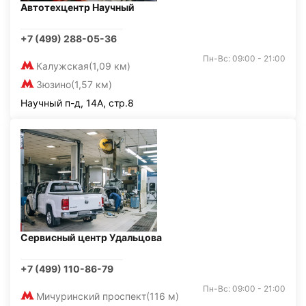
Автотехцентр Научный
+7 (499) 288-05-36
Пн-Вс: 09:00 - 21:00
Калужская
(1,09 км)
Зюзино
(1,57 км)
Научный п-д, 14А, стр.8
Сервисный центр Удальцова
+7 (499) 110-86-79
Пн-Вс: 09:00 - 21:00
Мичуринский проспект
(116 м)