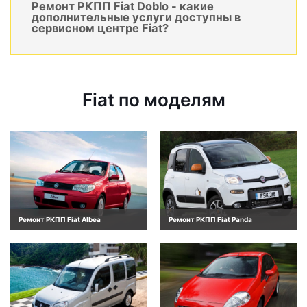
Ремонт РКПП Fiat Doblo - какие
дополнительные услуги доступны в
сервисном центре Fiat?
Fiat по моделям
Ремонт РКПП Fiat Albea
Ремонт РКПП Fiat Panda