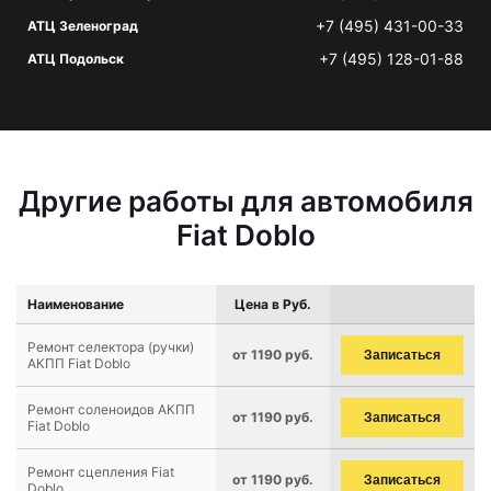
+7 (495) 431-00-33
АТЦ Зеленоград
+7 (495) 128-01-88
АТЦ Подольск
Другие работы для автомобиля
Fiat Doblo
Наименование
Цена в Руб.
Ремонт селектора (ручки)
от 1190 руб.
Записаться
АКПП Fiat Doblo
Ремонт соленоидов АКПП
от 1190 руб.
Записаться
Fiat Doblo
Ремонт сцепления Fiat
от 1190 руб.
Записаться
Doblo