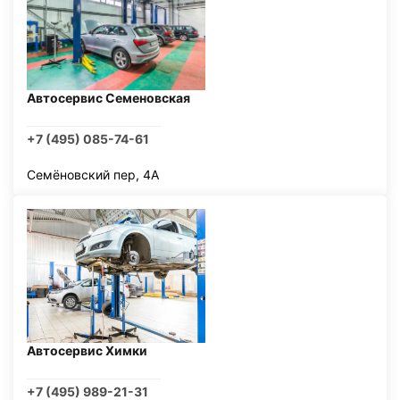
Автосервис Семеновская
+7 (495) 085-74-61
Семёновский пер, 4А
Автосервис Химки
+7 (495) 989-21-31