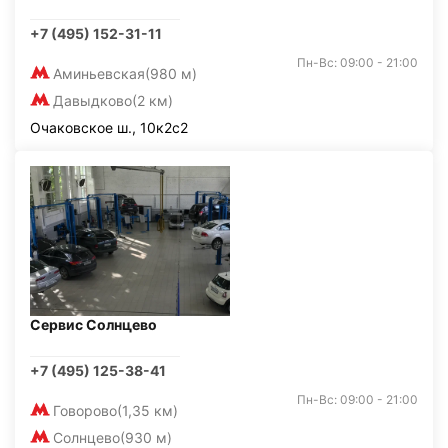
+7 (495) 152-31-11
Пн-Вс: 09:00 - 21:00
Аминьевская
(980 м)
Давыдково
(2 км)
Очаковское ш., 10к2с2
Сервис Солнцево
+7 (495) 125-38-41
Пн-Вс: 09:00 - 21:00
Говорово
(1,35 км)
Солнцево
(930 м)