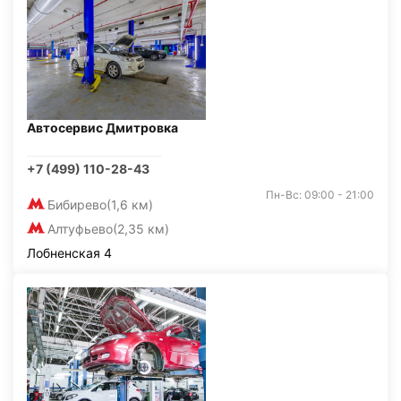
Автосервис Дмитровка
+7 (499) 110-28-43
Пн-Вс: 09:00 - 21:00
Бибирево
(1,6 км)
Алтуфьево
(2,35 км)
Лобненская 4