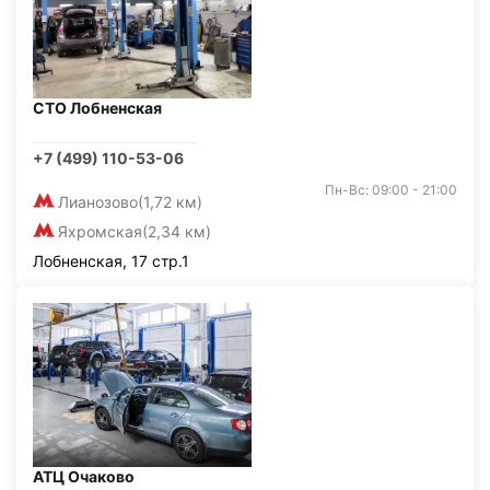
СТО Лобненская
+7 (499) 110-53-06
Пн-Вс: 09:00 - 21:00
Лианозово
(1,72 км)
Яхромская
(2,34 км)
Лобненская, 17 стр.1
АТЦ Очаково