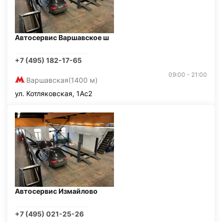
Автосервис Варшавское ш
+7 (495) 182-17-65
09:00 - 21:00
Варшавская
(1400 м)
ул. Котляковская, 1Ас2
Автосервис Измайлово
+7 (495) 021-25-26