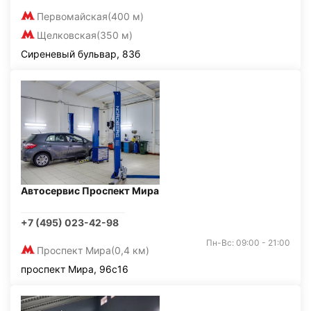
Первомайская
(400 м)
Щелковская
(350 м)
Сиреневый бульвар, 83б
Автосервис Проспект Мира
+7 (495) 023-42-98
Пн-Вс: 09:00 - 21:00
Проспект Мира
(0,4 км)
проспект Мира, 96с16