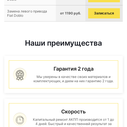
Замена левого привода
от 1190 руб.
Записаться
Fiat Doblo
Наши преимущества
Гарантия 2 года
Мы уверены в качестве своих материалов и
комплектующих, и даем на них гарантию 2 года.
Скорость
Капитальный ремонт АКПП производится от 1 до
4 дней. Быстрый и качественнвй результат за