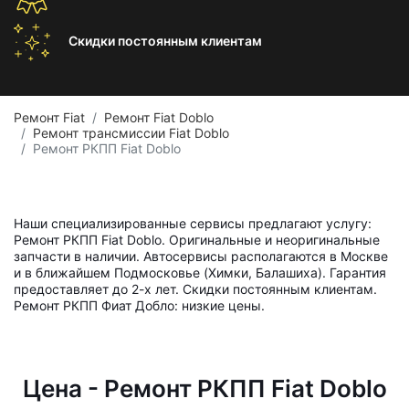
Скидки постоянным
клиентам
Ремонт Fiat
Ремонт Fiat Doblo
Ремонт трансмиссии Fiat Doblo
Ремонт РКПП Fiat Doblo
Наши специализированные сервисы предлагают услугу:
Ремонт РКПП Fiat Doblo. Оригинальные и неоригинальные
запчасти в наличии. Автосервисы располагаются в Москве
и в ближайшем Подмосковье (Химки, Балашиха). Гарантия
предоставляет до 2-х лет. Скидки постоянным клиентам.
Ремонт РКПП Фиат Добло: низкие цены.
Цена - Ремонт РКПП Fiat Doblo