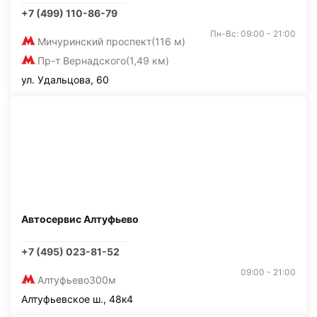
+7 (499) 110-86-79
Пн-Вс: 09:00 - 21:00
Мичуринский проспект
(116 м)
Пр-т Вернадского
(1,49 км)
ул. Удальцова, 60
Автосервис Алтуфьево
+7 (495) 023-81-52
09:00 - 21:00
Алтуфьево
300м
Алтуфьевское ш., 48к4