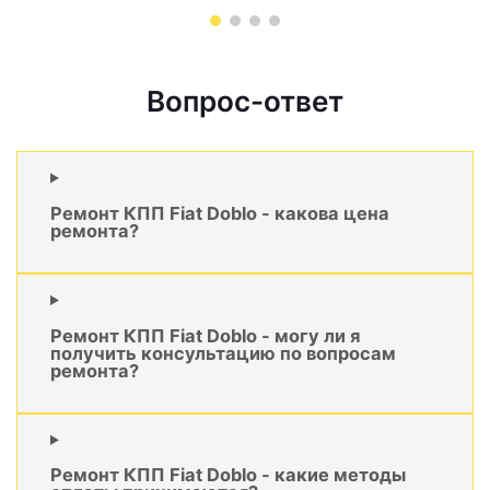
Вопрос-ответ
Ремонт КПП Fiat Doblo - какова цена
ремонта?
Ремонт КПП Fiat Doblo - могу ли я
получить консультацию по вопросам
ремонта?
Ремонт КПП Fiat Doblo - какие методы