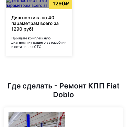
1290₽
Диагностика по 40
параметрам всего за
1290 руб!
Пройдите комплексную
диагностику вашего автомобиля
в сети наших СТО!
Где сделать - Ремонт КПП Fiat
Doblo