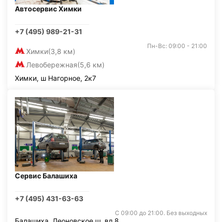
Автосервис Химки
+7 (495) 989-21-31
Пн-Вс: 09:00 - 21:00
Химки
(3,8 км)
Левобережная
(5,6 км)
Химки, ш Нагорное, 2к7
Сервис Балашиха
+7 (495) 431-63-63
С 09:00 до 21:00. Без выходных
Балашиха, Леоновское ш. вл.8