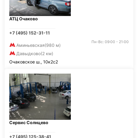
АТЦ Очаково
+7 (495) 152-31-11
Пн-Вс: 09:00 - 21:00
Аминьевская
(980 м)
Давыдково
(2 км)
Очаковское ш., 10к2с2
Сервис Солнцево
+7 (495) 125-38-41