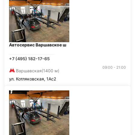
Автосервис Варшавское ш
+7 (495) 182-17-65
09:00 - 21:00
Варшавская
(1400 м)
ул. Котляковская, 1Ас2