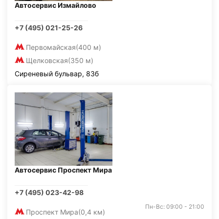
Автосервис Измайлово
+7 (495) 021-25-26
Первомайская
(400 м)
Щелковская
(350 м)
Сиреневый бульвар, 83б
Автосервис Проспект Мира
+7 (495) 023-42-98
Пн-Вс: 09:00 - 21:00
Проспект Мира
(0,4 км)