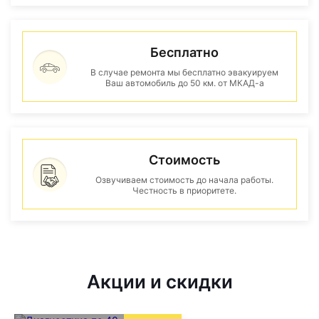
Бесплатно
В случае ремонта мы бесплатно эвакуируем
Ваш автомобиль до 50 км. от МКАД-а
Стоимость
Озвучиваем стоимость до начала работы.
Честность в приоритете.
Акции и скидки