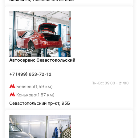
Автосервис Севастопольский
+7 (499) 653-72-12
Пн-Вс: 09:00 - 21:00
Беляево
(1,59 км)
Коньково
(1,87 км)
Севастопольский пр-кт, 95Б