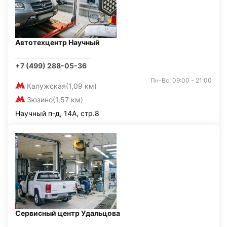
Автотехцентр Научный
+7 (499) 288-05-36
Пн-Вс: 09:00 - 21:00
Калужская
(1,09 км)
Зюзино
(1,57 км)
Научный п-д, 14А, стр.8
Сервисный центр Удальцова