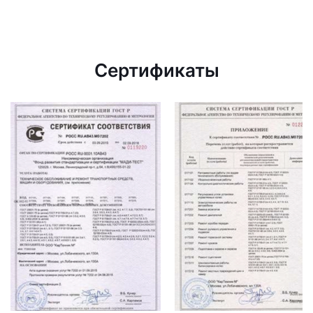
Сертификаты