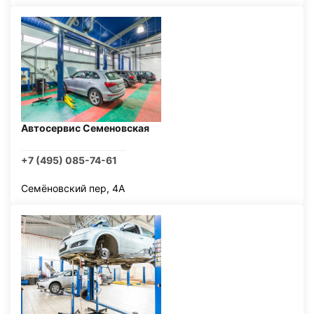
Автосервис Семеновская
+7 (495) 085-74-61
Семёновский пер, 4А