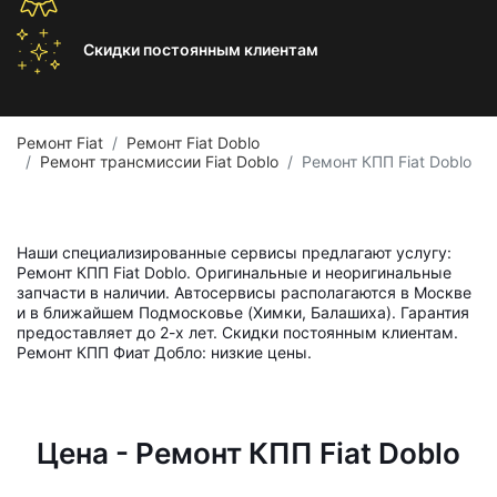
Скидки постоянным
клиентам
Ремонт Fiat
Ремонт Fiat Doblo
Ремонт трансмиссии Fiat Doblo
Ремонт КПП Fiat Doblo
Наши специализированные сервисы предлагают услугу:
Ремонт КПП Fiat Doblo. Оригинальные и неоригинальные
запчасти в наличии. Автосервисы располагаются в Москве
и в ближайшем Подмосковье (Химки, Балашиха). Гарантия
предоставляет до 2-х лет. Скидки постоянным клиентам.
Ремонт КПП Фиат Добло: низкие цены.
Цена - Ремонт КПП Fiat Doblo