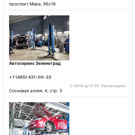
проспект Мира, 96с16
Автосервис Зеленоград
+7 (495) 431-00-33
С 09:00 до 21:00. Без выходных
Сосновая аллея, 4, стр. 3