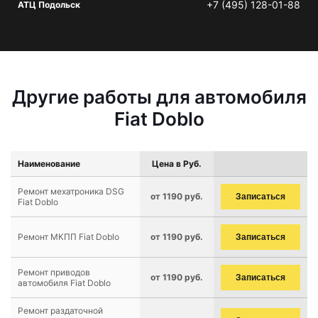
+7 (495) 128-01-88
АТЦ Подольск
Другие работы для автомобиля
Fiat Doblo
Наименование
Цена в Руб.
Ремонт мехатроника DSG
от 1190 руб.
Записаться
Fiat Doblo
Ремонт МКПП Fiat Doblo
от 1190 руб.
Записаться
Ремонт приводов
от 1190 руб.
Записаться
автомобиля Fiat Doblo
Ремонт раздаточной