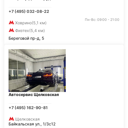
+7 (495) 032-08-22
Пн-Вс: 09:00 - 21:00
Ховрино
(5,1 км)
Физтех
(5,4 км)
Береговой пр-д, 5
Автосервис Щелковская
+7 (495) 162-90-81
Щелковская
Байкальская ул., 1/3с12