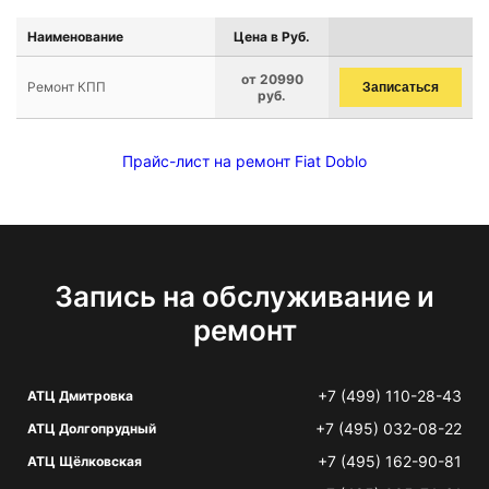
Наименование
Цена в Руб.
от 20990
Ремонт КПП
Записаться
руб.
Прайс-лист на ремонт Fiat Doblo
Запись на обслуживание и
ремонт
+7 (499) 110-28-43
АТЦ Дмитровка
+7 (495) 032-08-22
АТЦ Долгопрудный
+7 (495) 162-90-81
АТЦ Щёлковская