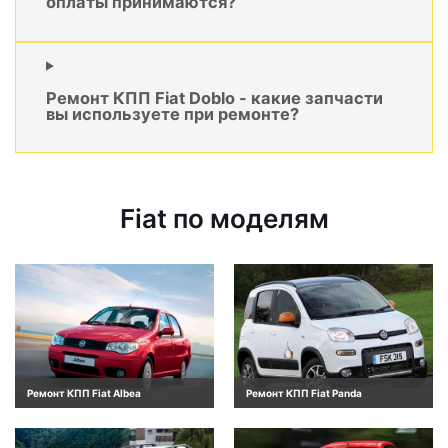
оплаты принимаются?
Ремонт КПП Fiat Doblo - какие запчасти
вы используете при ремонте?
Fiat по моделям
Ремонт КПП Fiat Albea
Ремонт КПП Fiat Panda