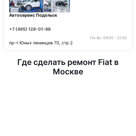
Автосервис Подольск
+7 (495) 128-01-88
Пн-Вс: 09:00 - 21:00
пр-т Юных ленинцев 70, стр 2
Где сделать ремонт Fiat в
Москве