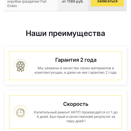
коробки (раздатки) Fiat
от 1190 руб.
Записаться
Doblo
Наши преимущества
Гарантия 2 года
Мы уверены в качестве своих материалов и
комплектующих, и даем на них гарантию 2 года.
Скорость
Капитальный ремонт АКПП производится от 1 до
4 дней. Быстрый и качественнвй результат за
пару дней !