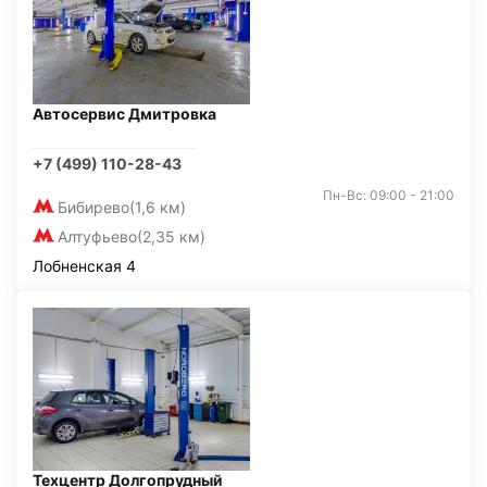
Автосервис Дмитровка
+7 (499) 110-28-43
Пн-Вс: 09:00 - 21:00
Бибирево
(1,6 км)
Алтуфьево
(2,35 км)
Лобненская 4
Техцентр Долгопрудный