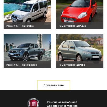
Ремонт КПП Fiat Doblo
Ремонт КПП Fiat Punto
Ремонт КПП Fiat Fullback
Ремонт КПП Fiat Palio
Показать еще
Ремонт автомобилей
Сервис Fiat в Москве