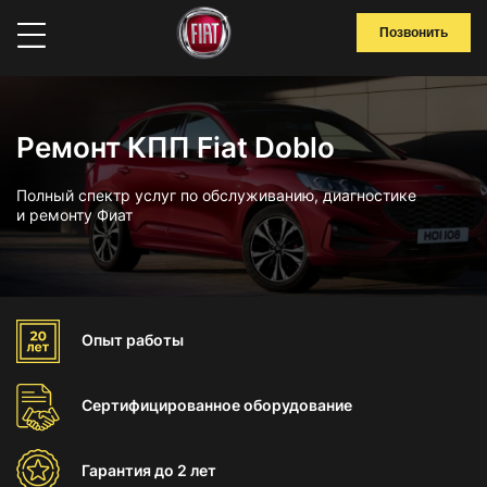
Позвонить
Ремонт КПП Fiat Doblo
Полный спектр услуг по обслуживанию, диагностике
и ремонту Фиат
Опыт
работы
Сертифицированное
оборудование
Гарантия
до 2 лет