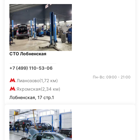
СТО Лобненская
+7 (499) 110-53-06
Пн-Вс: 09:00 - 21:00
Лианозово
(1,72 км)
Яхромская
(2,34 км)
Лобненская, 17 стр.1