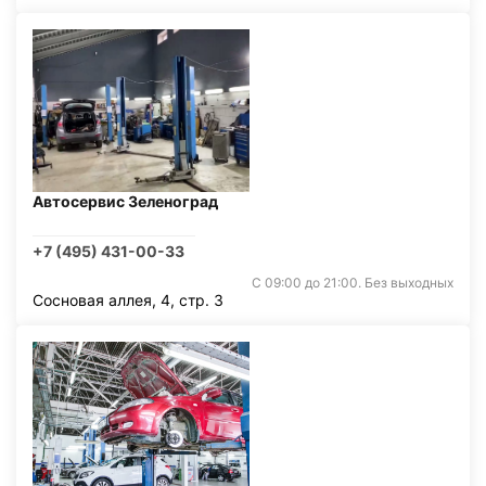
Автосервис Зеленоград
+7 (495) 431-00-33
С 09:00 до 21:00. Без выходных
Сосновая аллея, 4, стр. 3