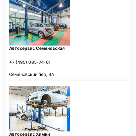
Автосервис Семеновская
+7 (495) 085-74-61
Семёновский пер, 4А
Автосервис Химки