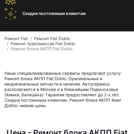
Скидки постоянным
клиентам
Ремонт Fiat
Ремонт Fiat Doblo
Ремонт трансмиссии Fiat Doblo
Ремонт блока АКПП Fiat Doblo
Наши специализированные сервисы предлагают услугу:
Ремонт блока АКПП Fiat Doblo. Оригинальные и
неоригинальные запчасти в наличии. Автосервисы
располагаются в Москве и в ближайшем Подмосковье
(Химки, Балашиха). Гарантия предоставляет до 2-х лет.
Скидки постоянным клиентам. Ремонт блока АКПП Фиат
Добло: низкие цены.
Цена - Ремонт блока АКПП Fiat