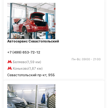
Автосервис Севастопольский
+7 (499) 653-72-12
Пн-Вс: 09:00 - 21:00
Беляево
(1,59 км)
Коньково
(1,87 км)
Севастопольский пр-кт, 95Б