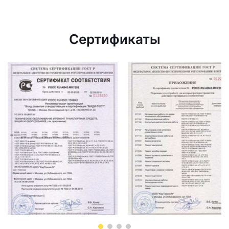
Сертификаты