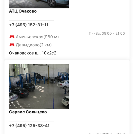
АТЦ Очаково
+7 (495) 152-31-11
Пн-Вс: 09:00 - 21:00
Аминьевская
(980 м)
Давыдково
(2 км)
Очаковское ш., 10к2с2
Сервис Солнцево
+7 (495) 125-38-41