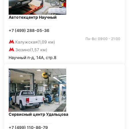
Автотехцентр Научный
+7 (499) 288-05-36
Пн-Вс: 09:00 - 21:00
Калужская
(1,09 км)
Зюзино
(1,57 км)
Научный п-д, 14А, стр.8
Сервисный центр Удальцова
+7 (499) 110-86-79