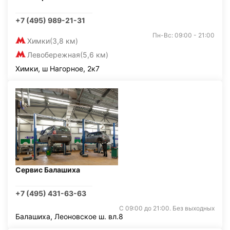
+7 (495) 989-21-31
Пн-Вс: 09:00 - 21:00
Химки
(3,8 км)
Левобережная
(5,6 км)
Химки, ш Нагорное, 2к7
Сервис Балашиха
+7 (495) 431-63-63
С 09:00 до 21:00. Без выходных
Балашиха, Леоновское ш. вл.8