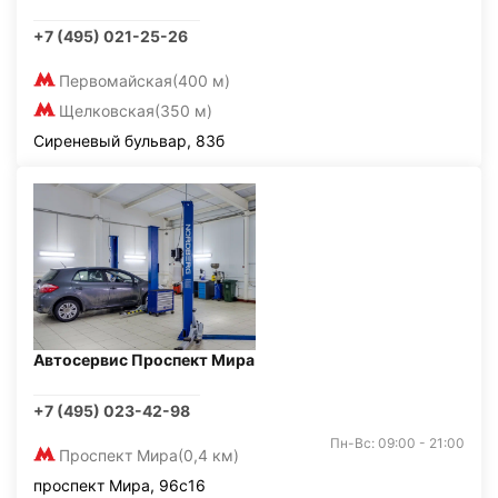
+7 (495) 021-25-26
Первомайская
(400 м)
Щелковская
(350 м)
Сиреневый бульвар, 83б
Автосервис Проспект Мира
+7 (495) 023-42-98
Пн-Вс: 09:00 - 21:00
Проспект Мира
(0,4 км)
проспект Мира, 96с16