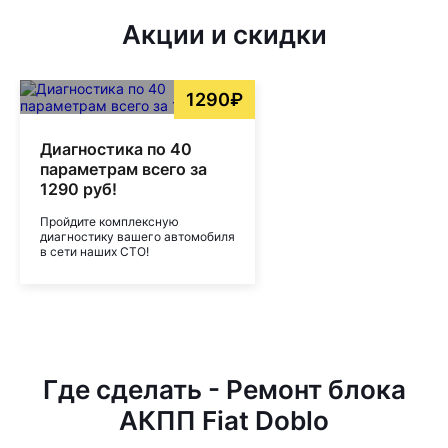
Акции и скидки
1290₽
Диагностика по 40
параметрам всего за
1290 руб!
Пройдите комплексную
диагностику вашего автомобиля
в сети наших СТО!
Где сделать - Ремонт блока
АКПП Fiat Doblo