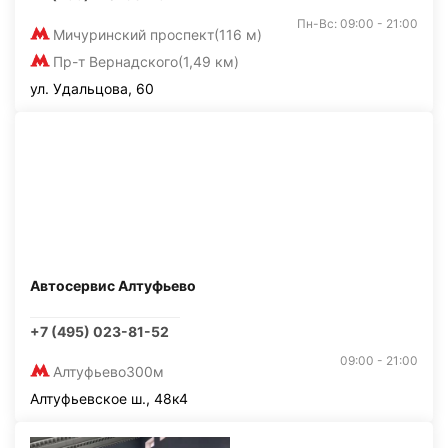
Пн-Вс: 09:00 - 21:00
Мичуринский проспект
(116 м)
Пр-т Вернадского
(1,49 км)
ул. Удальцова, 60
Автосервис Алтуфьево
+7 (495) 023-81-52
09:00 - 21:00
Алтуфьево
300м
Алтуфьевское ш., 48к4