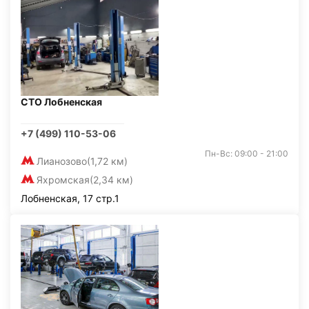
СТО Лобненская
+7 (499) 110-53-06
Пн-Вс: 09:00 - 21:00
Лианозово
(1,72 км)
Яхромская
(2,34 км)
Лобненская, 17 стр.1