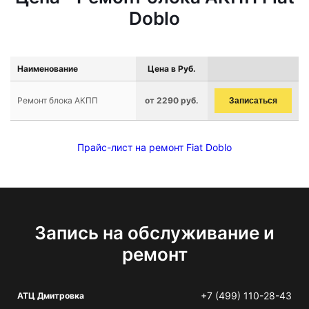
Doblo
Наименование
Цена в Руб.
Ремонт блока АКПП
от 2290 руб.
Записаться
Прайс-лист на ремонт Fiat Doblo
Запись на обслуживание и
ремонт
+7 (499) 110-28-43
АТЦ Дмитровка