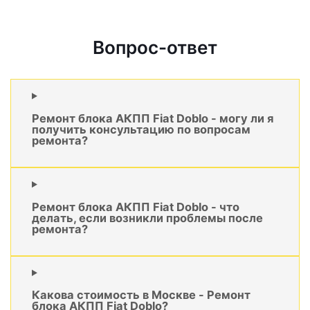
Вопрос-ответ
Ремонт блока АКПП Fiat Doblo - могу ли я
получить консультацию по вопросам
ремонта?
Ремонт блока АКПП Fiat Doblo - что
делать, если возникли проблемы после
ремонта?
Какова стоимость в Москве - Ремонт
блока АКПП Fiat Doblo?