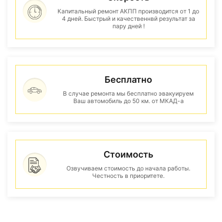
Капитальный ремонт АКПП производится от 1 до
4 дней. Быстрый и качественнвй результат за
пару дней !
Бесплатно
В случае ремонта мы бесплатно эвакуируем
Ваш автомобиль до 50 км. от МКАД-а
Стоимость
Озвучиваем стоимость до начала работы.
Честность в приоритете.