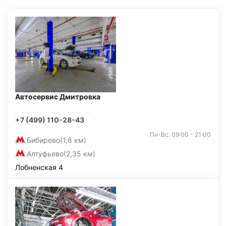
Автосервис Дмитровка
+7 (499) 110-28-43
Пн-Вс: 09:00 - 21:00
Бибирево
(1,6 км)
Алтуфьево
(2,35 км)
Лобненская 4