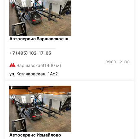
Автосервис Варшавское ш
+7 (495) 182-17-65
09:00 - 21:00
Варшавская
(1400 м)
ул. Котляковская, 1Ас2
Автосервис Измайлово