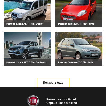
Ремонт блока АКПП Fiat Doblo
Ремонт блока АКПП Fiat Punto
Ремонт блока АКПП Fiat Fullback
Ремонт блока АКПП Fiat Palio
Показать еще
Ремонт автомобилей
Сервис Fiat в Москве