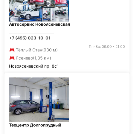
Автосервис Новоясеневская
+7 (495) 023-10-01
Пн-Вс: 09:00 - 21:00
Тёплый Стан
(930 м)
Ясенево
(1,35 км)
Новоясеневский пр, 8с1
Техцентр Долгопрудный