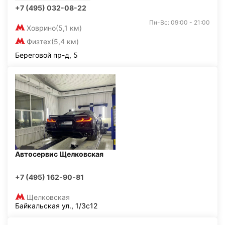
+7 (495) 032-08-22
Пн-Вс: 09:00 - 21:00
Ховрино
(5,1 км)
Физтех
(5,4 км)
Береговой пр-д, 5
Автосервис Щелковская
+7 (495) 162-90-81
Щелковская
Байкальская ул., 1/3с12