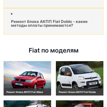
Ремонт блока АКПП Fiat Doblo - какие
методы оплаты принимаются?
Fiat по моделям
Ремонт блока АКПП Fiat Albea
Ремонт блока АКПП Fiat Panda