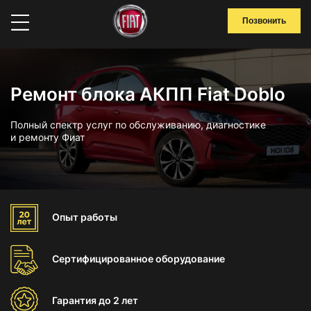
Позвонить
Ремонт блока АКПП Fiat Doblo
Полный спектр услуг по обслуживанию, диагностике
и ремонту Фиат
Опыт
работы
Сертифицированное
оборудование
Гарантия
до 2 лет