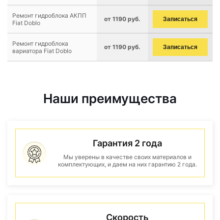
Ремонт гидроблока АКПП
от 1190 руб.
Записаться
Fiat Doblo
Ремонт гидроблока
от 1190 руб.
Записаться
вариатора Fiat Doblo
Наши преимущества
Гарантия 2 года
Мы уверены в качестве своих материалов и
комплектующих, и даем на них гарантию 2 года.
Скорость