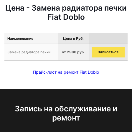
Цена - Замена радиатора печки
Fiat Doblo
Наименование
Цена в Руб.
Замена радиатора печки
от 2980 руб.
Записаться
Прайс-лист на ремонт Fiat Doblo
Запись на обслуживание и
ремонт