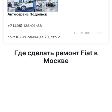
Автосервис Подольск
+7 (495) 128-01-88
Пн-Вс: 09:00 - 21:00
пр-т Юных ленинцев 70, стр 2
Где сделать ремонт Fiat в
Москве