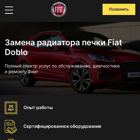
Позвонить
Замена радиатора печки Fiat
Doblo
Полный спектр услуг по обслуживанию, диагностике
и ремонту Фиат
Опыт
работы
Сертифицированное
оборудование