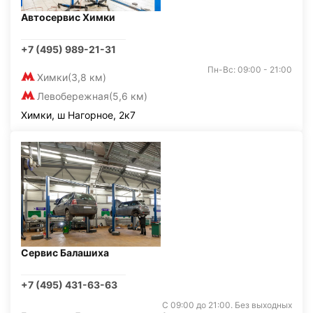
Автосервис Химки
+7 (495) 989-21-31
Пн-Вс: 09:00 - 21:00
Химки
(3,8 км)
Левобережная
(5,6 км)
Химки, ш Нагорное, 2к7
Сервис Балашиха
+7 (495) 431-63-63
С 09:00 до 21:00. Без выходных