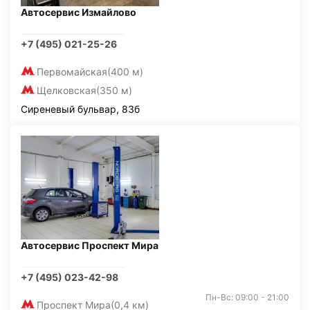
Автосервис Измайлово
+7 (495) 021-25-26
Первомайская
(400 м)
Щелковская
(350 м)
Сиреневый бульвар, 83б
Автосервис Проспект Мира
+7 (495) 023-42-98
Пн-Вс: 09:00 - 21:00
Проспект Мира
(0,4 км)