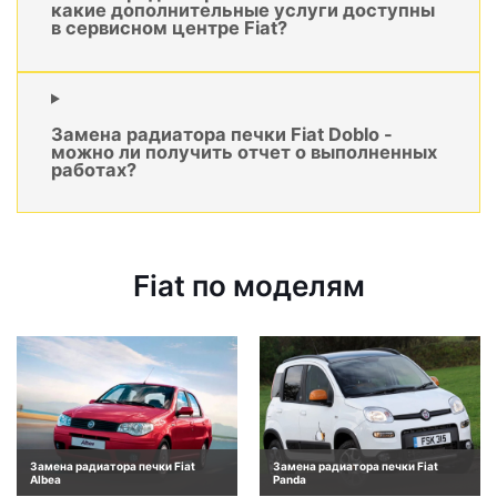
какие дополнительные услуги доступны
в сервисном центре Fiat?
Замена радиатора печки Fiat Doblo -
можно ли получить отчет о выполненных
работах?
Fiat по моделям
Замена радиатора печки Fiat
Замена радиатора печки Fiat
Albea
Panda