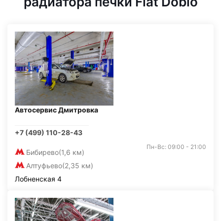
радиатора печки Fiat Doblo
Автосервис Дмитровка
+7 (499) 110-28-43
Пн-Вс: 09:00 - 21:00
Бибирево
(1,6 км)
Алтуфьево
(2,35 км)
Лобненская 4