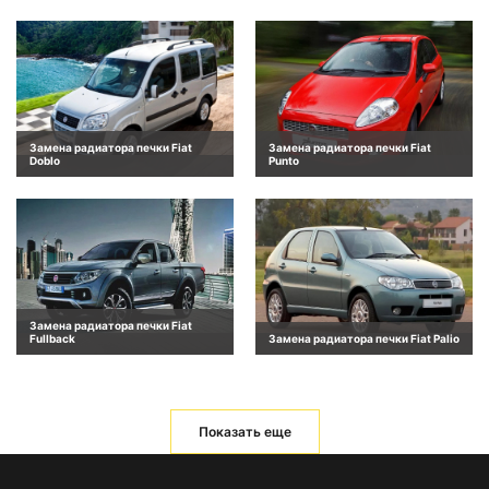
Замена радиатора печки Fiat
Замена радиатора печки Fiat
Doblo
Punto
Замена радиатора печки Fiat
Fullback
Замена радиатора печки Fiat Palio
Показать еще