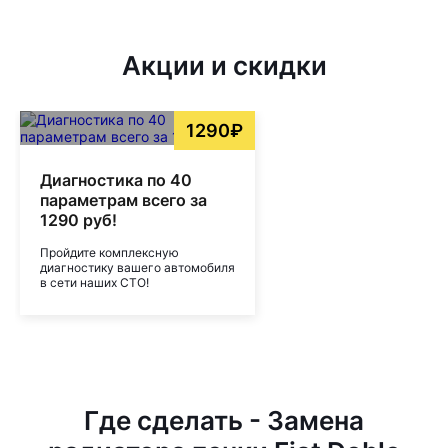
Акции и скидки
1290₽
Диагностика по 40
параметрам всего за
1290 руб!
Пройдите комплексную
диагностику вашего автомобиля
в сети наших СТО!
Где сделать - Замена