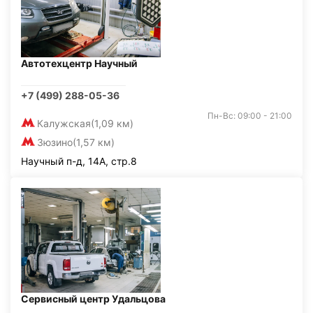
Автотехцентр Научный
+7 (499) 288-05-36
Пн-Вс: 09:00 - 21:00
Калужская
(1,09 км)
Зюзино
(1,57 км)
Научный п-д, 14А, стр.8
Сервисный центр Удальцова