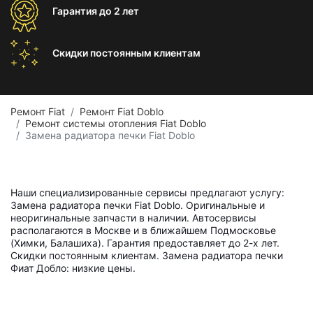
Гарантия
до 2 лет
Скидки постоянным
клиентам
Ремонт Fiat
Ремонт Fiat Doblo
Ремонт системы отопления Fiat Doblo
Замена радиатора печки Fiat Doblo
Наши специализированные сервисы предлагают услугу:
Замена радиатора печки Fiat Doblo. Оригинальные и
неоригинальные запчасти в наличии. Автосервисы
располагаются в Москве и в ближайшем Подмосковье
(Химки, Балашиха). Гарантия предоставляет до 2-х лет.
Скидки постоянным клиентам. Замена радиатора печки
Фиат Добло: низкие цены.