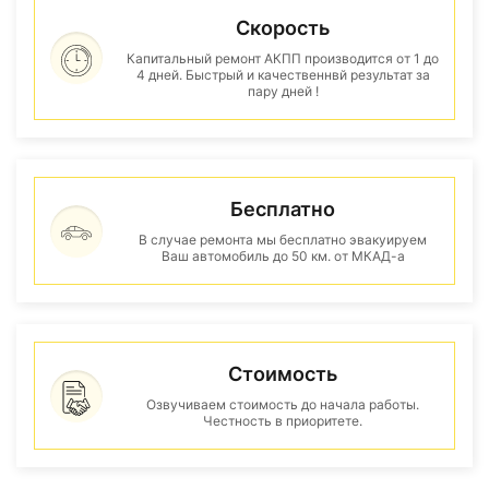
Скорость
Капитальный ремонт АКПП производится от 1 до
4 дней. Быстрый и качественнвй результат за
пару дней !
Бесплатно
В случае ремонта мы бесплатно эвакуируем
Ваш автомобиль до 50 км. от МКАД-а
Стоимость
Озвучиваем стоимость до начала работы.
Честность в приоритете.