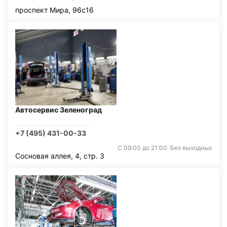
проспект Мира, 96с16
Автосервис Зеленоград
+7 (495) 431-00-33
С 09:00 до 21:00. Без выходных
Сосновая аллея, 4, стр. 3