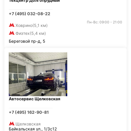
Техцентр Долгопрудный
+7 (495) 032-08-22
Пн-Вс: 09:00 - 21:00
Ховрино
(5,1 км)
Физтех
(5,4 км)
Береговой пр-д, 5
Автосервис Щелковская
+7 (495) 162-90-81
Щелковская
Байкальская ул., 1/3с12