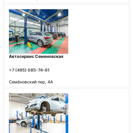
Автосервис Семеновская
+7 (495) 085-74-61
Семёновский пер, 4А