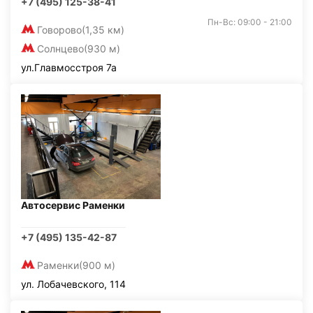
+7 (495) 125-38-41
Пн-Вс: 09:00 - 21:00
Говорово
(1,35 км)
Солнцево
(930 м)
ул.Главмосстроя 7а
Автосервис Раменки
+7 (495) 135-42-87
Раменки
(900 м)
ул. Лобачевского, 114