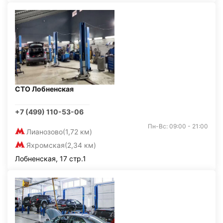
СТО Лобненская
+7 (499) 110-53-06
Пн-Вс: 09:00 - 21:00
Лианозово
(1,72 км)
Яхромская
(2,34 км)
Лобненская, 17 стр.1