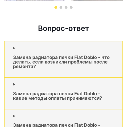
Вопрос-ответ
Замена радиатора печки Fiat Doblo - что
делать, если возникли проблемы после
ремонта?
Замена радиатора печки Fiat Doblo -
какие методы оплаты принимаются?
Замена радиатора печки Fiat Doblo -