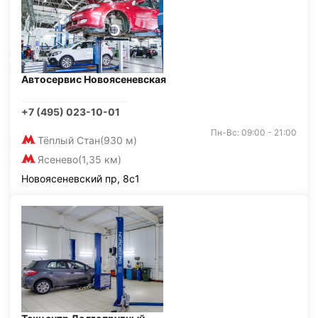
Автосервис Новоясеневская
+7 (495) 023-10-01
Пн-Вс: 09:00 - 21:00
Тёплый Стан
(930 м)
Ясенево
(1,35 км)
Новоясеневский пр, 8с1