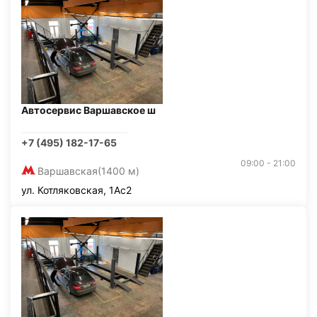
Автосервис Варшавское ш
+7 (495) 182-17-65
09:00 - 21:00
Варшавская
(1400 м)
ул. Котляковская, 1Ас2