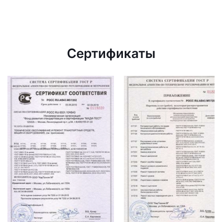
Сертификаты