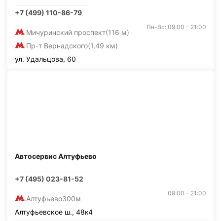
+7 (499) 110-86-79
Пн-Вс: 09:00 - 21:00
Мичуринский проспект
(116 м)
Пр-т Вернадского
(1,49 км)
ул. Удальцова, 60
Автосервис Алтуфьево
+7 (495) 023-81-52
09:00 - 21:00
Алтуфьево
300м
Алтуфьевское ш., 48к4