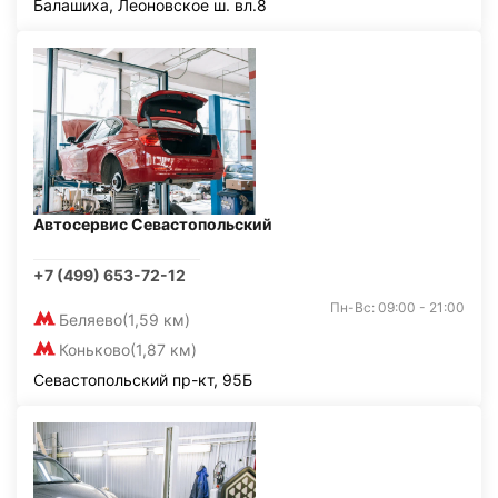
Балашиха, Леоновское ш. вл.8
Автосервис Севастопольский
+7 (499) 653-72-12
Пн-Вс: 09:00 - 21:00
Беляево
(1,59 км)
Коньково
(1,87 км)
Севастопольский пр-кт, 95Б