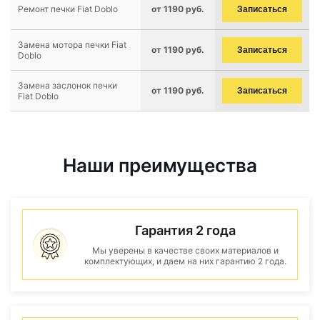
Ремонт печки Fiat Doblo
от 1190 руб.
Записаться
Замена мотора печки Fiat
от 1190 руб.
Записаться
Doblo
Замена заслонок печки
от 1190 руб.
Записаться
Fiat Doblo
Наши преимущества
Гарантия 2 года
Мы уверены в качестве своих материалов и
комплектующих, и даем на них гарантию 2 года.