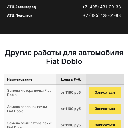
+7 (495) 431-00-33
АТЦ Зеленоград
+7 (495) 128-01-88
АТЦ Подольск
Другие работы для автомобиля
Fiat Doblo
Наименование
Цена в Руб.
Замена мотора печки Fiat
от 1190 руб.
Записаться
Doblo
Замена заслонок печки
от 1190 руб.
Записаться
Fiat Doblo
Замена вентилятора печки
от 1190 руб.
Записаться
Fiat Doblo