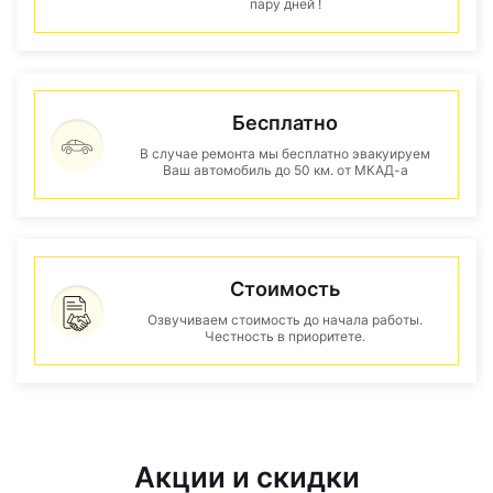
пару дней !
Бесплатно
В случае ремонта мы бесплатно эвакуируем
Ваш автомобиль до 50 км. от МКАД-а
Стоимость
Озвучиваем стоимость до начала работы.
Честность в приоритете.
Акции и скидки