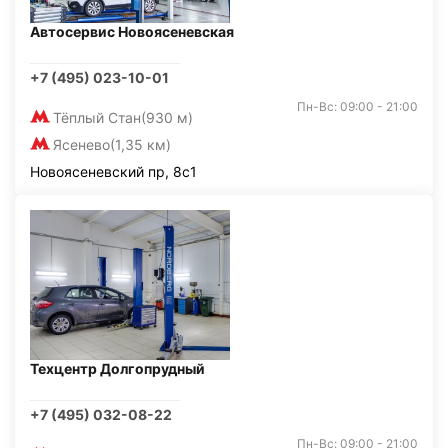
Автосервис Новоясеневская
+7 (495) 023-10-01
Пн-Вс: 09:00 - 21:00
Тёплый Стан
(930 м)
Ясенево
(1,35 км)
Новоясеневский пр, 8с1
Техцентр Долгопрудный
+7 (495) 032-08-22
Пн-Вс: 09:00 - 21:00