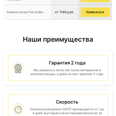
Замена печки Fiat Doblo
от 1190 руб.
Записаться
Наши преимущества
Гарантия 2 года
Мы уверены в качестве своих материалов и
комплектующих, и даем на них гарантию 2 года.
Скорость
Капитальный ремонт АКПП производится от 1 до
4 дней. Быстрый и качественнвй результат за