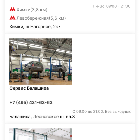
Пн-Вс: 09:00 - 21:00
Химки
(3,8 км)
Левобережная
(5,6 км)
Химки, ш Нагорное, 2к7
Сервис Балашиха
+7 (495) 431-63-63
С 09:00 до 21:00. Без выходных
Балашиха, Леоновское ш. вл.8