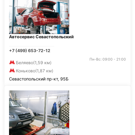
Автосервис Севастопольский
+7 (499) 653-72-12
Пн-Вс: 09:00 - 21:00
Беляево
(1,59 км)
Коньково
(1,87 км)
Севастопольский пр-кт, 95Б