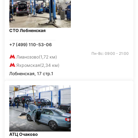
СТО Лобненская
+7 (499) 110-53-06
Пн-Вс: 09:00 - 21:00
Лианозово
(1,72 км)
Яхромская
(2,34 км)
Лобненская, 17 стр.1
АТЦ Очаково