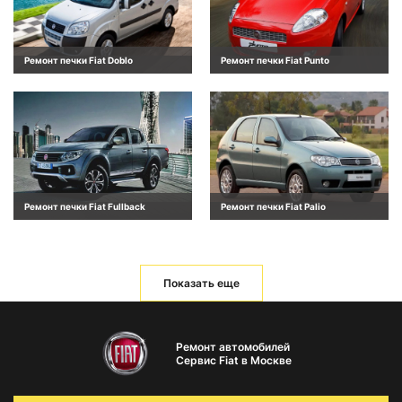
Ремонт печки Fiat Doblo
Ремонт печки Fiat Punto
Ремонт печки Fiat Fullback
Ремонт печки Fiat Palio
Показать еще
Ремонт автомобилей
Сервис Fiat в Москве