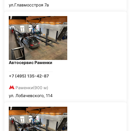
ул.Главмосстроя 7а
Автосервис Раменки
+7 (495) 135-42-87
Раменки
(900 м)
ул. Лобачевского, 114