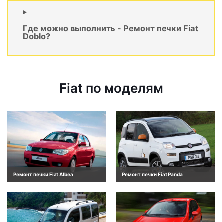
Где можно выполнить - Ремонт печки Fiat
Doblo?
Fiat по моделям
Ремонт печки Fiat Albea
Ремонт печки Fiat Panda