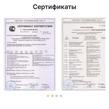
Сертификаты