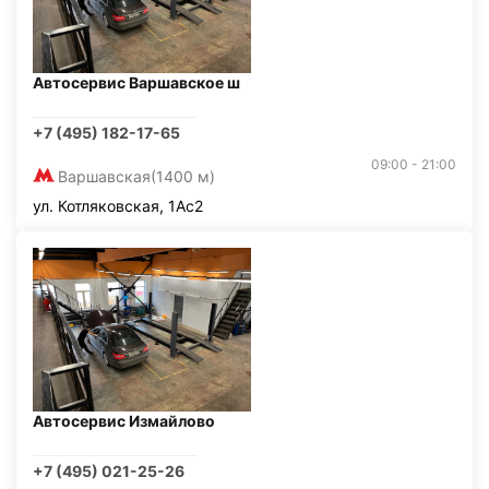
Автосервис Варшавское ш
+7 (495) 182-17-65
09:00 - 21:00
Варшавская
(1400 м)
ул. Котляковская, 1Ас2
Автосервис Измайлово
+7 (495) 021-25-26