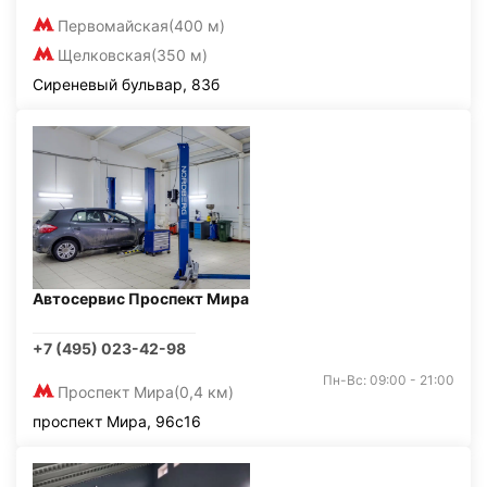
Первомайская
(400 м)
Щелковская
(350 м)
Сиреневый бульвар, 83б
Автосервис Проспект Мира
+7 (495) 023-42-98
Пн-Вс: 09:00 - 21:00
Проспект Мира
(0,4 км)
проспект Мира, 96с16