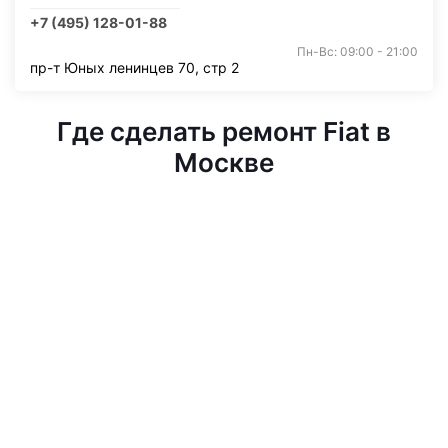
+7 (495) 128-01-88
Пн-Вс: 09:00 - 21:00
пр-т Юных ленинцев 70, стр 2
Где сделать ремонт Fiat в
Москве