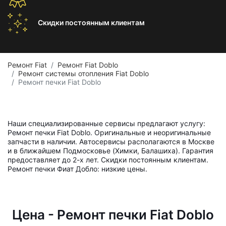
Скидки постоянным
клиентам
Ремонт Fiat
Ремонт Fiat Doblo
Ремонт системы отопления Fiat Doblo
Ремонт печки Fiat Doblo
Наши специализированные сервисы предлагают услугу:
Ремонт печки Fiat Doblo. Оригинальные и неоригинальные
запчасти в наличии. Автосервисы располагаются в Москве
и в ближайшем Подмосковье (Химки, Балашиха). Гарантия
предоставляет до 2-х лет. Скидки постоянным клиентам.
Ремонт печки Фиат Добло: низкие цены.
Цена - Ремонт печки Fiat Doblo