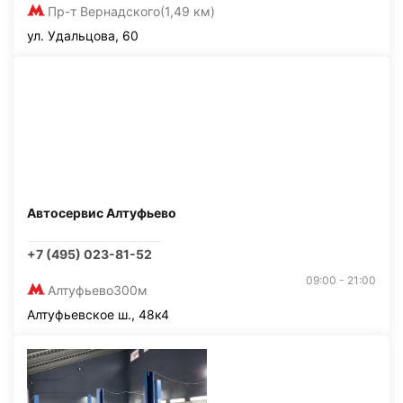
Пр-т Вернадского
(1,49 км)
ул. Удальцова, 60
Автосервис Алтуфьево
+7 (495) 023-81-52
09:00 - 21:00
Алтуфьево
300м
Алтуфьевское ш., 48к4