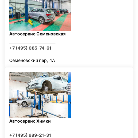
Автосервис Семеновская
+7 (495) 085-74-61
Семёновский пер, 4А
Автосервис Химки
+7 (495) 989-21-31