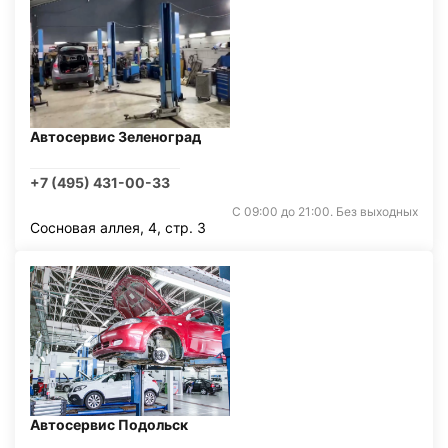
Автосервис Зеленоград
+7 (495) 431-00-33
С 09:00 до 21:00. Без выходных
Сосновая аллея, 4, стр. 3
Автосервис Подольск