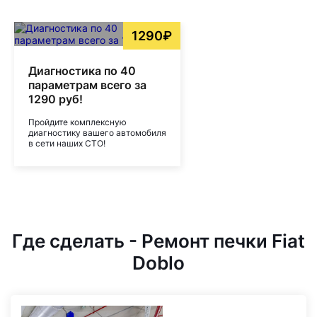
1290₽
Диагностика по 40
параметрам всего за
1290 руб!
Пройдите комплексную
диагностику вашего автомобиля
в сети наших СТО!
Где сделать - Ремонт печки Fiat
Doblo