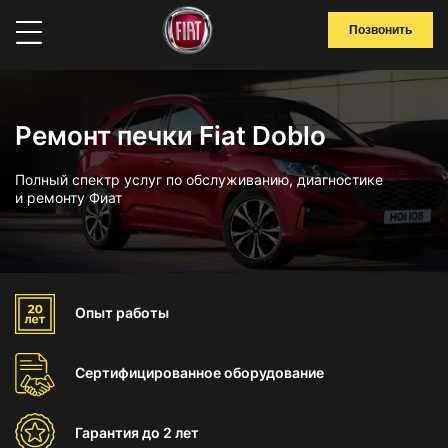
Позвонить
Ремонт печки Fiat Doblo
Полный спектр услуг по обслуживанию, диагностике
и ремонту Фиат
Опыт
работы
Сертифицированное
оборудование
Гарантия
до 2 лет