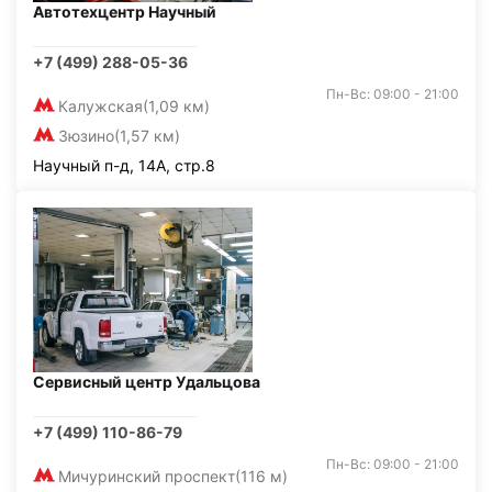
Автотехцентр Научный
+7 (499) 288-05-36
Пн-Вс: 09:00 - 21:00
Калужская
(1,09 км)
Зюзино
(1,57 км)
Научный п-д, 14А, стр.8
Сервисный центр Удальцова
+7 (499) 110-86-79
Пн-Вс: 09:00 - 21:00
Мичуринский проспект
(116 м)