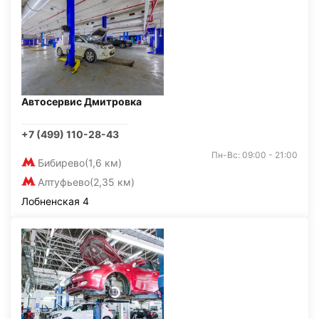
Автосервис Дмитровка
+7 (499) 110-28-43
Пн-Вс: 09:00 - 21:00
Бибирево
(1,6 км)
Алтуфьево
(2,35 км)
Лобненская 4