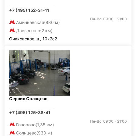
+7 (495) 152-31-11
Пн-Вс: 09:00 - 21:00
Аминьевская
(980 м)
Давыдково
(2 км)
Очаковское ш., 10к2с2
Сервис Солнцево
+7 (495) 125-38-41
Пн-Вс: 09:00 - 21:00
Говорово
(1,35 км)
Солнцево
(930 м)