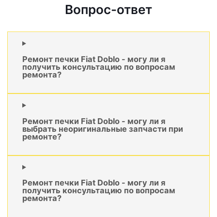
Вопрос-ответ
Ремонт печки Fiat Doblo - могу ли я
получить консультацию по вопросам
ремонта?
Ремонт печки Fiat Doblo - могу ли я
выбрать неоригинальные запчасти при
ремонте?
Ремонт печки Fiat Doblo - могу ли я
получить консультацию по вопросам
ремонта?