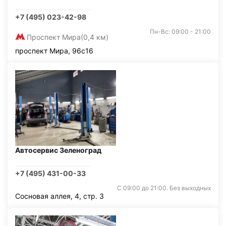
+7 (495) 023-42-98
Пн-Вс: 09:00 - 21:00
Проспект Мира
(0,4 км)
проспект Мира, 96с16
Автосервис Зеленоград
+7 (495) 431-00-33
С 09:00 до 21:00. Без выходных
Сосновая аллея, 4, стр. 3