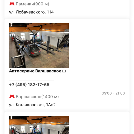
Раменки
(900 м)
ул. Лобачевского, 114
Автосервис Варшавское ш
+7 (495) 182-17-65
09:00 - 21:00
Варшавская
(1400 м)
ул. Котляковская, 1Ас2