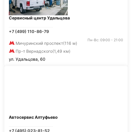
Сервисный центр Удальцова
+7 (499) 110-86-79
Пн-Вс: 09:00 - 21:00
Мичуринский проспект
(116 м)
Пр-т Вернадского
(1,49 км)
ул. Удальцова, 60
Автосервис Алтуфьево
+7 (495) 023-81-52