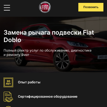
Позвонить
Замена рычага подвески Fiat
Doblo
Полный спектр услуг по обслуживанию, диагностике
и ремонту Фиат
Опыт
работы
Сертифицированное
оборудование