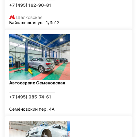
+7 (495) 162-90-81
Щелковская
Байкальская ул., 1/3с12
Автосервис Семеновская
+7 (495) 085-74-61
Семёновский пер, 4А