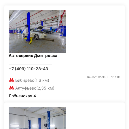
Автосервис Дмитровка
+7 (499) 110-28-43
Пн-Вс: 09:00 - 21:00
Бибирево
(1,6 км)
Алтуфьево
(2,35 км)
Лобненская 4