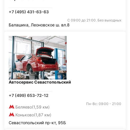
+7 (495) 431-63-63
С 09:00 до 21:00. Без выходных
Балашиха, Леоновское ш. вл.8
Автосервис Севастопольский
+7 (499) 653-72-12
Пн-Вс: 09:00 - 21:00
Беляево
(1,59 км)
Коньково
(1,87 км)
Севастопольский пр-кт, 95Б