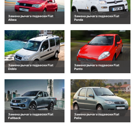
Замена рычага подвески Fiat
Замена рычага подвески Fiat
Albea
Panda
Замена рычага подвески Fiat
Замена рычага подвески Fiat
Doblo
Punto
Замена рычага подвески Fiat
Замена рычага подвески Fiat
Fullback
Palio