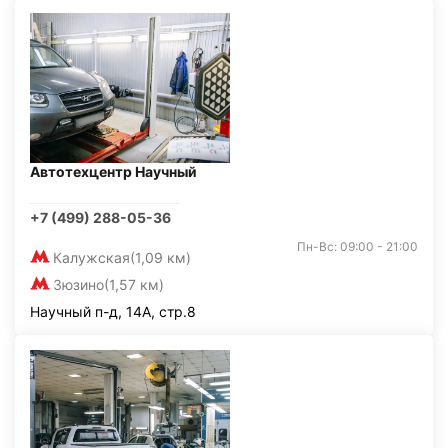
Автотехцентр Научный
+7 (499) 288-05-36
Пн-Вс: 09:00 - 21:00
Калужская
(1,09 км)
Зюзино
(1,57 км)
Научный п-д, 14А, стр.8