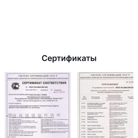
Сертификаты