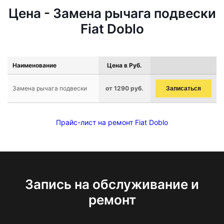
Цена - Замена рычага подвески
Fiat Doblo
Наименование
Цена в Руб.
Замена рычага подвески
от 1290 руб.
Записаться
Прайс-лист на ремонт Fiat Doblo
Запись на обслуживание и
ремонт