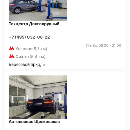
Техцентр Долгопрудный
+7 (495) 032-08-22
Пн-Вс: 09:00 - 21:00
Ховрино
(5,1 км)
Физтех
(5,4 км)
Береговой пр-д, 5
Автосервис Щелковская