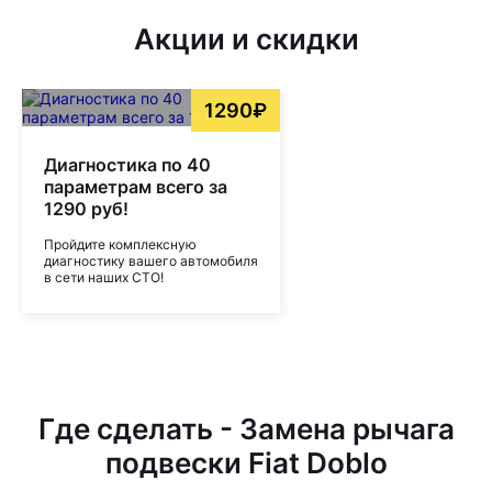
Акции и скидки
1290₽
Диагностика по 40
параметрам всего за
1290 руб!
Пройдите комплексную
диагностику вашего автомобиля
в сети наших СТО!
Где сделать - Замена рычага
подвески Fiat Doblo