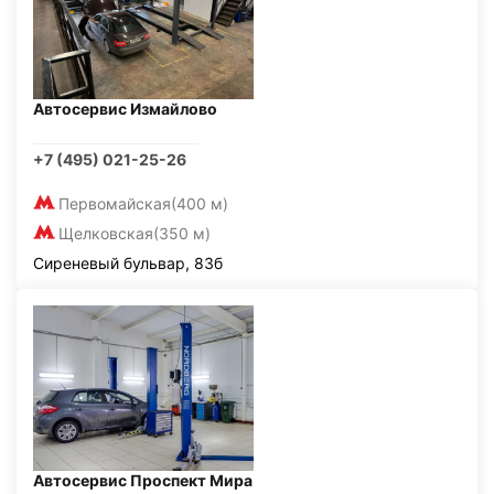
Автосервис Измайлово
+7 (495) 021-25-26
Первомайская
(400 м)
Щелковская
(350 м)
Сиреневый бульвар, 83б
Автосервис Проспект Мира