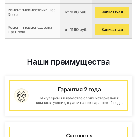
Ремонт пневмостойки Fiat
от 1190 руб.
Записаться
Doblo
Ремонт пневмоподвески
от 1190 руб.
Записаться
Fiat Doblo
Наши преимущества
Гарантия 2 года
Мы уверены в качестве своих материалов и
комплектующих, и даем на них гарантию 2 года.
Скорость