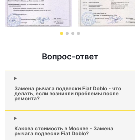
Вопрос-ответ
Замена рычага подвески Fiat Doblo - что
делать, если возникли проблемы после
ремонта?
Какова стоимость в Москве - Замена
рычага подвески Fiat Doblo?