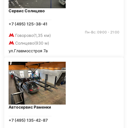
Сервис Солнцево
+7 (495) 125-38-41
Пн-Вс: 09:00 - 21:00
Говорово
(1,35 км)
Солнцево
(930 м)
ул.Главмосстроя 7а
Автосервис Раменки
+7 (495) 135-42-87