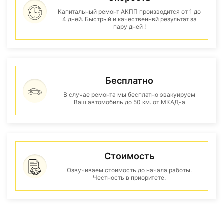
Капитальный ремонт АКПП производится от 1 до
4 дней. Быстрый и качественнвй результат за
пару дней !
Бесплатно
В случае ремонта мы бесплатно эвакуируем
Ваш автомобиль до 50 км. от МКАД-а
Стоимость
Озвучиваем стоимость до начала работы.
Честность в приоритете.