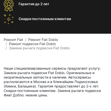
Гарантия
до 2 лет
Скидки постоянным
клиентам
Ремонт Fiat
Ремонт Fiat Doblo
Ремонт подвески Fiat Doblo
Замена рычага подвески Fiat Doblo
Наши специализированные сервисы предлагают услугу:
Замена рычага подвески Fiat Doblo. Оригинальные и
неоригинальные запчасти в наличии. Автосервисы
располагаются в Москве и в ближайшем Подмосковье
(Химки, Балашиха). Гарантия предоставляет до 2-х лет.
Скидки постоянным клиентам. Замена рычага подвески
Фиат Добло: низкие цены.