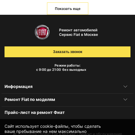
Показать еще
Ремонт автомобилей
Сервис Fiat в Москве
Заказать звонок
Режим работы:
с 9:00 до 21:00
без выходных
Информация
Ремонт Fiat по моделям
Прайс-лист на ремонт Фиат
Сайт использует cookie-файлы, чтобы сделать
ваше пребывание на нем максимально
© 2010-2026
Сервис Fiat в Москве – ремонт и обслуживание