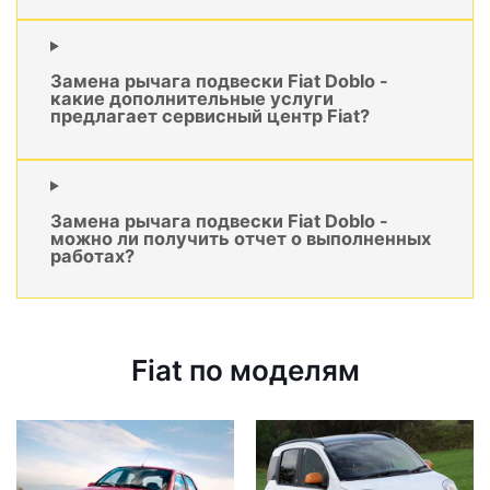
Замена рычага подвески Fiat Doblo -
какие дополнительные услуги
предлагает сервисный центр Fiat?
Замена рычага подвески Fiat Doblo -
можно ли получить отчет о выполненных
работах?
Fiat по моделям