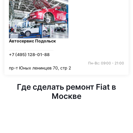
Автосервис Подольск
+7 (495) 128-01-88
Пн-Вс: 09:00 - 21:00
пр-т Юных ленинцев 70, стр 2
Где сделать ремонт Fiat в
Москве