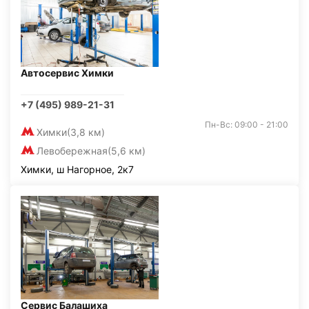
Автосервис Химки
+7 (495) 989-21-31
Пн-Вс: 09:00 - 21:00
Химки
(3,8 км)
Левобережная
(5,6 км)
Химки, ш Нагорное, 2к7
Сервис Балашиха