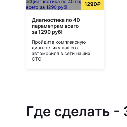
1290₽
Диагностика по 40
параметрам всего
за 1290 руб!
Пройдите комплексную
диагностику вашего
автомобиля в сети наших
СТО!
Где сделать -