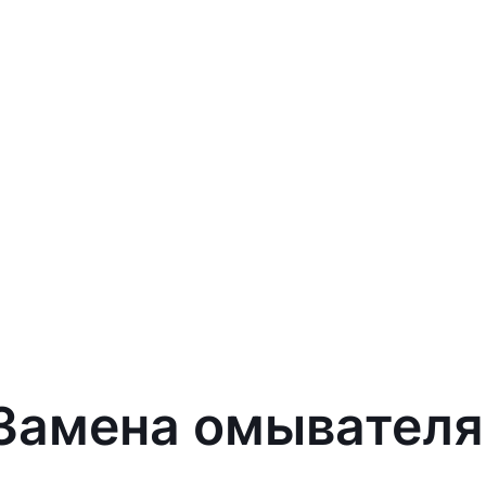
 Замена омывателя 