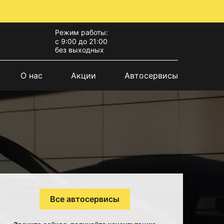
Режим работы:
с 9:00 до 21:00
без выходных
О нас
Акции
Автосервисы
Все автосервисы