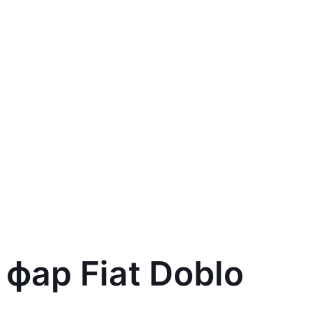
фар Fiat Doblo