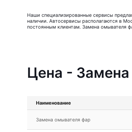
Наши специализированные сервисы предлага
наличии. Автосервисы располагаются в Мос
постоянным клиентам. Замена омывателя фа
Цена - Замена
Наименование
Замена омывателя фар