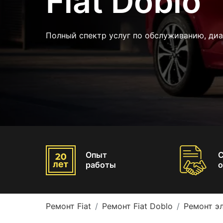
Fiat Doblo
Полный спектр услуг по обслуживанию, диа
Опыт
работы
о
Ремонт Fiat
Ремонт Fiat Doblo
Ремонт э