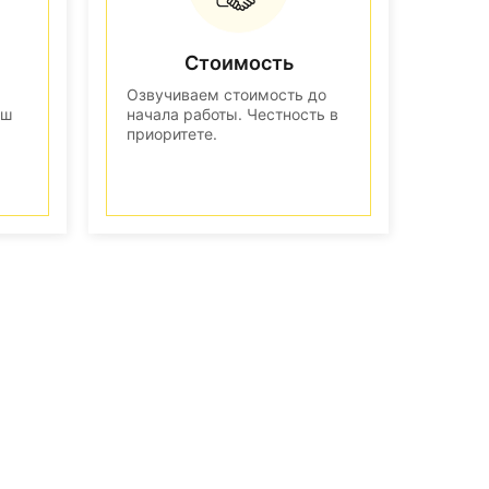
Стоимость
Озвучиваем стоимость до
аш
начала работы. Честность в
приоритете.