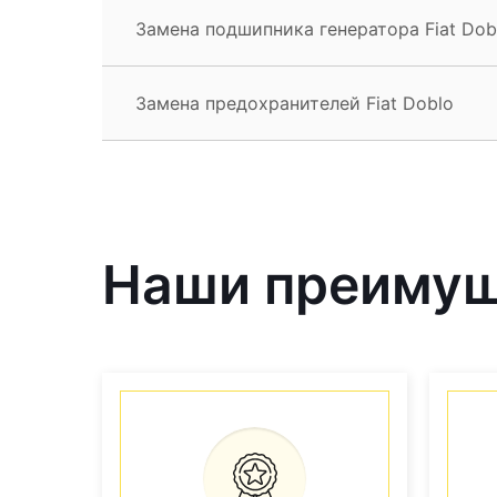
Замена подшипника генератора Fiat Dob
Замена предохранителей Fiat Doblo
Наши преиму