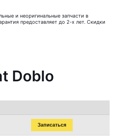
льные и неоригинальные запчасти в
рантия предоставляет до 2-х лет. Скидки
t Doblo
Записаться