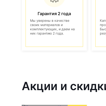
Гарантия 2 года
Мы уверены в качестве
Кап
своих материалов и
про
комплектующих, и даем на
Быс
них гарантию 2 года.
рез
Акции и скидк