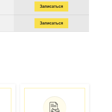
Записаться
Записаться