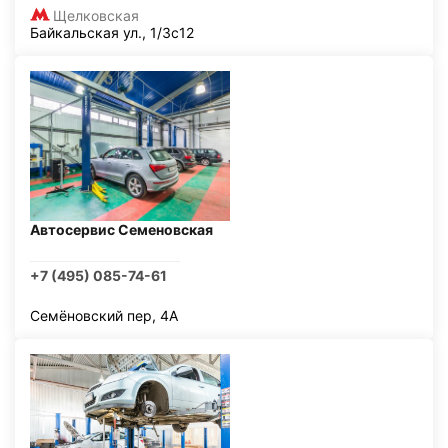
Щелковская
Байкальская ул., 1/3с12
Автосервис Семеновская
+7 (495) 085-74-61
Семёновский пер, 4А