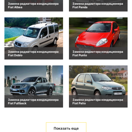
Замена радиатора кондиционера
Замена радиатора кондиционера
Fiat Albea
Fiat Panda
Замена радиатора кондиционера
Замена радиатора кондиционера
Fiat Doblo
Fiat Punto
Замена радиатора кондиционера
Замена радиатора кондиционера
Fiat Fullback
Fiat Palio
Показать еще