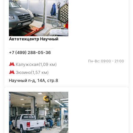
Автотехцентр Научный
+7 (499) 288-05-36
Пн-Вс: 09:00 - 21:00
Калужская
(1,09 км)
Зюзино
(1,57 км)
Научный п-д, 14А, стр.8