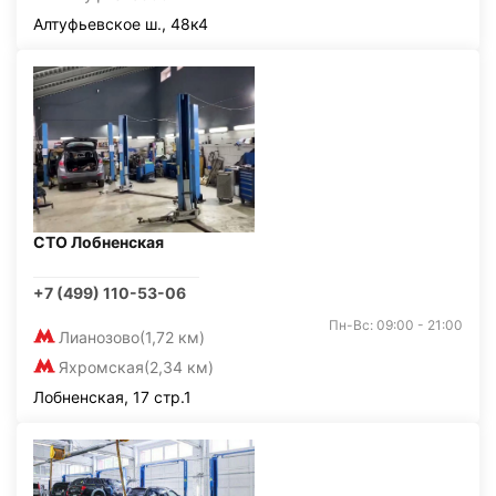
Алтуфьевское ш., 48к4
СТО Лобненская
+7 (499) 110-53-06
Пн-Вс: 09:00 - 21:00
Лианозово
(1,72 км)
Яхромская
(2,34 км)
Лобненская, 17 стр.1