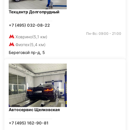
Техцентр Долгопрудный
+7 (495) 032-08-22
Пн-Вс: 09:00 - 21:00
Ховрино
(5,1 км)
Физтех
(5,4 км)
Береговой пр-д, 5
Автосервис Щелковская
+7 (495) 162-90-81