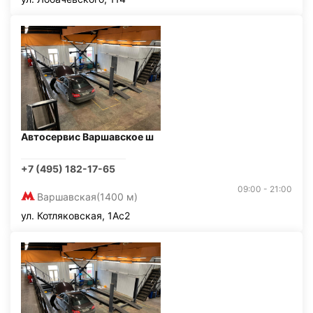
Автосервис Варшавское ш
+7 (495) 182-17-65
09:00 - 21:00
Варшавская
(1400 м)
ул. Котляковская, 1Ас2