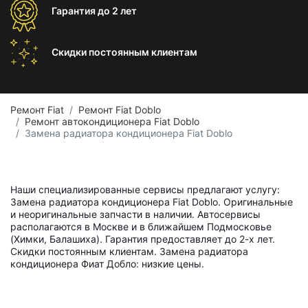
Гарантия
до 2 лет
Скидки постоянным
клиентам
Ремонт Fiat
Ремонт Fiat Doblo
Ремонт автокондиционера Fiat Doblo
Замена радиатора кондиционера Fiat Doblo
Наши специализированные сервисы предлагают услугу:
Замена радиатора кондиционера Fiat Doblo. Оригинальные
и неоригинальные запчасти в наличии. Автосервисы
располагаются в Москве и в ближайшем Подмосковье
(Химки, Балашиха). Гарантия предоставляет до 2-х лет.
Скидки постоянным клиентам. Замена радиатора
кондиционера Фиат Добло: низкие цены.