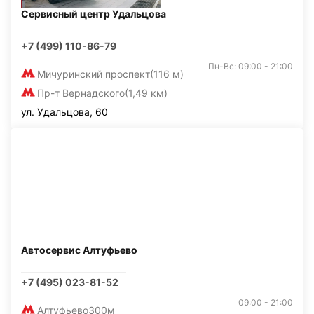
Сервисный центр Удальцова
+7 (499) 110-86-79
Пн-Вс: 09:00 - 21:00
Мичуринский проспект
(116 м)
Пр-т Вернадского
(1,49 км)
ул. Удальцова, 60
Автосервис Алтуфьево
+7 (495) 023-81-52
09:00 - 21:00
Алтуфьево
300м