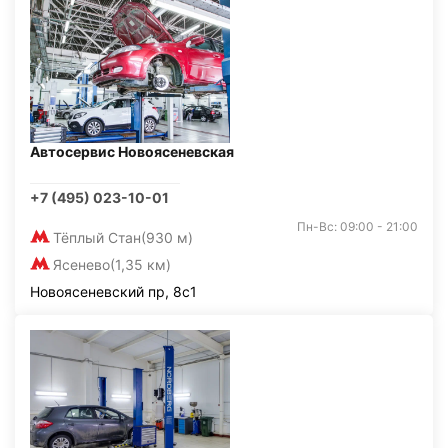
Автосервис Новоясеневская
+7 (495) 023-10-01
Пн-Вс: 09:00 - 21:00
Тёплый Стан
(930 м)
Ясенево
(1,35 км)
Новоясеневский пр, 8с1