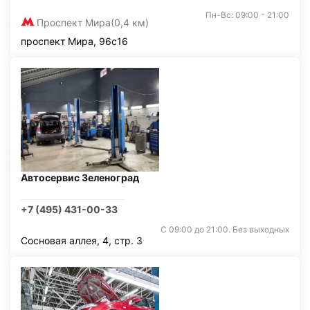
Пн-Вс: 09:00 - 21:00
Проспект Мира
(0,4 км)
проспект Мира, 96с16
Автосервис Зеленоград
+7 (495) 431-00-33
С 09:00 до 21:00. Без выходных
Сосновая аллея, 4, стр. 3