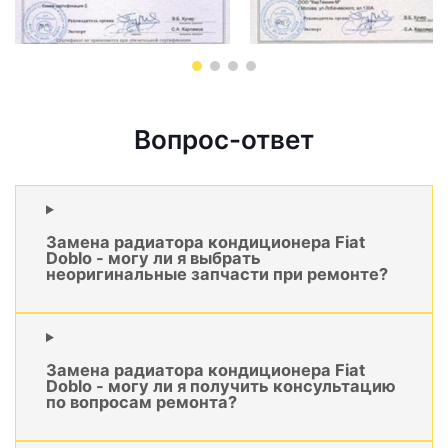
Вопрос-ответ
Замена радиатора кондиционера Fiat
Doblo - могу ли я выбрать
неоригинальные запчасти при ремонте?
Замена радиатора кондиционера Fiat
Doblo - могу ли я получить консультацию
по вопросам ремонта?