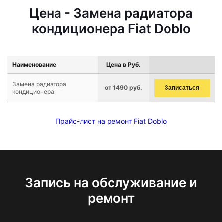
Цена - Замена радиатора
кондиционера Fiat Doblo
Наименование
Цена в Руб.
Замена радиатора
от 1490 руб.
Записаться
кондиционера
Прайс-лист на ремонт Fiat Doblo
Запись на обслуживание и
ремонт