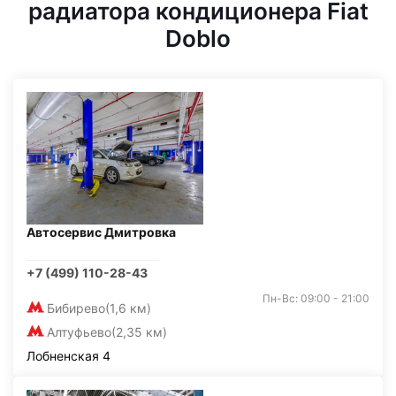
радиатора кондиционера Fiat
Doblo
Автосервис Дмитровка
+7 (499) 110-28-43
Пн-Вс: 09:00 - 21:00
Бибирево
(1,6 км)
Алтуфьево
(2,35 км)
Лобненская 4