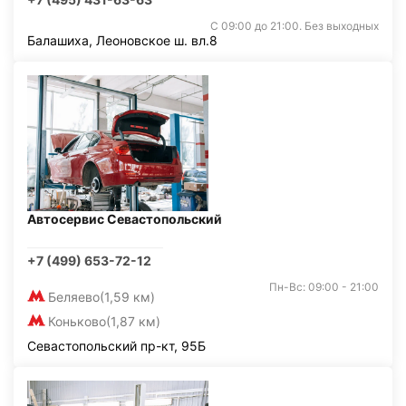
С 09:00 до 21:00. Без выходных
Балашиха, Леоновское ш. вл.8
Автосервис Севастопольский
+7 (499) 653-72-12
Пн-Вс: 09:00 - 21:00
Беляево
(1,59 км)
Коньково
(1,87 км)
Севастопольский пр-кт, 95Б