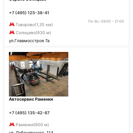
+7 (495) 125-38-41
Пн-Вс: 09:00 - 21:00
Говорово
(1,35 км)
Солнцево
(930 м)
ул.Главмосстроя 7а
Автосервис Раменки
+7 (495) 135-42-87
Раменки
(900 м)
ул. Лобачевского, 114