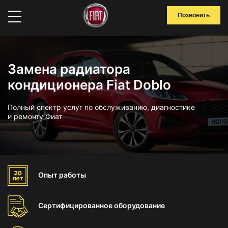
Позвонить
Замена радиатора
кондиционера Fiat Doblo
Полный спектр услуг по обслуживанию, диагностике
и ремонту Фиат
Опыт
работы
Сертифицированное
оборудование