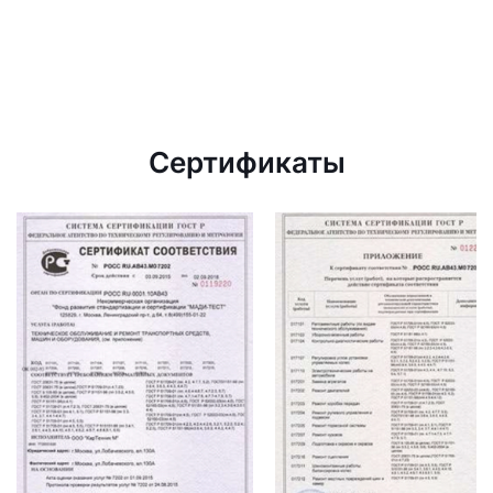
Сертификаты