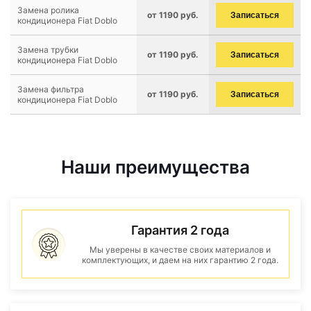
Замена ролика
от 1190 руб.
Записаться
кондиционера Fiat Doblo
Замена трубки
от 1190 руб.
Записаться
кондиционера Fiat Doblo
Замена фильтра
от 1190 руб.
Записаться
кондиционера Fiat Doblo
Наши преимущества
Гарантия 2 года
Мы уверены в качестве своих материалов и
комплектующих, и даем на них гарантию 2 года.