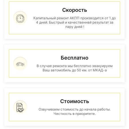
Скорость
Капитальный ремонт АКПП производится от 1 до
4 дней. Быстрый и качественнвй результат за
пару дней !
Бесплатно
В случае ремонта мы бесплатно эвакуируем
Ваш автомобиль до 50 км. от МКАД-а
Стоимость
Озвучиваем стоимость до начала работы.
Честность в приоритете.