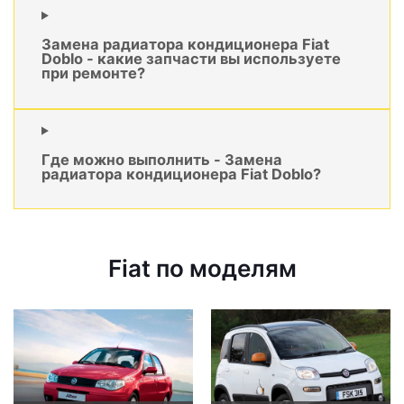
Замена радиатора кондиционера Fiat
Doblo - какие запчасти вы используете
при ремонте?
Где можно выполнить - Замена
радиатора кондиционера Fiat Doblo?
Fiat по моделям