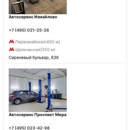
Автосервис Измайлово
+7 (495) 021-25-26
Первомайская
(400 м)
Щелковская
(350 м)
Сиреневый бульвар, 83б
Автосервис Проспект Мира
+7 (495) 023-42-98