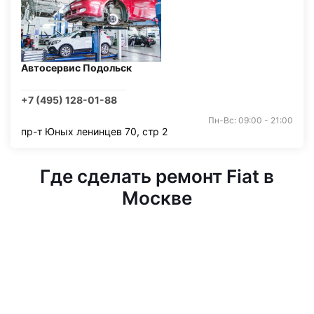
Автосервис Подольск
+7 (495) 128-01-88
Пн-Вс: 09:00 - 21:00
пр-т Юных ленинцев 70, стр 2
Где сделать ремонт Fiat в
Москве