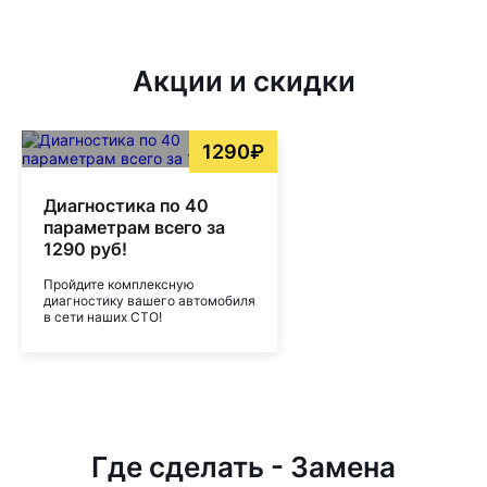
Акции и скидки
1290₽
Диагностика по 40
параметрам всего за
1290 руб!
Пройдите комплексную
диагностику вашего автомобиля
в сети наших СТО!
Где сделать - Замена