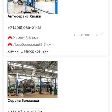
Автосервис Химки
+7 (495) 989-21-31
Пн-Вс: 09:00 - 21:00
Химки
(3,8 км)
Левобережная
(5,6 км)
Химки, ш Нагорное, 2к7
Сервис Балашиха
+7 (495) 431-63-63