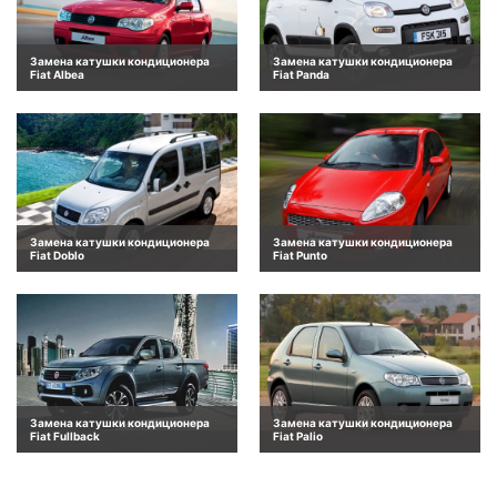
Замена катушки кондиционера
Замена катушки кондиционера
Fiat Albea
Fiat Panda
Замена катушки кондиционера
Замена катушки кондиционера
Fiat Doblo
Fiat Punto
Замена катушки кондиционера
Замена катушки кондиционера
Fiat Fullback
Fiat Palio