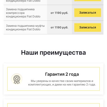
кондиционера Fiat Doblo
Замена подшипника
компрессора
от 1190 руб.
Записаться
кондиционера Fiat Doblo
Замена подшипника муфты
от 1190 руб.
Записаться
кондиционера Fiat Doblo
Наши преимущества
Гарантия 2 года
Мы уверены в качестве своих материалов и
комплектующих, и даем на них гарантию 2 года.