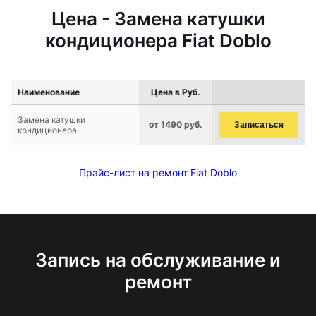
Цена - Замена катушки
кондиционера Fiat Doblo
Наименование
Цена в Руб.
Замена катушки
от 1490 руб.
Записаться
кондиционера
Прайс-лист на ремонт Fiat Doblo
Запись на обслуживание и
ремонт