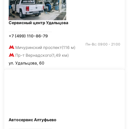
Сервисный центр Удальцова
+7 (499) 110-86-79
Пн-Вс: 09:00 - 21:00
Мичуринский проспект
(116 м)
Пр-т Вернадского
(1,49 км)
ул. Удальцова, 60
Автосервис Алтуфьево