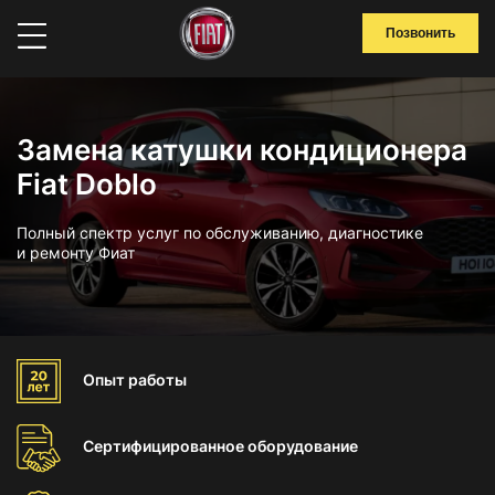
Позвонить
Замена катушки кондиционера
Fiat Doblo
Полный спектр услуг по обслуживанию, диагностике
и ремонту Фиат
Опыт
работы
Сертифицированное
оборудование