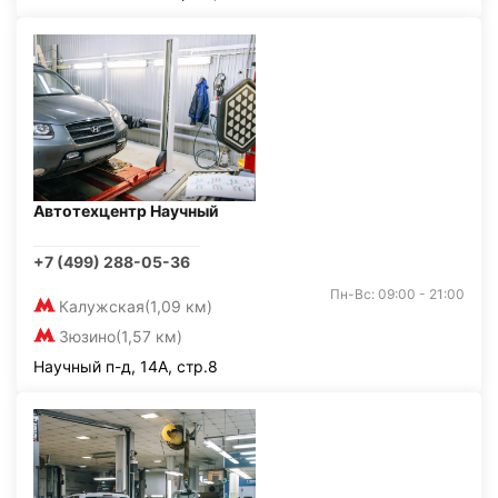
Автотехцентр Научный
+7 (499) 288-05-36
Пн-Вс: 09:00 - 21:00
Калужская
(1,09 км)
Зюзино
(1,57 км)
Научный п-д, 14А, стр.8