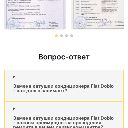
Вопрос-ответ
Замена катушки кондиционера Fiat Doblo
- как долго занимает?
Замена катушки кондиционера Fiat Doblo
- каковы преимущества проведения
ремонта в вашем сервисном центре?