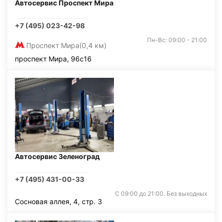
Автосервис Проспект Мира
+7 (495) 023-42-98
Пн-Вс: 09:00 - 21:00
Проспект Мира
(0,4 км)
проспект Мира, 96с16
Автосервис Зеленоград
+7 (495) 431-00-33
С 09:00 до 21:00. Без выходных
Сосновая аллея, 4, стр. 3