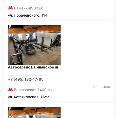
Раменки
(900 м)
ул. Лобачевского, 114
Автосервис Варшавское ш
+7 (495) 182-17-65
09:00 - 21:00
Варшавская
(1400 м)
ул. Котляковская, 1Ас2