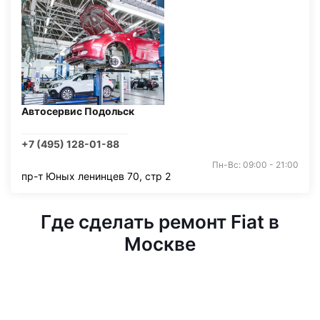
Автосервис Подольск
+7 (495) 128-01-88
Пн-Вс: 09:00 - 21:00
пр-т Юных ленинцев 70, стр 2
Где сделать ремонт Fiat в
Москве