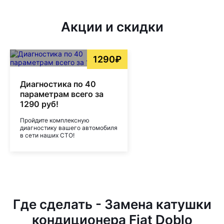
Акции и скидки
1290₽
Диагностика по 40
параметрам всего за
1290 руб!
Пройдите комплексную
диагностику вашего автомобиля
в сети наших СТО!
Где сделать - Замена катушки
кондиционера Fiat Doblo