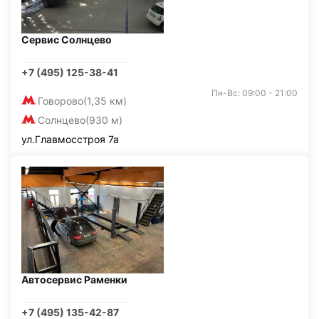
Сервис Солнцево
+7 (495) 125-38-41
Пн-Вс: 09:00 - 21:00
Говорово
(1,35 км)
Солнцево
(930 м)
ул.Главмосстроя 7а
Автосервис Раменки
+7 (495) 135-42-87