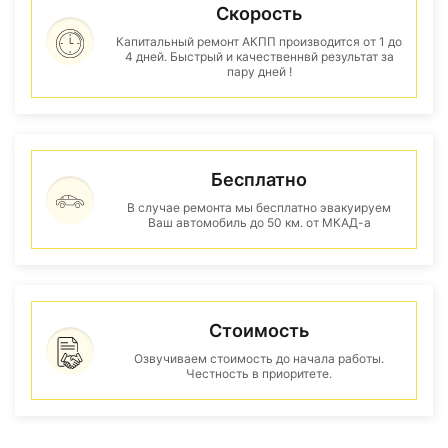
Скорость
Капитальный ремонт АКПП производится от 1 до
4 дней. Быстрый и качественнвй результат за
пару дней !
Бесплатно
В случае ремонта мы бесплатно эвакуируем
Ваш автомобиль до 50 км. от МКАД-а
Стоимость
Озвучиваем стоимость до начала работы.
Честность в приоритете.