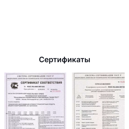
Сертификаты