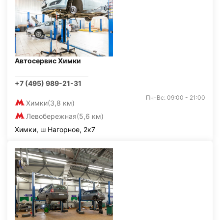
Автосервис Химки
+7 (495) 989-21-31
Пн-Вс: 09:00 - 21:00
Химки
(3,8 км)
Левобережная
(5,6 км)
Химки, ш Нагорное, 2к7