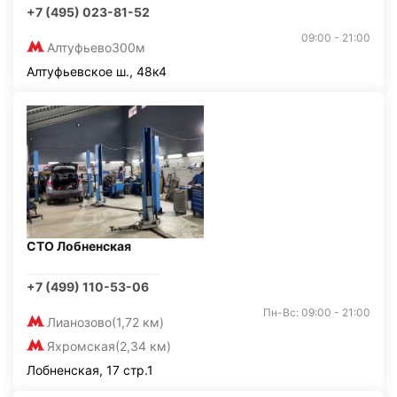
+7 (495) 023-81-52
09:00 - 21:00
Алтуфьево
300м
Алтуфьевское ш., 48к4
СТО Лобненская
+7 (499) 110-53-06
Пн-Вс: 09:00 - 21:00
Лианозово
(1,72 км)
Яхромская
(2,34 км)
Лобненская, 17 стр.1