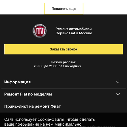
Показать еще
Ремонт автомобилей
Сервис Fiat в Москве
Заказать звонок
Режим работы:
с 9:00 до 21:00
без выходных
Информация
Ремонт Fiat по моделям
Прайс-лист на ремонт Фиат
Сайт использует cookie-файлы, чтобы сделать
ваше пребывание на нем максимально
© 2010-2026
Сервис Fiat в Москве – ремонт и обслуживание