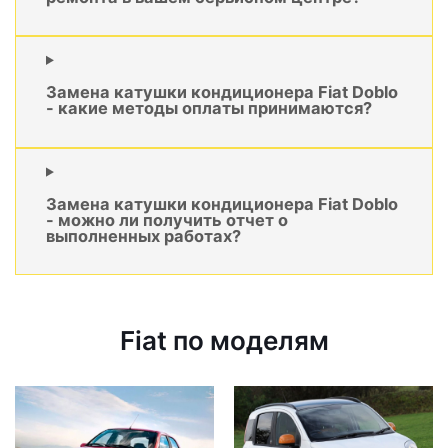
Замена катушки кондиционера Fiat Doblo
- какие методы оплаты принимаются?
Замена катушки кондиционера Fiat Doblo
- можно ли получить отчет о
выполненных работах?
Fiat по моделям