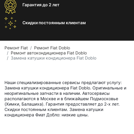
Гарантия
до 2 лет
Скидки постоянным
клиентам
Ремонт Fiat
Ремонт Fiat Doblo
Ремонт автокондиционера Fiat Doblo
Замена катушки кондиционера Fiat Doblo
Наши специализированные сервисы предлагают услугу:
Замена катушки кондиционера Fiat Doblo. Оригинальные и
неоригинальные запчасти в наличии. Автосервисы
располагаются в Москве и в ближайшем Подмосковье
(Химки, Балашиха). Гарантия предоставляет до 2-х лет.
Скидки постоянным клиентам. Замена катушки
кондиционера Фиат Добло: низкие цены.