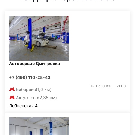
Автосервис Дмитровка
+7 (499) 110-28-43
Пн-Вс: 09:00 - 21:00
Бибирево
(1,6 км)
Алтуфьево
(2,35 км)
Лобненская 4