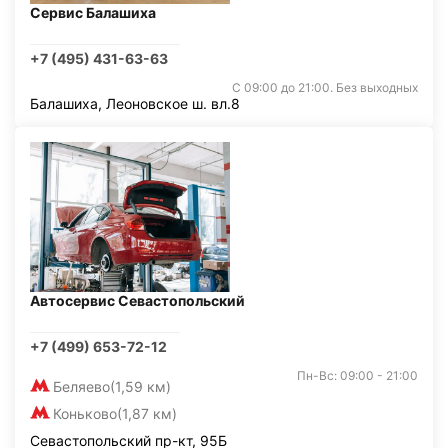
Сервис Балашиха
+7 (495) 431-63-63
С 09:00 до 21:00. Без выходных
Балашиха, Леоновское ш. вл.8
Автосервис Севастопольский
+7 (499) 653-72-12
Пн-Вс: 09:00 - 21:00
Беляево
(1,59 км)
Коньково
(1,87 км)
Севастопольский пр-кт, 95Б