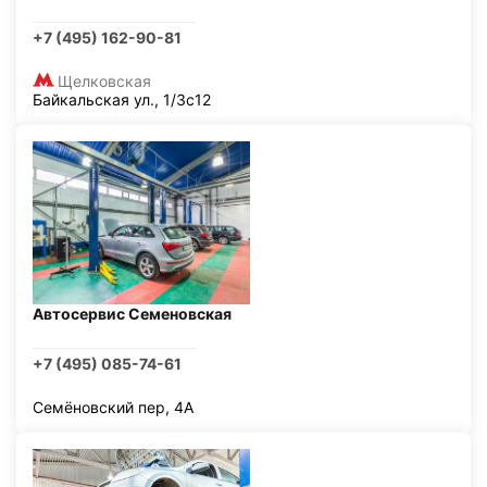
+7 (495) 162-90-81
Щелковская
Байкальская ул., 1/3с12
Автосервис Семеновская
+7 (495) 085-74-61
Семёновский пер, 4А