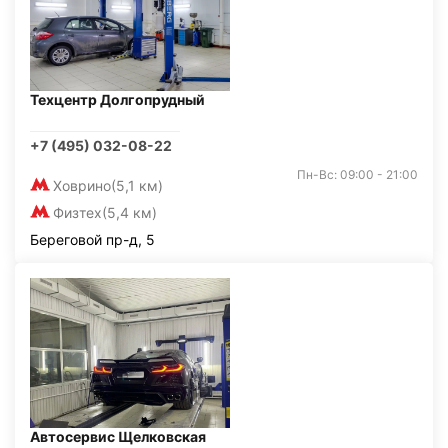
Техцентр Долгопрудный
+7 (495) 032-08-22
Пн-Вс: 09:00 - 21:00
Ховрино
(5,1 км)
Физтех
(5,4 км)
Береговой пр-д, 5
Автосервис Щелковская