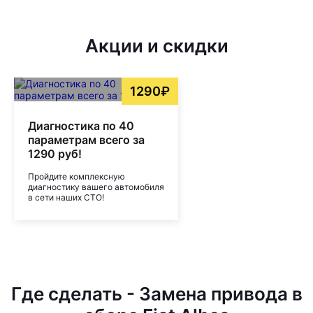
Акции и скидки
1290₽
Диагностика по 40
параметрам всего за
1290 руб!
Пройдите комплексную
диагностику вашего автомобиля
в сети наших СТО!
Где сделать - Замена привода в