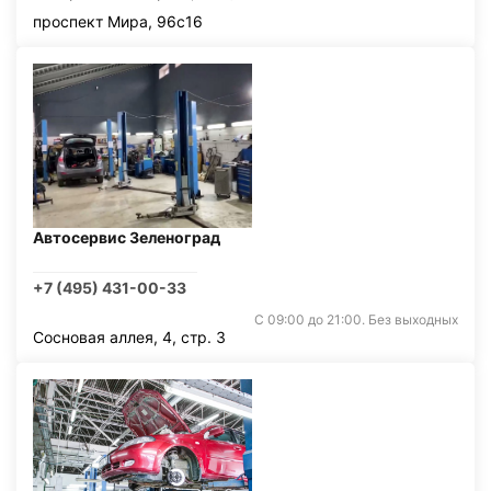
проспект Мира, 96с16
Автосервис Зеленоград
+7 (495) 431-00-33
С 09:00 до 21:00. Без выходных
Сосновая аллея, 4, стр. 3