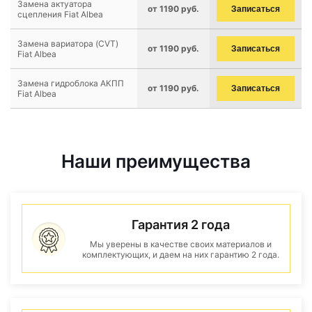
Замена актуатора
от 1190 руб.
Записаться
сцепления Fiat Albea
Замена вариатора (CVT)
от 1190 руб.
Записаться
Fiat Albea
Замена гидроблока АКПП
от 1190 руб.
Записаться
Fiat Albea
Наши преимущества
Гарантия 2 года
Мы уверены в качестве своих материалов и
комплектующих, и даем на них гарантию 2 года.