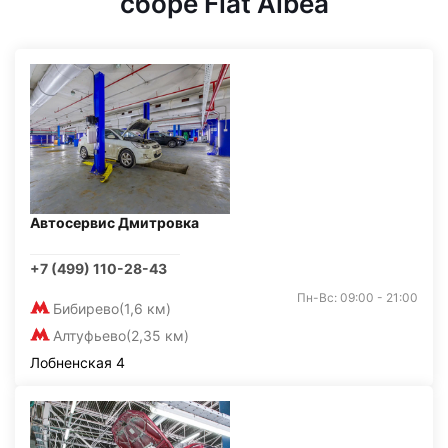
сборе Fiat Albea
Автосервис Дмитровка
+7 (499) 110-28-43
Пн-Вс: 09:00 - 21:00
Бибирево
(1,6 км)
Алтуфьево
(2,35 км)
Лобненская 4