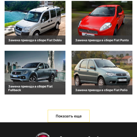
Замена привода в сборе Fiat Doblo
Замена привода в сборе Fiat Punto
Замена привода в сборе Fiat
Fullback
Замена привода в сборе Fiat Palio
Показать еще