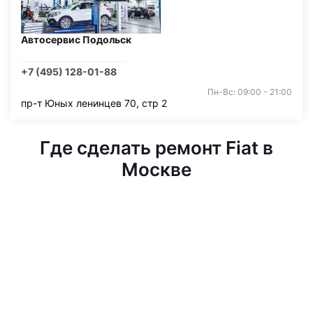
Автосервис Подольск
+7 (495) 128-01-88
Пн-Вс: 09:00 - 21:00
пр-т Юных ленинцев 70, стр 2
Где сделать ремонт Fiat в
Москве