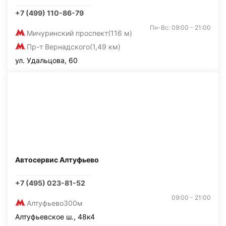
+7 (499) 110-86-79
Пн-Вс: 09:00 - 21:00
Мичуринский проспект
(116 м)
Пр-т Вернадского
(1,49 км)
ул. Удальцова, 60
Автосервис Алтуфьево
+7 (495) 023-81-52
09:00 - 21:00
Алтуфьево
300м
Алтуфьевское ш., 48к4