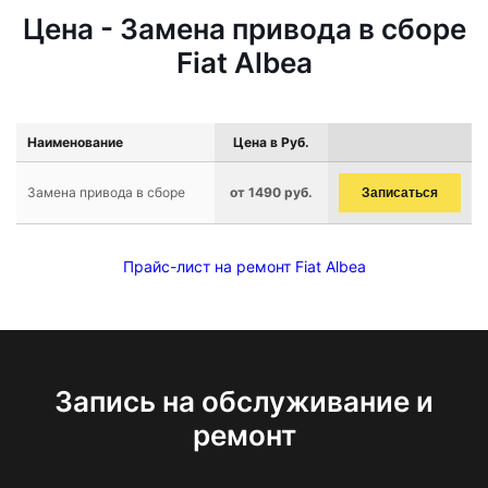
Цена - Замена привода в сборе
Fiat Albea
Наименование
Цена в Руб.
Замена привода в сборе
от 1490 руб.
Записаться
Прайс-лист на ремонт Fiat Albea
Запись на обслуживание и
ремонт