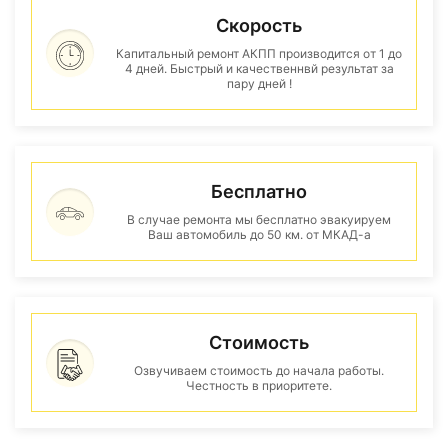
Скорость
Капитальный ремонт АКПП производится от 1 до
4 дней. Быстрый и качественнвй результат за
пару дней !
Бесплатно
В случае ремонта мы бесплатно эвакуируем
Ваш автомобиль до 50 км. от МКАД-а
Стоимость
Озвучиваем стоимость до начала работы.
Честность в приоритете.