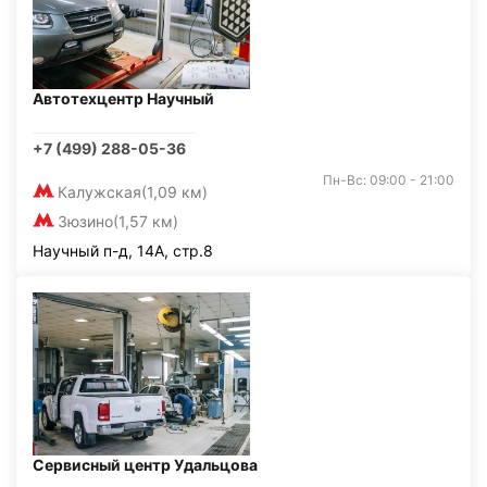
Автотехцентр Научный
+7 (499) 288-05-36
Пн-Вс: 09:00 - 21:00
Калужская
(1,09 км)
Зюзино
(1,57 км)
Научный п-д, 14А, стр.8
Сервисный центр Удальцова