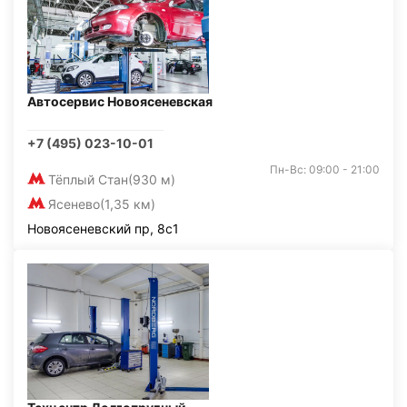
Автосервис Новоясеневская
+7 (495) 023-10-01
Пн-Вс: 09:00 - 21:00
Тёплый Стан
(930 м)
Ясенево
(1,35 км)
Новоясеневский пр, 8с1