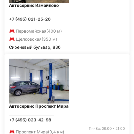
Автосервис Измайлово
+7 (495) 021-25-26
Первомайская
(400 м)
Щелковская
(350 м)
Сиреневый бульвар, 83б
Автосервис Проспект Мира
+7 (495) 023-42-98
Пн-Вс: 09:00 - 21:00
Проспект Мира
(0,4 км)