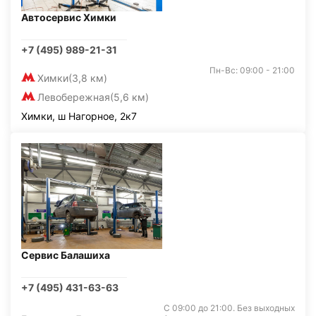
Автосервис Химки
+7 (495) 989-21-31
Пн-Вс: 09:00 - 21:00
Химки
(3,8 км)
Левобережная
(5,6 км)
Химки, ш Нагорное, 2к7
Сервис Балашиха
+7 (495) 431-63-63
С 09:00 до 21:00. Без выходных