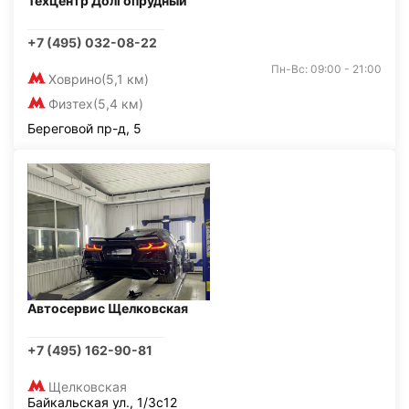
Техцентр Долгопрудный
+7 (495) 032-08-22
Пн-Вс: 09:00 - 21:00
Ховрино
(5,1 км)
Физтех
(5,4 км)
Береговой пр-д, 5
Автосервис Щелковская
+7 (495) 162-90-81
Щелковская
Байкальская ул., 1/3с12