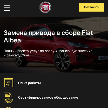
Позвонить
Замена привода в сборе Fiat
Albea
Полный спектр услуг по обслуживанию, диагностике
и ремонту Фиат
Опыт
работы
Сертифицированное
оборудование