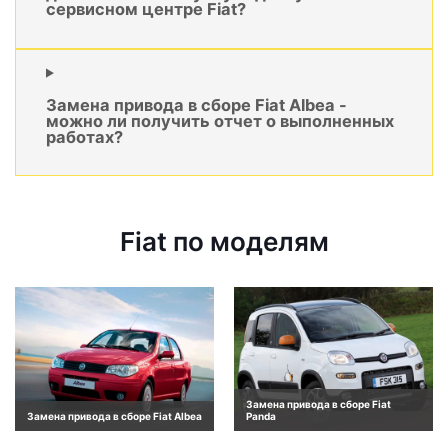
сервисном центре Fiat?
Замена привода в сборе Fiat Albea -
можно ли получить отчет о выполненных
работах?
Fiat по моделям
Замена привода в сборе Fiat
Замена привода в сборе Fiat Albea
Panda