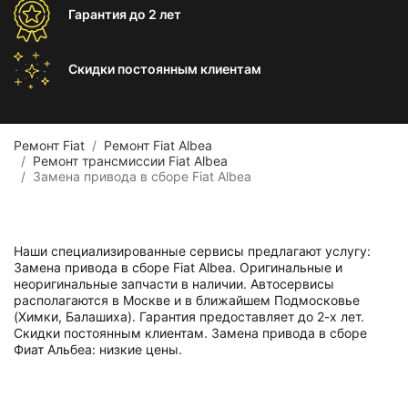
Гарантия
до 2 лет
Скидки постоянным
клиентам
Ремонт Fiat
Ремонт Fiat Albea
Ремонт трансмиссии Fiat Albea
Замена привода в сборе Fiat Albea
Наши специализированные сервисы предлагают услугу:
Замена привода в сборе Fiat Albea. Оригинальные и
неоригинальные запчасти в наличии. Автосервисы
располагаются в Москве и в ближайшем Подмосковье
(Химки, Балашиха). Гарантия предоставляет до 2-х лет.
Скидки постоянным клиентам. Замена привода в сборе
Фиат Альбеа: низкие цены.