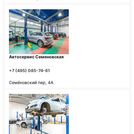
Автосервис Семеновская
+7 (495) 085-74-61
Семёновский пер, 4А