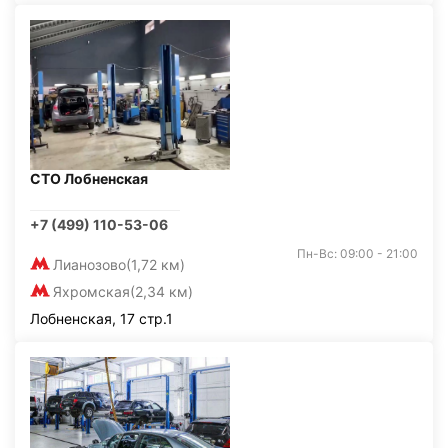
СТО Лобненская
+7 (499) 110-53-06
Пн-Вс: 09:00 - 21:00
Лианозово
(1,72 км)
Яхромская
(2,34 км)
Лобненская, 17 стр.1