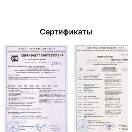
Сертификаты