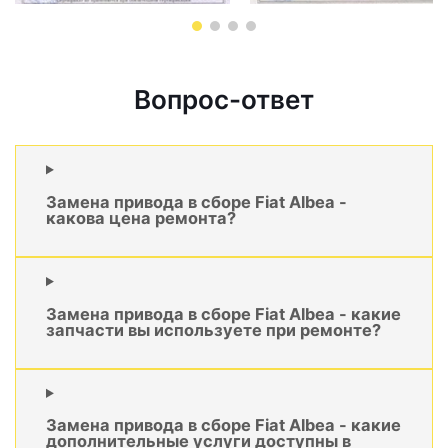
Вопрос-ответ
Замена привода в сборе Fiat Albea -
какова цена ремонта?
Замена привода в сборе Fiat Albea - какие
запчасти вы используете при ремонте?
Замена привода в сборе Fiat Albea - какие
дополнительные услуги доступны в