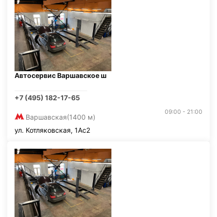
Автосервис Варшавское ш
+7 (495) 182-17-65
09:00 - 21:00
Варшавская
(1400 м)
ул. Котляковская, 1Ас2