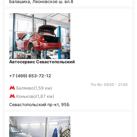
Балашиха, Леоновское ш. вл.8
Автосервис Севастопольский
+7 (499) 653-72-12
Пн-Вс: 09:00 - 21:00
Беляево
(1,59 км)
Коньково
(1,87 км)
Севастопольский пр-кт, 95Б