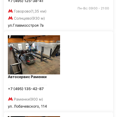
+7 (495) 125-38-41
Пн-Вс: 09:00 - 21:00
Говорово
(1,35 км)
Солнцево
(930 м)
ул.Главмосстроя 7а
Автосервис Раменки
+7 (495) 135-42-87
Раменки
(900 м)
ул. Лобачевского, 114