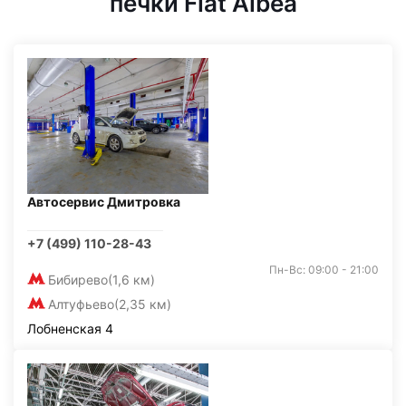
печки Fiat Albea
Автосервис Дмитровка
+7 (499) 110-28-43
Пн-Вс: 09:00 - 21:00
Бибирево
(1,6 км)
Алтуфьево
(2,35 км)
Лобненская 4