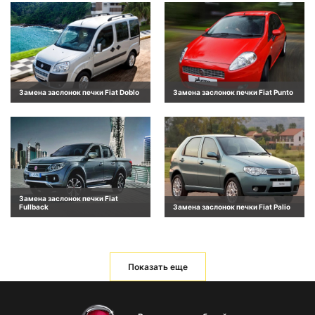
Замена заслонок печки Fiat Doblo
Замена заслонок печки Fiat Punto
Замена заслонок печки Fiat
Fullback
Замена заслонок печки Fiat Palio
Показать еще