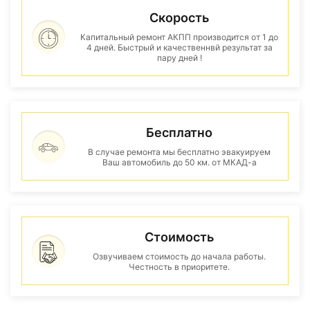
Скорость
Капитальный ремонт АКПП производится от 1 до
4 дней. Быстрый и качественнвй результат за
пару дней !
Бесплатно
В случае ремонта мы бесплатно эвакуируем
Ваш автомобиль до 50 км. от МКАД-а
Стоимость
Озвучиваем стоимость до начала работы.
Честность в приоритете.