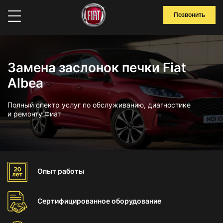
Позвонить
Замена заслонок печки Fiat
Albea
Полный спектр услуг по обслуживанию, диагностике
и ремонту Фиат
Опыт
работы
Сертифицированное
оборудование