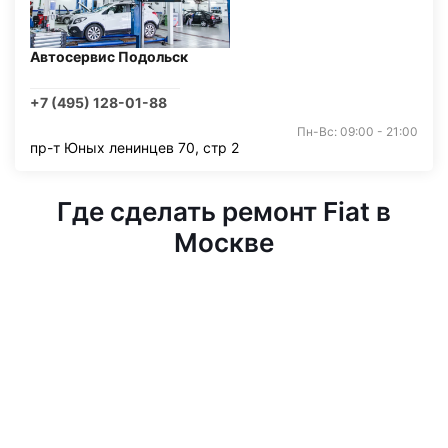
Автосервис Подольск
+7 (495) 128-01-88
Пн-Вс: 09:00 - 21:00
пр-т Юных ленинцев 70, стр 2
Где сделать ремонт Fiat в
Москве