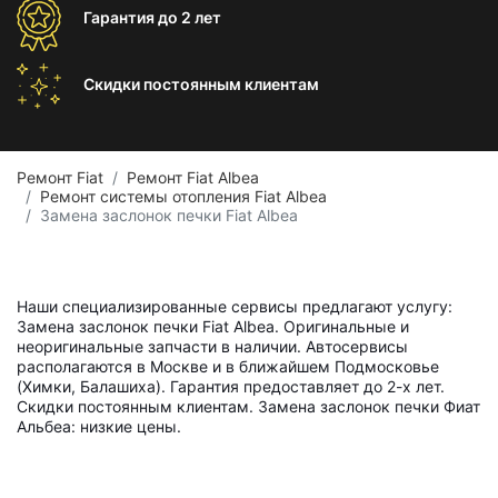
Гарантия
до 2 лет
Скидки постоянным
клиентам
Ремонт Fiat
Ремонт Fiat Albea
Ремонт системы отопления Fiat Albea
Замена заслонок печки Fiat Albea
Наши специализированные сервисы предлагают услугу:
Замена заслонок печки Fiat Albea. Оригинальные и
неоригинальные запчасти в наличии. Автосервисы
располагаются в Москве и в ближайшем Подмосковье
(Химки, Балашиха). Гарантия предоставляет до 2-х лет.
Скидки постоянным клиентам. Замена заслонок печки Фиат
Альбеа: низкие цены.