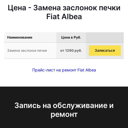
Цена - Замена заслонок печки
Fiat Albea
Наименование
Цена в Руб.
Замена заслонок печки
от 1290 руб.
Записаться
Прайс-лист на ремонт Fiat Albea
Запись на обслуживание и
ремонт