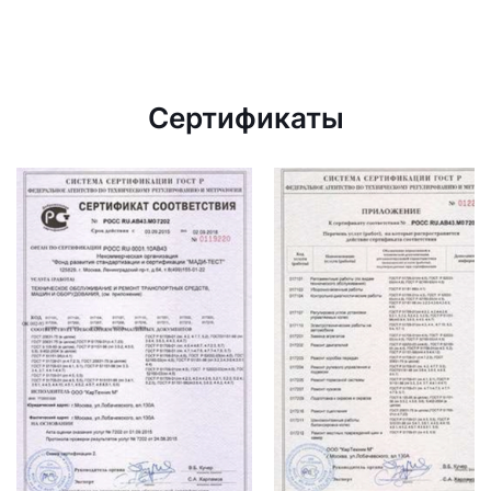
Сертификаты