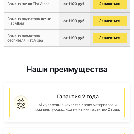
Замена печки Fiat Albea
от 1190 руб.
Записаться
Замена радиатора печки
от 1190 руб.
Записаться
Fiat Albea
Замена резистора
от 1190 руб.
Записаться
отопителя Fiat Albea
Наши преимущества
Гарантия 2 года
Мы уверены в качестве своих материалов и
комплектующих, и даем на них гарантию 2 года.