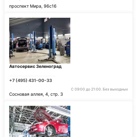
проспект Мира, 96с16
Автосервис Зеленоград
+7 (495) 431-00-33
С 09:00 до 21:00. Без выходных
Сосновая аллея, 4, стр. 3