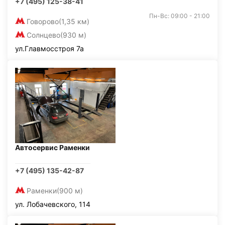
+7 (495) 125-38-41
Пн-Вс: 09:00 - 21:00
Говорово
(1,35 км)
Солнцево
(930 м)
ул.Главмосстроя 7а
Автосервис Раменки
+7 (495) 135-42-87
Раменки
(900 м)
ул. Лобачевского, 114