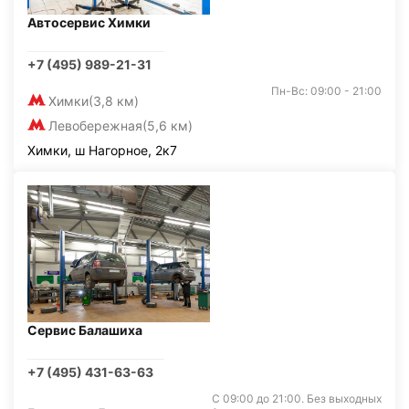
Автосервис Химки
+7 (495) 989-21-31
Пн-Вс: 09:00 - 21:00
Химки
(3,8 км)
Левобережная
(5,6 км)
Химки, ш Нагорное, 2к7
Сервис Балашиха
+7 (495) 431-63-63
С 09:00 до 21:00. Без выходных