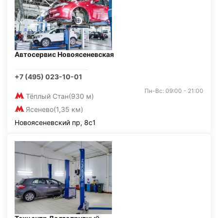
Автосервис Новоясеневская
+7 (495) 023-10-01
Пн-Вс: 09:00 - 21:00
Тёплый Стан
(930 м)
Ясенево
(1,35 км)
Новоясеневский пр, 8с1