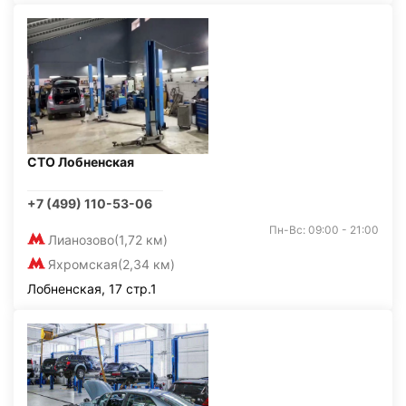
СТО Лобненская
+7 (499) 110-53-06
Пн-Вс: 09:00 - 21:00
Лианозово
(1,72 км)
Яхромская
(2,34 км)
Лобненская, 17 стр.1