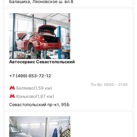
Балашиха, Леоновское ш. вл.8
Автосервис Севастопольский
+7 (499) 653-72-12
Пн-Вс: 09:00 - 21:00
Беляево
(1,59 км)
Коньково
(1,87 км)
Севастопольский пр-кт, 95Б