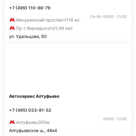
+7 (499) 110-86-79
Пн-Вс: 09:00 - 21:00
Мичуринский проспект
(116 м)
Пр-т Вернадского
(1,49 км)
ул. Удальцова, 60
Автосервис Алтуфьево
+7 (495) 023-81-52
09:00 - 21:00
Алтуфьево
300м
Алтуфьевское ш., 48к4