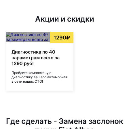
Акции и скидки
1290₽
Диагностика по 40
параметрам всего за
1290 руб!
Пройдите комплексную
диагностику вашего автомобиля
в сети наших СТО!
Где сделать - Замена заслонок