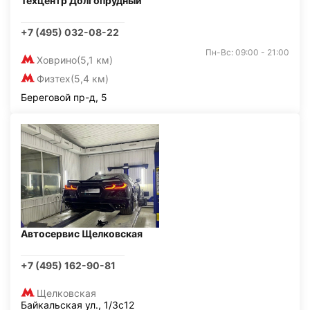
Техцентр Долгопрудный
+7 (495) 032-08-22
Пн-Вс: 09:00 - 21:00
Ховрино
(5,1 км)
Физтех
(5,4 км)
Береговой пр-д, 5
Автосервис Щелковская
+7 (495) 162-90-81
Щелковская
Байкальская ул., 1/3с12