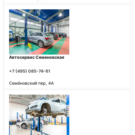
Автосервис Семеновская
+7 (495) 085-74-61
Семёновский пер, 4А