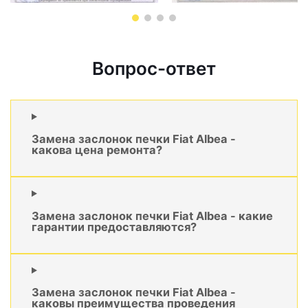
Вопрос-ответ
Замена заслонок печки Fiat Albea -
какова цена ремонта?
Замена заслонок печки Fiat Albea - какие
гарантии предоставляются?
Замена заслонок печки Fiat Albea -
каковы преимущества проведения