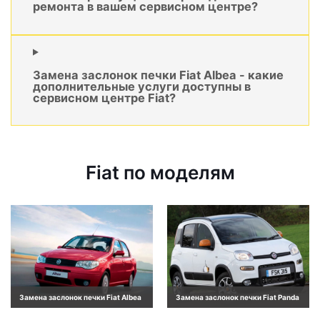
ремонта в вашем сервисном центре?
Замена заслонок печки Fiat Albea - какие
дополнительные услуги доступны в
сервисном центре Fiat?
Fiat по моделям
Замена заслонок печки Fiat Albea
Замена заслонок печки Fiat Panda