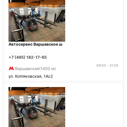
Автосервис Варшавское ш
+7 (495) 182-17-65
09:00 - 21:00
Варшавская
(1400 м)
ул. Котляковская, 1Ас2