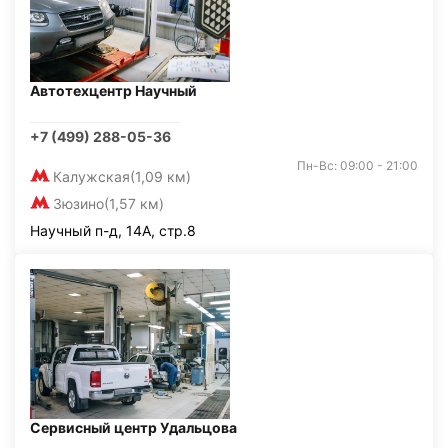
Автотехцентр Научный
+7 (499) 288-05-36
Пн-Вс: 09:00 - 21:00
Калужская
(1,09 км)
Зюзино
(1,57 км)
Научный п-д, 14А, стр.8
Сервисный центр Удальцова