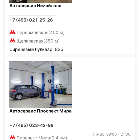
Автосервис Измайлово
+7 (495) 021-25-26
Первомайская
(400 м)
Щелковская
(350 м)
Сиреневый бульвар, 83б
Автосервис Проспект Мира
+7 (495) 023-42-98
Пн-Вс: 09:00 - 21:00
Проспект Мира
(0,4 км)