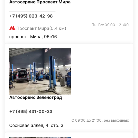
Автосервис Проспект Мира
+7 (495) 023-42-98
Пн-Вс: 09:00 - 21:00
Проспект Мира
(0,4 км)
проспект Мира, 96с16
Автосервис Зеленоград
+7 (495) 431-00-33
С 09:00 до 21:00. Без выходных
Сосновая аллея, 4, стр. 3