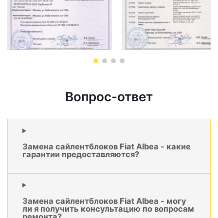
Вопрос-ответ
Замена сайлентблоков Fiat Albea - какие
гарантии предоставляются?
Замена сайлентблоков Fiat Albea - могу
ли я получить консультацию по вопросам
ремонта?