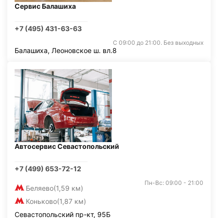
Сервис Балашиха
+7 (495) 431-63-63
С 09:00 до 21:00. Без выходных
Балашиха, Леоновское ш. вл.8
Автосервис Севастопольский
+7 (499) 653-72-12
Пн-Вс: 09:00 - 21:00
Беляево
(1,59 км)
Коньково
(1,87 км)
Севастопольский пр-кт, 95Б