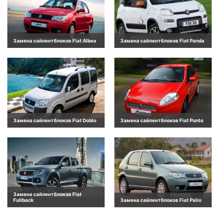
Замена сайлентблоков Fiat Albea
Замена сайлентблоков Fiat Panda
Замена сайлентблоков Fiat Doblo
Замена сайлентблоков Fiat Punto
Замена сайлентблоков Fiat
Fullback
Замена сайлентблоков Fiat Palio