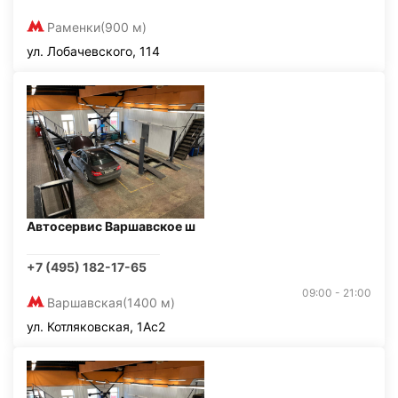
Раменки
(900 м)
ул. Лобачевского, 114
Автосервис Варшавское ш
+7 (495) 182-17-65
09:00 - 21:00
Варшавская
(1400 м)
ул. Котляковская, 1Ас2