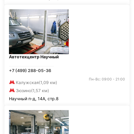
Автотехцентр Научный
+7 (499) 288-05-36
Пн-Вс: 09:00 - 21:00
Калужская
(1,09 км)
Зюзино
(1,57 км)
Научный п-д, 14А, стр.8