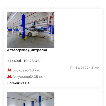
Автосервис Дмитровка
+7 (499) 110-28-43
Пн-Вс: 09:00 - 21:00
Бибирево
(1,6 км)
Алтуфьево
(2,35 км)
Лобненская 4