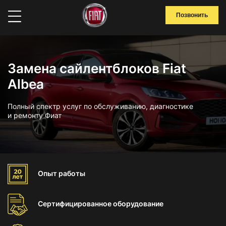
Позвонить
Замена сайлентблоков Fiat
Albea
Полный спектр услуг по обслуживанию, диагностике
и ремонту Фиат
Опыт
работы
Сертифицированное
оборудование