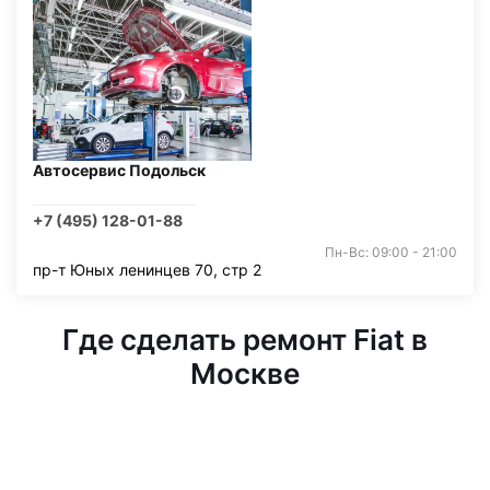
Автосервис Подольск
+7 (495) 128-01-88
Пн-Вс: 09:00 - 21:00
пр-т Юных ленинцев 70, стр 2
Где сделать ремонт Fiat в
Москве