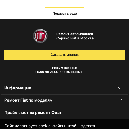
Показать еще
Ремонт автомобилей
Сервис Fiat в Москве
Заказать звонок
Режим работы:
с 9:00 до 21:00
без выходных
Информация
Ремонт Fiat по моделям
Прайс-лист на ремонт Фиат
Сайт использует cookie-файлы, чтобы сделать