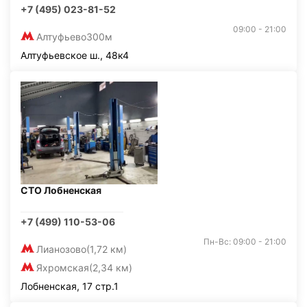
+7 (495) 023-81-52
09:00 - 21:00
Алтуфьево
300м
Алтуфьевское ш., 48к4
СТО Лобненская
+7 (499) 110-53-06
Пн-Вс: 09:00 - 21:00
Лианозово
(1,72 км)
Яхромская
(2,34 км)
Лобненская, 17 стр.1