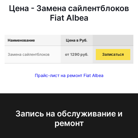
Цена - Замена сайлентблоков
Fiat Albea
Наименование
Цена в Руб.
Замена сайлентблоков
от 1290 руб.
Записаться
Прайс-лист на ремонт Fiat Albea
Запись на обслуживание и
ремонт