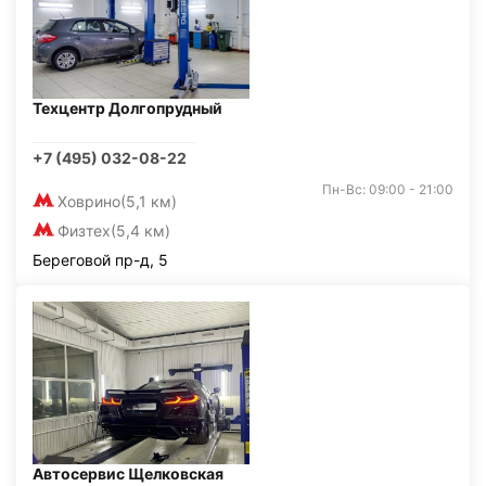
Техцентр Долгопрудный
+7 (495) 032-08-22
Пн-Вс: 09:00 - 21:00
Ховрино
(5,1 км)
Физтех
(5,4 км)
Береговой пр-д, 5
Автосервис Щелковская