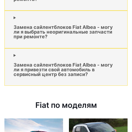
Замена сайлентблоков Fiat Albea - могу
ли я выбрать неоригинальные запчасти
при ремонте?
Замена сайлентблоков Fiat Albea - могу
ли я привезти свой автомобиль в
сервисный центр без записи?
Fiat по моделям