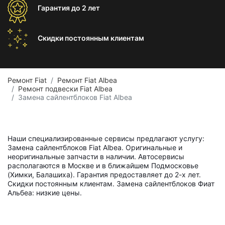
Гарантия
до 2 лет
Скидки постоянным
клиентам
Ремонт Fiat
Ремонт Fiat Albea
Ремонт подвески Fiat Albea
Замена сайлентблоков Fiat Albea
Наши специализированные сервисы предлагают услугу:
Замена сайлентблоков Fiat Albea. Оригинальные и
неоригинальные запчасти в наличии. Автосервисы
располагаются в Москве и в ближайшем Подмосковье
(Химки, Балашиха). Гарантия предоставляет до 2-х лет.
Скидки постоянным клиентам. Замена сайлентблоков Фиат
Альбеа: низкие цены.