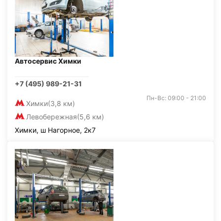
Автосервис Химки
+7 (495) 989-21-31
Пн-Вс: 09:00 - 21:00
Химки
(3,8 км)
Левобережная
(5,6 км)
Химки, ш Нагорное, 2к7