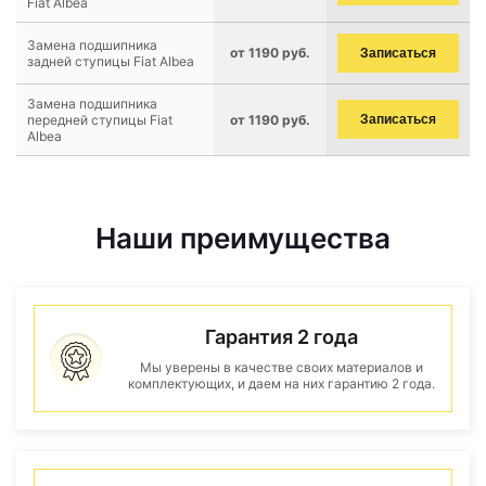
Fiat Albea
Замена подшипника
от 1190 руб.
Записаться
задней ступицы Fiat Albea
Замена подшипника
передней ступицы Fiat
от 1190 руб.
Записаться
Albea
Наши преимущества
Гарантия 2 года
Мы уверены в качестве своих материалов и
комплектующих, и даем на них гарантию 2 года.