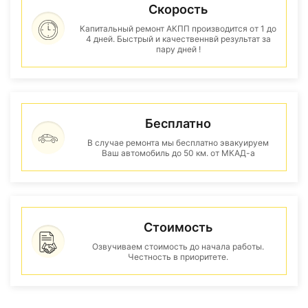
Скорость
Капитальный ремонт АКПП производится от 1 до
4 дней. Быстрый и качественнвй результат за
пару дней !
Бесплатно
В случае ремонта мы бесплатно эвакуируем
Ваш автомобиль до 50 км. от МКАД-а
Стоимость
Озвучиваем стоимость до начала работы.
Честность в приоритете.