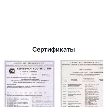
Сертификаты