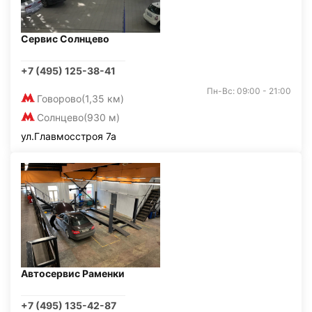
Сервис Солнцево
+7 (495) 125-38-41
Пн-Вс: 09:00 - 21:00
Говорово
(1,35 км)
Солнцево
(930 м)
ул.Главмосстроя 7а
Автосервис Раменки
+7 (495) 135-42-87