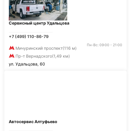
Сервисный центр Удальцова
+7 (499) 110-86-79
Пн-Вс: 09:00 - 21:00
Мичуринский проспект
(116 м)
Пр-т Вернадского
(1,49 км)
ул. Удальцова, 60
Автосервис Алтуфьево