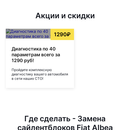
Акции и скидки
1290₽
Диагностика по 40
параметрам всего за
1290 руб!
Пройдите комплексную
диагностику вашего автомобиля
в сети наших СТО!
Где сделать - Замена
сайлентблоков Fiat Albea