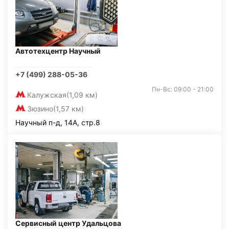
Автотехцентр Научный
+7 (499) 288-05-36
Пн-Вс: 09:00 - 21:00
Калужская
(1,09 км)
Зюзино
(1,57 км)
Научный п-д, 14А, стр.8
Сервисный центр Удальцова