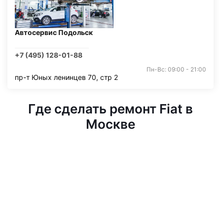
Автосервис Подольск
+7 (495) 128-01-88
Пн-Вс: 09:00 - 21:00
пр-т Юных ленинцев 70, стр 2
Где сделать ремонт Fiat в
Москве