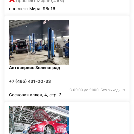
Проспект Мира
(0,4 км)
проспект Мира, 96с16
Автосервис Зеленоград
+7 (495) 431-00-33
С 09:00 до 21:00. Без выходных
Сосновая аллея, 4, стр. 3