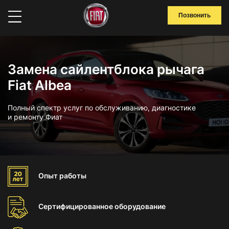
Позвонить
Замена сайлентблока рычага
Fiat Albea
Полный спектр услуг по обслуживанию, диагностике
и ремонту Фиат
Опыт
работы
Сертифицированное
оборудование