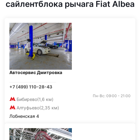
сайлентблока рычага Fiat Albea
Автосервис Дмитровка
+7 (499) 110-28-43
Пн-Вс: 09:00 - 21:00
Бибирево
(1,6 км)
Алтуфьево
(2,35 км)
Лобненская 4