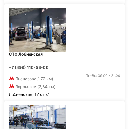
СТО Лобненская
+7 (499) 110-53-06
Пн-Вс: 09:00 - 21:00
Лианозово
(1,72 км)
Яхромская
(2,34 км)
Лобненская, 17 стр.1