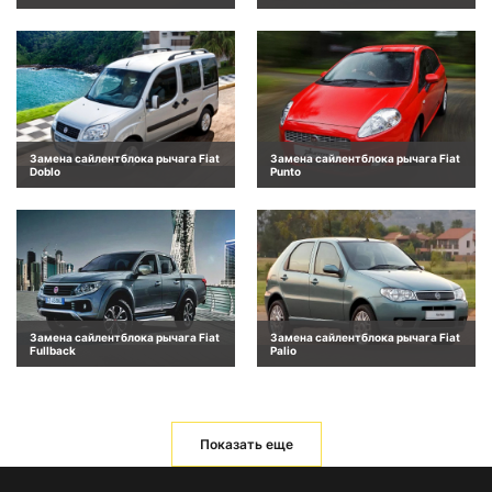
Замена сайлентблока рычага Fiat
Замена сайлентблока рычага Fiat
Doblo
Punto
Замена сайлентблока рычага Fiat
Замена сайлентблока рычага Fiat
Fullback
Palio
Показать еще