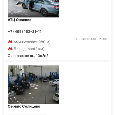
АТЦ Очаково
+7 (495) 152-31-11
Пн-Вс: 09:00 - 21:00
Аминьевская
(980 м)
Давыдково
(2 км)
Очаковское ш., 10к2с2
Сервис Солнцево