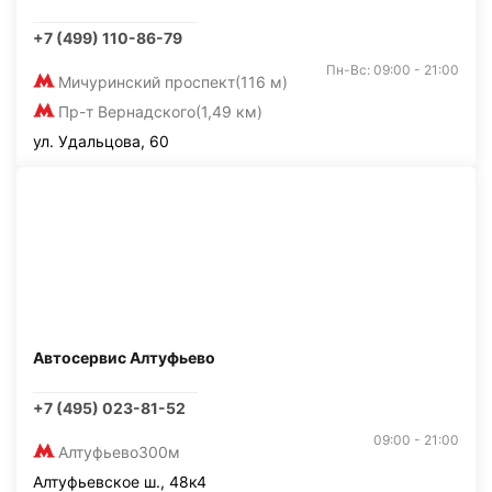
+7 (499) 110-86-79
Пн-Вс: 09:00 - 21:00
Мичуринский проспект
(116 м)
Пр-т Вернадского
(1,49 км)
ул. Удальцова, 60
Автосервис Алтуфьево
+7 (495) 023-81-52
09:00 - 21:00
Алтуфьево
300м
Алтуфьевское ш., 48к4