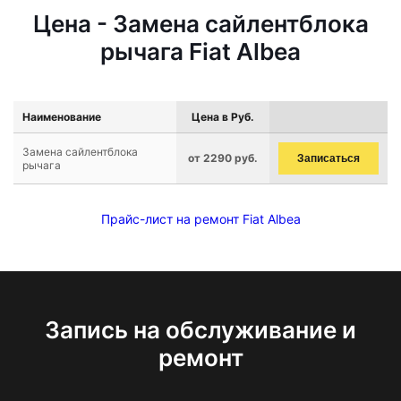
Цена - Замена сайлентблока
рычага Fiat Albea
Наименование
Цена в Руб.
Замена сайлентблока
от 2290 руб.
Записаться
рычага
Прайс-лист на ремонт Fiat Albea
Запись на обслуживание и
ремонт