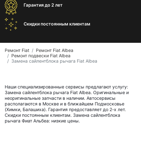
Гарантия
до 2 лет
Скидки постоянным
клиентам
Ремонт Fiat
Ремонт Fiat Albea
Ремонт подвески Fiat Albea
Замена сайлентблока рычага Fiat Albea
Наши специализированные сервисы предлагают услугу:
Замена сайлентблока рычага Fiat Albea. Оригинальные и
неоригинальные запчасти в наличии. Автосервисы
располагаются в Москве и в ближайшем Подмосковье
(Химки, Балашиха). Гарантия предоставляет до 2-х лет.
Скидки постоянным клиентам. Замена сайлентблока
рычага Фиат Альбеа: низкие цены.