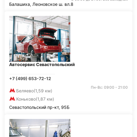
Балашиха, Леоновское ш. вл.8
Автосервис Севастопольский
+7 (499) 653-72-12
Пн-Вс: 09:00 - 21:00
Беляево
(1,59 км)
Коньково
(1,87 км)
Севастопольский пр-кт, 95Б