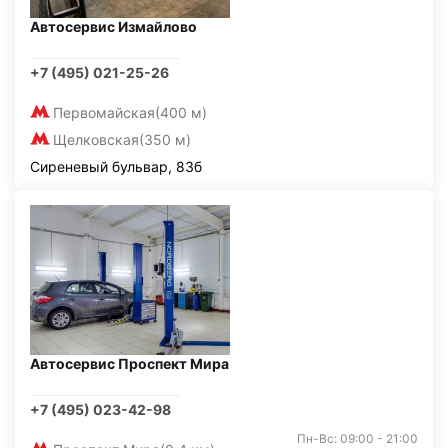
Автосервис Измайлово
+7 (495) 021-25-26
Первомайская
(400 м)
Щелковская
(350 м)
Сиреневый бульвар, 83б
Автосервис Проспект Мира
+7 (495) 023-42-98
Пн-Вс: 09:00 - 21:00