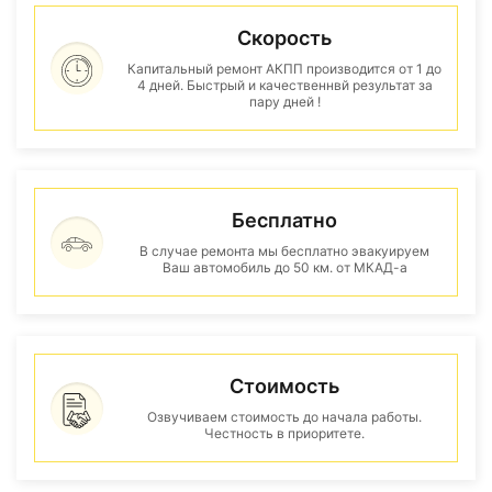
Скорость
Капитальный ремонт АКПП производится от 1 до
4 дней. Быстрый и качественнвй результат за
пару дней !
Бесплатно
В случае ремонта мы бесплатно эвакуируем
Ваш автомобиль до 50 км. от МКАД-а
Стоимость
Озвучиваем стоимость до начала работы.
Честность в приоритете.