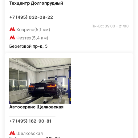
Техцентр Долгопрудный
+7 (495) 032-08-22
Пн-Вс: 09:00 - 21:00
Ховрино
(5,1 км)
Физтех
(5,4 км)
Береговой пр-д, 5
Автосервис Щелковская
+7 (495) 162-90-81
Щелковская