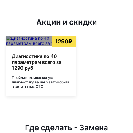
Акции и скидки
1290₽
Диагностика по 40
параметрам всего за
1290 руб!
Пройдите комплексную
диагностику вашего автомобиля
в сети наших СТО!
Где сделать - Замена