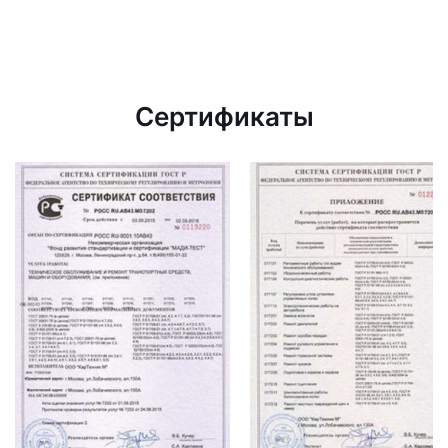
Сертификаты