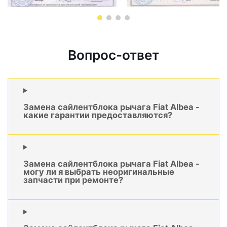
Вопрос-ответ
Замена сайлентблока рычага Fiat Albea -
какие гарантии предоставляются?
Замена сайлентблока рычага Fiat Albea -
могу ли я выбрать неоригинальные
запчасти при ремонте?