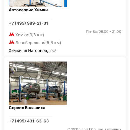
Автосервис Химки
+7 (495) 989-21-31
Пн-Вс: 09:00 - 21:00
Химки
(3,8 км)
Левобережная
(5,6 км)
Химки, ш Нагорное, 2к7
Сервис Балашиха
+7 (495) 431-63-63
С 09:00 до 21:00. Без выходных