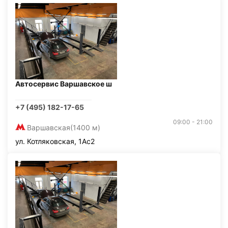
Автосервис Варшавское ш
+7 (495) 182-17-65
09:00 - 21:00
Варшавская
(1400 м)
ул. Котляковская, 1Ас2