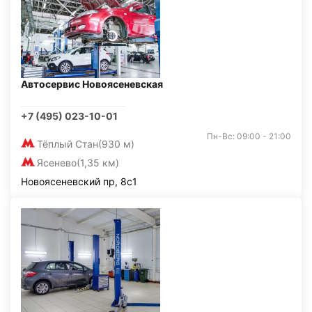
Автосервис Новоясеневская
+7 (495) 023-10-01
Пн-Вс: 09:00 - 21:00
Тёплый Стан
(930 м)
Ясенево
(1,35 км)
Новоясеневский пр, 8с1