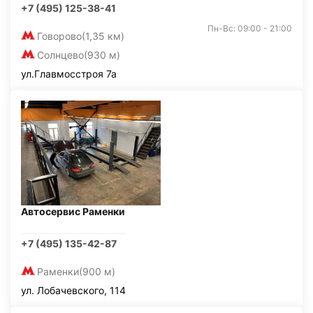
+7 (495) 125-38-41
Пн-Вс: 09:00 - 21:00
Говорово
(1,35 км)
Солнцево
(930 м)
ул.Главмосстроя 7а
Автосервис Раменки
+7 (495) 135-42-87
Раменки
(900 м)
ул. Лобачевского, 114