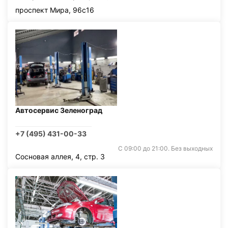
проспект Мира, 96с16
Автосервис Зеленоград
+7 (495) 431-00-33
С 09:00 до 21:00. Без выходных
Сосновая аллея, 4, стр. 3