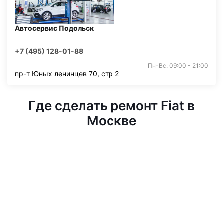
Автосервис Подольск
+7 (495) 128-01-88
Пн-Вс: 09:00 - 21:00
пр-т Юных ленинцев 70, стр 2
Где сделать ремонт Fiat в
Москве