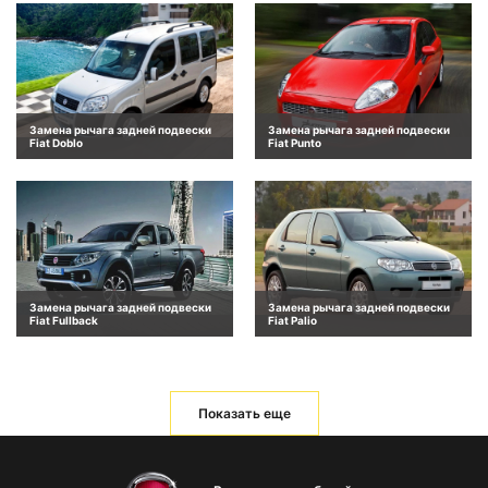
Замена рычага задней подвески
Замена рычага задней подвески
Fiat Doblo
Fiat Punto
Замена рычага задней подвески
Замена рычага задней подвески
Fiat Fullback
Fiat Palio
Показать еще