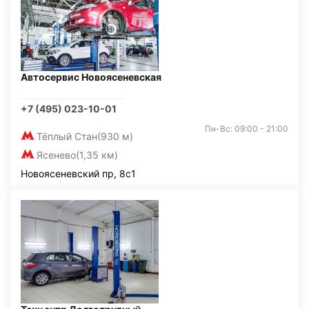
Автосервис Новоясеневская
+7 (495) 023-10-01
Пн-Вс: 09:00 - 21:00
Тёплый Стан
(930 м)
Ясенево
(1,35 км)
Новоясеневский пр, 8с1