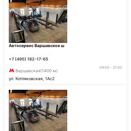
Автосервис Варшавское ш
+7 (495) 182-17-65
09:00 - 21:00
Варшавская
(1400 м)
ул. Котляковская, 1Ас2