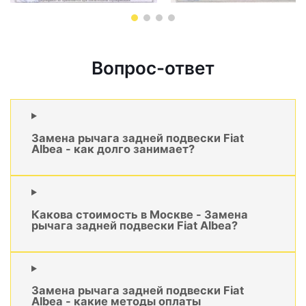
Вопрос-ответ
Замена рычага задней подвески Fiat
Albea - как долго занимает?
Какова стоимость в Москве - Замена
рычага задней подвески Fiat Albea?
Замена рычага задней подвески Fiat
Albea - какие методы оплаты