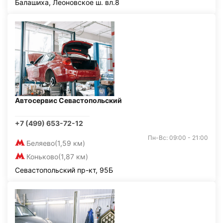
Балашиха, Леоновское ш. вл.8
Автосервис Севастопольский
+7 (499) 653-72-12
Пн-Вс: 09:00 - 21:00
Беляево
(1,59 км)
Коньково
(1,87 км)
Севастопольский пр-кт, 95Б