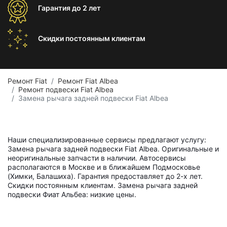
Гарантия
до 2 лет
Скидки постоянным
клиентам
Ремонт Fiat
Ремонт Fiat Albea
Ремонт подвески Fiat Albea
Замена рычага задней подвески Fiat Albea
Наши специализированные сервисы предлагают услугу:
Замена рычага задней подвески Fiat Albea. Оригинальные и
неоригинальные запчасти в наличии. Автосервисы
располагаются в Москве и в ближайшем Подмосковье
(Химки, Балашиха). Гарантия предоставляет до 2-х лет.
Скидки постоянным клиентам. Замена рычага задней
подвески Фиат Альбеа: низкие цены.