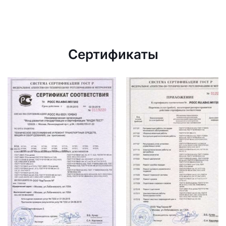
Сертификаты