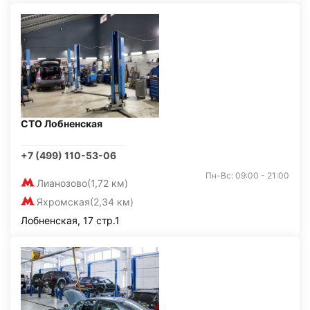
СТО Лобненская
+7 (499) 110-53-06
Пн-Вс: 09:00 - 21:00
Лианозово
(1,72 км)
Яхромская
(2,34 км)
Лобненская, 17 стр.1