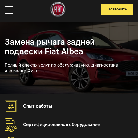
Позвонить
Замена рычага задней
подвески Fiat Albea
Полный спектр услуг по обслуживанию, диагностике
и ремонту Фиат
Опыт
работы
Сертифицированное
оборудование