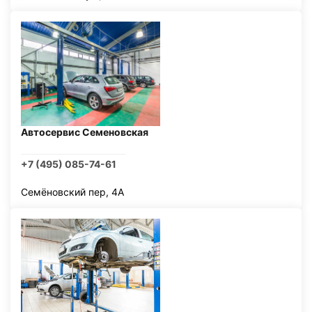
Автосервис Семеновская
+7 (495) 085-74-61
Семёновский пер, 4А