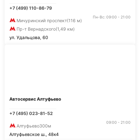
+7 (499) 110-86-79
Пн-Вс: 09:00 - 21:00
Мичуринский проспект
(116 м)
Пр-т Вернадского
(1,49 км)
ул. Удальцова, 60
Автосервис Алтуфьево
+7 (495) 023-81-52
09:00 - 21:00
Алтуфьево
300м
Алтуфьевское ш., 48к4