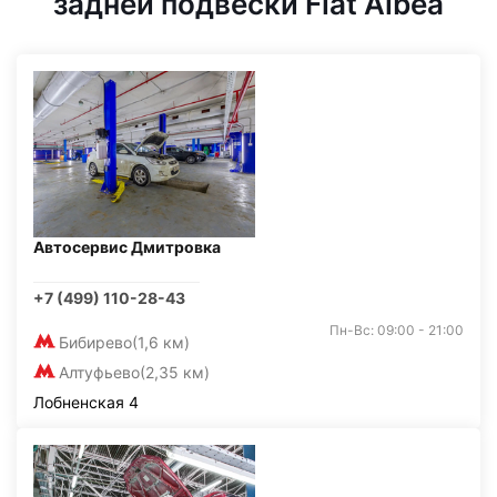
задней подвески Fiat Albea
Автосервис Дмитровка
+7 (499) 110-28-43
Пн-Вс: 09:00 - 21:00
Бибирево
(1,6 км)
Алтуфьево
(2,35 км)
Лобненская 4