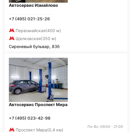
Автосервис Измайлово
+7 (495) 021-25-26
Первомайская
(400 м)
Щелковская
(350 м)
Сиреневый бульвар, 83б
Автосервис Проспект Мира
+7 (495) 023-42-98
Пн-Вс: 09:00 - 21:00
Проспект Мира
(0,4 км)