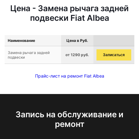
Цена - Замена рычага задней
подвески Fiat Albea
Наименование
Цена в Руб.
Замена рычага задней
от 1290 руб.
Записаться
подвески
Прайс-лист на ремонт Fiat Albea
Запись на обслуживание и
ремонт