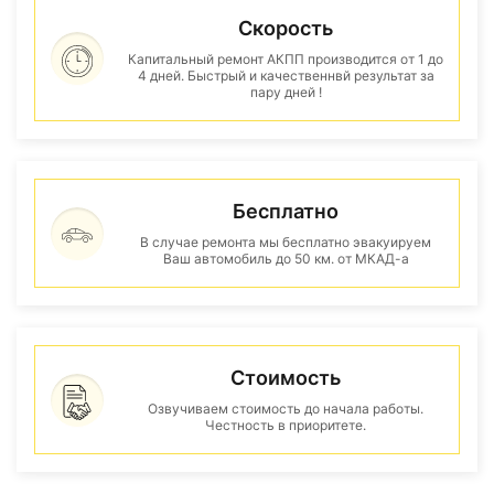
Скорость
Капитальный ремонт АКПП производится от 1 до
4 дней. Быстрый и качественнвй результат за
пару дней !
Бесплатно
В случае ремонта мы бесплатно эвакуируем
Ваш автомобиль до 50 км. от МКАД-а
Стоимость
Озвучиваем стоимость до начала работы.
Честность в приоритете.