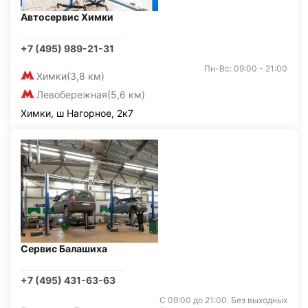
Автосервис Химки
+7 (495) 989-21-31
Пн-Вс: 09:00 - 21:00
Химки
(3,8 км)
Левобережная
(5,6 км)
Химки, ш Нагорное, 2к7
Сервис Балашиха
+7 (495) 431-63-63
С 09:00 до 21:00. Без выходных