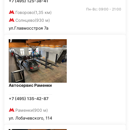
+7 (495) 125-38-41
Пн-Вс: 09:00 - 21:00
Говорово
(1,35 км)
Солнцево
(930 м)
ул.Главмосстроя 7а
Автосервис Раменки
+7 (495) 135-42-87
Раменки
(900 м)
ул. Лобачевского, 114