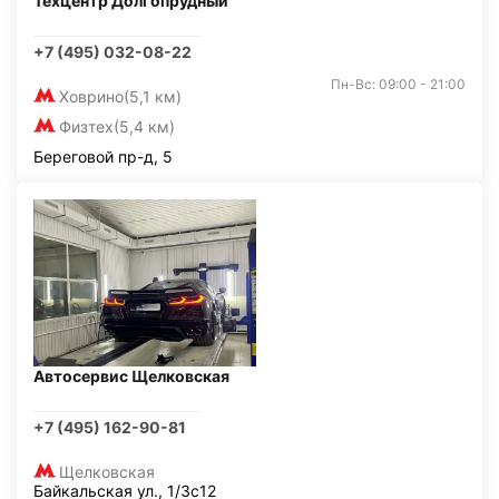
Техцентр Долгопрудный
+7 (495) 032-08-22
Пн-Вс: 09:00 - 21:00
Ховрино
(5,1 км)
Физтех
(5,4 км)
Береговой пр-д, 5
Автосервис Щелковская
+7 (495) 162-90-81
Щелковская
Байкальская ул., 1/3с12