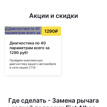
Акции и скидки
1290₽
Диагностика по 40
параметрам всего за
1290 руб!
Пройдите комплексную
диагностику вашего автомобиля
в сети наших СТО!
Где сделать - Замена рычага