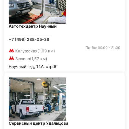
Автотехцентр Научный
+7 (499) 288-05-36
Пн-Вс: 09:00 - 21:00
Калужская
(1,09 км)
Зюзино
(1,57 км)
Научный п-д, 14А, стр.8
Сервисный центр Удальцова