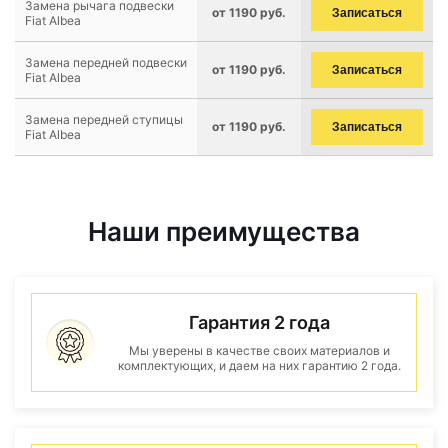
Замена рычага подвески
от 1190 руб.
Записаться
Fiat Albea
Замена передней подвески
от 1190 руб.
Записаться
Fiat Albea
Замена передней ступицы
от 1190 руб.
Записаться
Fiat Albea
Наши преимущества
Гарантия 2 года
Мы уверены в качестве своих материалов и
комплектующих, и даем на них гарантию 2 года.