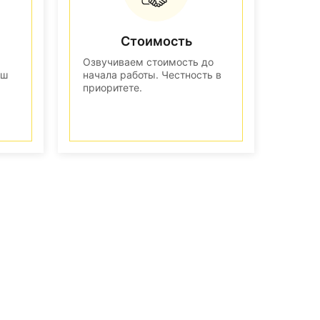
Стоимость
Озвучиваем стоимость до
аш
начала работы. Честность в
приоритете.