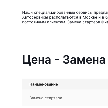
Наши специализированные сервисы предлага
Автосервисы располагаются в Москве и в б
постоянным клиентам. Замена стартера Фиа
Цена - Замена 
Наименование
Замена стартера