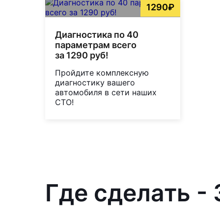
1290₽
Диагностика по 40
параметрам всего
за 1290 руб!
Пройдите комплексную
диагностику вашего
автомобиля в сети наших
СТО!
Где сделать - 