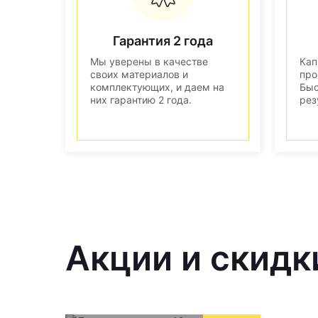
Гарантия 2 года
Мы уверены в качестве
Кап
своих материалов и
про
комплектующих, и даем на
Быс
них гарантию 2 года.
рез
Акции и скидк