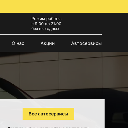
Режим работы:
с 9:00 до 21:00
без выходных
О нас
Акции
Автосервисы
Все автосервисы