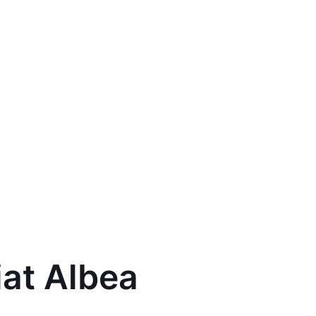
at Albea