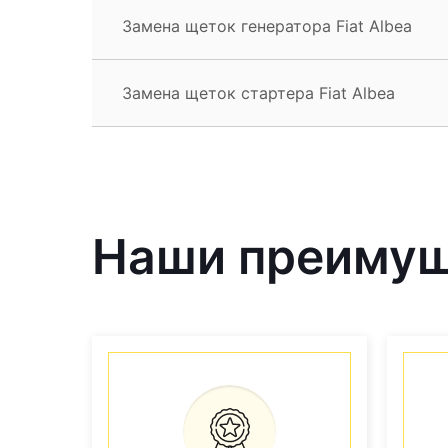
Замена щеток генератора Fiat Albea
Замена щеток стартера Fiat Albea
Наши преиму