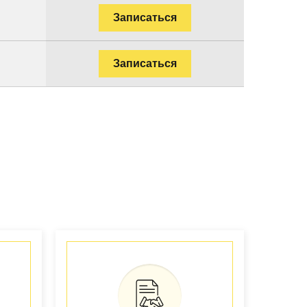
Записаться
Записаться