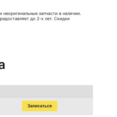
и неоригинальные запчасти в наличии.
редоставляет до 2-х лет. Скидки
a
Записаться