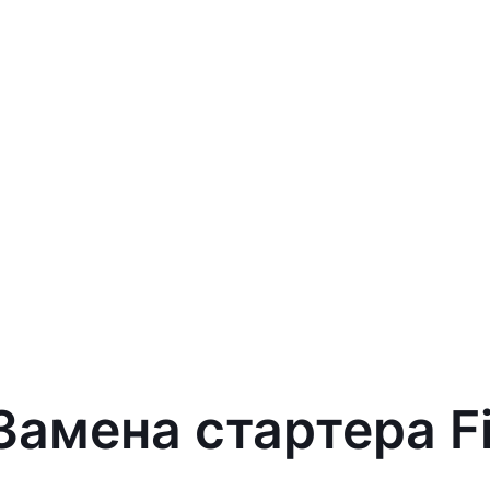
Замена стартера Fi