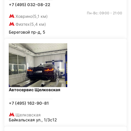
+7 (495) 032-08-22
Пн-Вс: 09:00 - 21:00
Ховрино
(5,1 км)
Физтех
(5,4 км)
Береговой пр-д, 5
Автосервис Щелковская
+7 (495) 162-90-81
Щелковская
Байкальская ул., 1/3с12