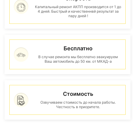
Капитальный ремонт АКПП производится от 1 до
4 дней. Быстрый и качественнвй результат за
пару дней !
Бесплатно
В случае ремонта мы бесплатно эвакуируем
Ваш автомобиль до 50 км. от МКАД-а
Стоимость
Озвучиваем стоимость до начала работы.
Честность в приоритете.