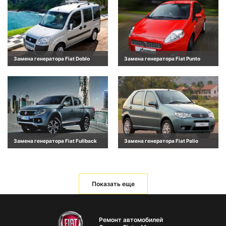
Замена генератора Fiat Doblo
Замена генератора Fiat Punto
Замена генератора Fiat Fullback
Замена генератора Fiat Palio
Показать еще
Ремонт автомобилей