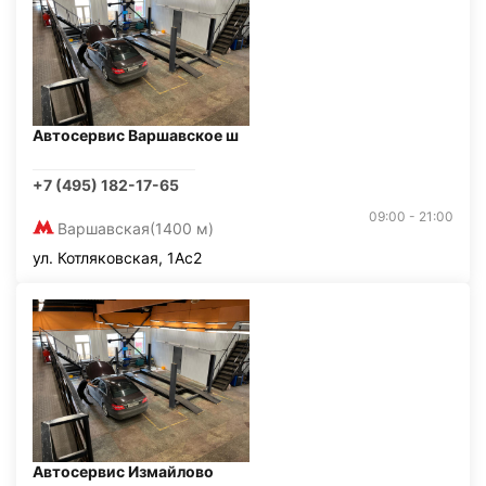
Автосервис Варшавское ш
+7 (495) 182-17-65
09:00 - 21:00
Варшавская
(1400 м)
ул. Котляковская, 1Ас2
Автосервис Измайлово