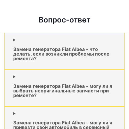
Вопрос-ответ
Замена генератора Fiat Albea - что
делать, если возникли проблемы после
ремонта?
Замена генератора Fiat Albea - могу ли я
выбрать неоригинальные запчасти при
ремонте?
Замена генератора Fiat Albea - могу ли я
привезти свой автомобиль в сервисный