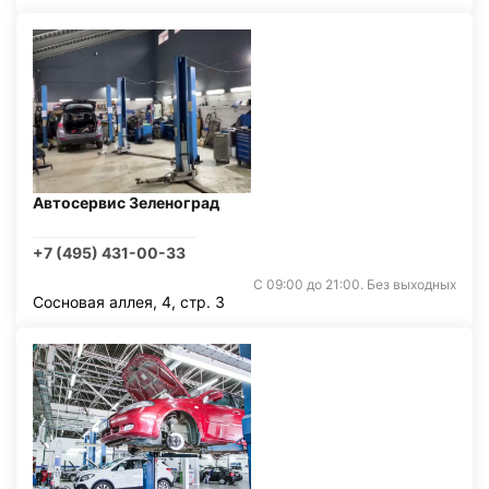
Автосервис Зеленоград
+7 (495) 431-00-33
С 09:00 до 21:00. Без выходных
Сосновая аллея, 4, стр. 3