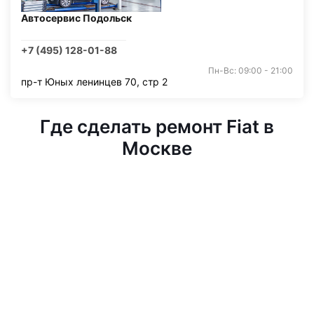
Автосервис Подольск
+7 (495) 128-01-88
Пн-Вс: 09:00 - 21:00
пр-т Юных ленинцев 70, стр 2
Где сделать ремонт Fiat в
Москве