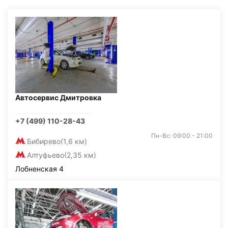
Автосервис Дмитровка
+7 (499) 110-28-43
Пн-Вс: 09:00 - 21:00
Бибирево
(1,6 км)
Алтуфьево
(2,35 км)
Лобненская 4