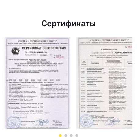
Сертификаты