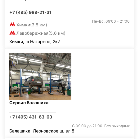
+7 (495) 989-21-31
Пн-Вс: 09:00 - 21:00
Химки
(3,8 км)
Левобережная
(5,6 км)
Химки, ш Нагорное, 2к7
Сервис Балашиха
+7 (495) 431-63-63
С 09:00 до 21:00. Без выходных
Балашиха, Леоновское ш. вл.8