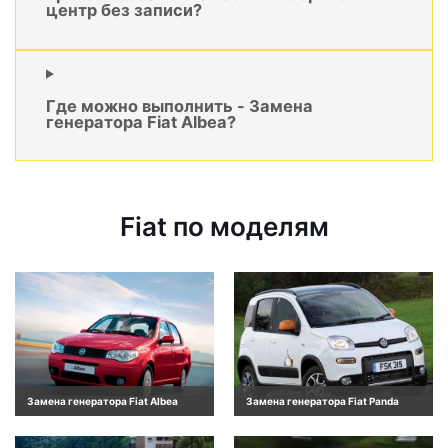
центр без записи?
Где можно выполнить - Замена
генератора Fiat Albea?
Fiat по моделям
Замена генератора Fiat Albea
Замена генератора Fiat Panda