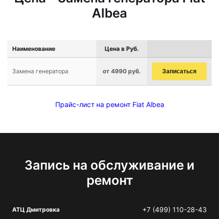
Albea
Наименование
Цена в Руб.
Замена генератора
от 4990 руб.
Записаться
Прайс-лист на ремонт Fiat Albea
Запись на обслуживание и
ремонт
+7 (499) 110-28-43
АТЦ Дмитровка