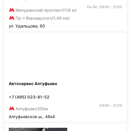
Пн-Вс: 09:00 - 21:00
Мичуринский проспект
(116 м)
Пр-т Вернадского
(1,49 км)
ул. Удальцова, 60
Автосервис Алтуфьево
+7 (495) 023-81-52
09:00 - 21:00
Алтуфьево
300м
Алтуфьевское ш., 48к4