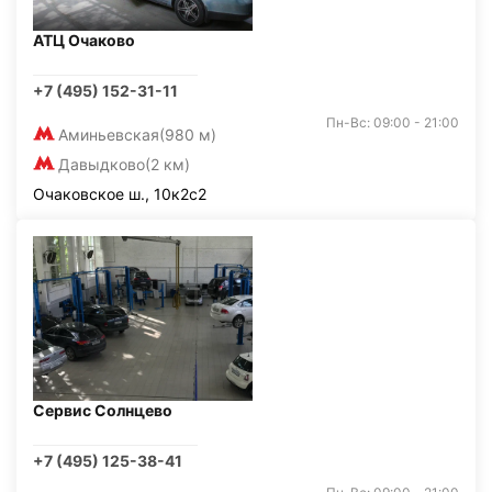
АТЦ Очаково
+7 (495) 152-31-11
Пн-Вс: 09:00 - 21:00
Аминьевская
(980 м)
Давыдково
(2 км)
Очаковское ш., 10к2с2
Сервис Солнцево
+7 (495) 125-38-41