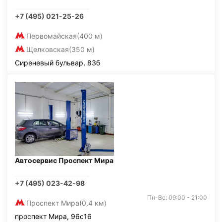
+7 (495) 021-25-26
Первомайская
(400 м)
Щелковская
(350 м)
Сиреневый бульвар, 83б
Автосервис Проспект Мира
+7 (495) 023-42-98
Пн-Вс: 09:00 - 21:00
Проспект Мира
(0,4 км)
проспект Мира, 96с16