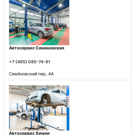
Автосервис Семеновская
+7 (495) 085-74-61
Семёновский пер, 4А
Автосервис Химки