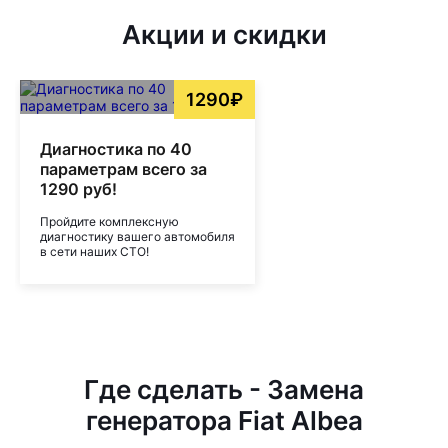
Акции и скидки
1290₽
Диагностика по 40
параметрам всего за
1290 руб!
Пройдите комплексную
диагностику вашего автомобиля
в сети наших СТО!
Где сделать - Замена
генератора Fiat Albea