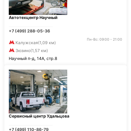
Автотехцентр Научный
+7 (499) 288-05-36
Пн-Вс: 09:00 - 21:00
Калужская
(1,09 км)
Зюзино
(1,57 км)
Научный п-д, 14А, стр.8
Сервисный центр Удальцова
+7 (499) 110-86-79