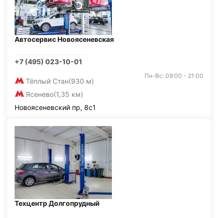
Автосервис Новоясеневская
+7 (495) 023-10-01
Пн-Вс: 09:00 - 21:00
Тёплый Стан
(930 м)
Ясенево
(1,35 км)
Новоясеневский пр, 8с1
Техцентр Долгопрудный