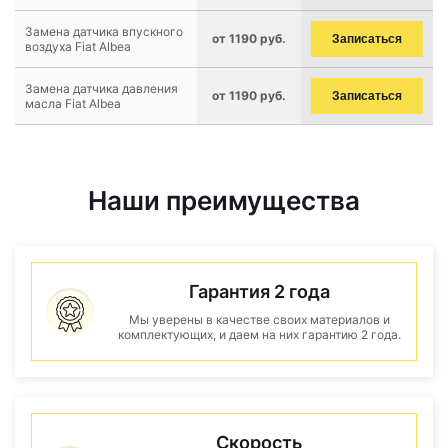
Замена датчика впускного
от 1190 руб.
Записаться
воздуха Fiat Albea
Замена датчика давления
от 1190 руб.
Записаться
масла Fiat Albea
Наши преимущества
Гарантия 2 года
Мы уверены в качестве своих материалов и
комплектующих, и даем на них гарантию 2 года.
Скорость