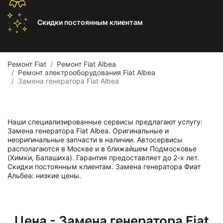
Скидки постоянным
клиентам
Ремонт Fiat
Ремонт Fiat Albea
Ремонт электрооборудования Fiat Albea
Замена генератора Fiat Albea
Наши специализированные сервисы предлагают услугу:
Замена генератора Fiat Albea. Оригинальные и
неоригинальные запчасти в наличии. Автосервисы
располагаются в Москве и в ближайшем Подмосковье
(Химки, Балашиха). Гарантия предоставляет до 2-х лет.
Скидки постоянным клиентам. Замена генератора Фиат
Альбеа: низкие цены.
Цена - Замена генератора Fiat