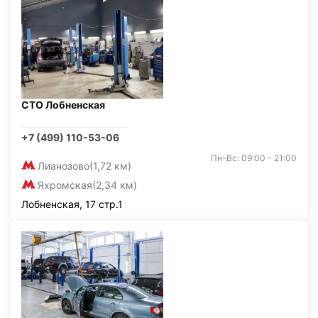
СТО Лобненская
+7 (499) 110-53-06
Пн-Вс: 09:00 - 21:00
Лианозово
(1,72 км)
Яхромская
(2,34 км)
Лобненская, 17 стр.1