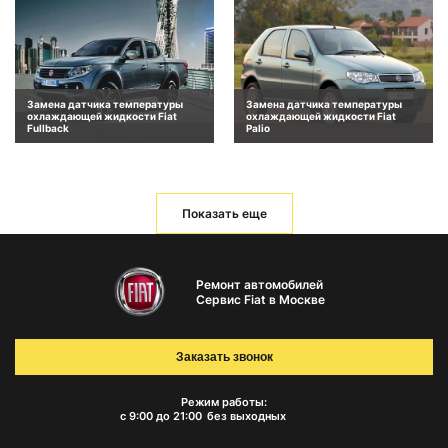
Замена датчика температуры
Замена датчика температуры
охлаждающей жидкости Fiat
охлаждающей жидкости Fiat
Fullback
Palio
Показать еще
Ремонт автомобилей
Сервис Fiat в Москве
Заказать звонок
Режим работы:
с 9:00 до 21:00
без выходных