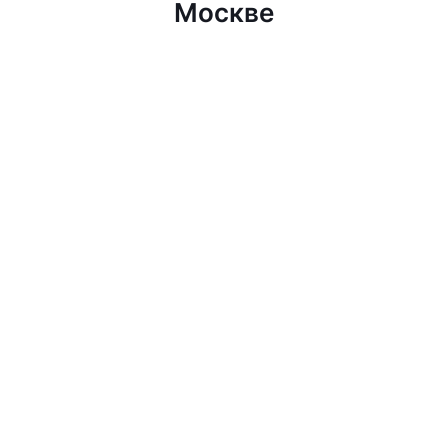
Москве