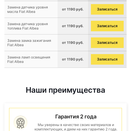
Замена датчика уровня
от 1190 руб.
Записаться
масла Fiat Albea
Замена датчика уровня
от 1190 руб.
Записаться
топлива Fiat Albea
Замена замка зажигания
от 1190 руб.
Записаться
Fiat Albea
Замена ламп освещения
от 1190 руб.
Записаться
Fiat Albea
Наши преимущества
Гарантия 2 года
Мы уверены в качестве своих материалов и
комплектующих, и даем на них гарантию 2 года.