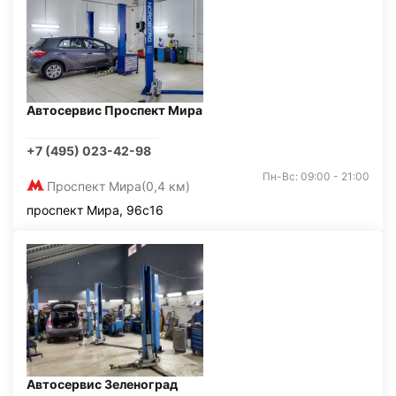
Автосервис Проспект Мира
+7 (495) 023-42-98
Пн-Вс: 09:00 - 21:00
Проспект Мира
(0,4 км)
проспект Мира, 96с16
Автосервис Зеленоград