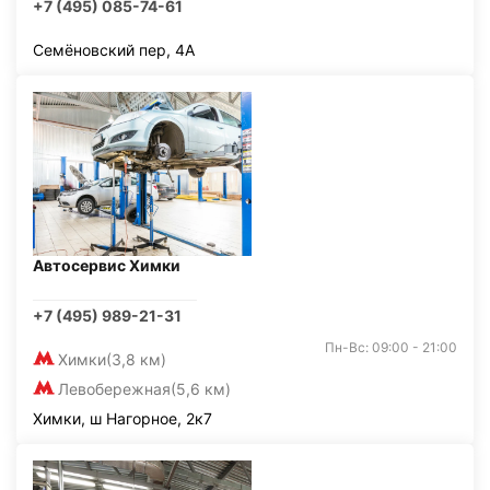
+7 (495) 085-74-61
Семёновский пер, 4А
Автосервис Химки
+7 (495) 989-21-31
Пн-Вс: 09:00 - 21:00
Химки
(3,8 км)
Левобережная
(5,6 км)
Химки, ш Нагорное, 2к7