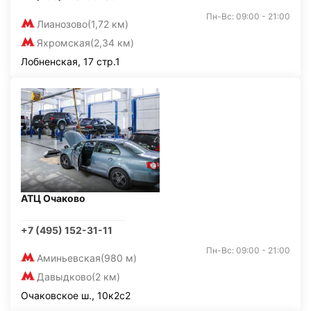
Пн-Вс: 09:00 - 21:00
Лианозово
(1,72 км)
Яхромская
(2,34 км)
Лобненская, 17 стр.1
АТЦ Очаково
+7 (495) 152-31-11
Пн-Вс: 09:00 - 21:00
Аминьевская
(980 м)
Давыдково
(2 км)
Очаковское ш., 10к2с2