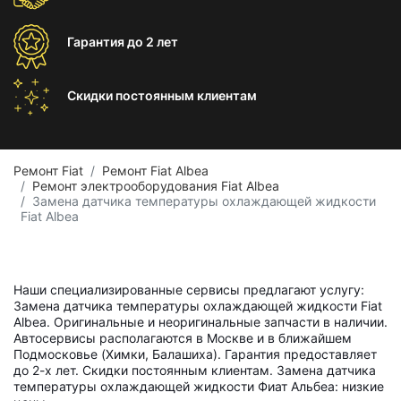
Гарантия
до 2 лет
Скидки постоянным
клиентам
Ремонт Fiat
Ремонт Fiat Albea
Ремонт электрооборудования Fiat Albea
Замена датчика температуры охлаждающей жидкости
Fiat Albea
Наши специализированные сервисы предлагают услугу:
Замена датчика температуры охлаждающей жидкости Fiat
Albea. Оригинальные и неоригинальные запчасти в наличии.
Автосервисы располагаются в Москве и в ближайшем
Подмосковье (Химки, Балашиха). Гарантия предоставляет
до 2-х лет. Скидки постоянным клиентам. Замена датчика
температуры охлаждающей жидкости Фиат Альбеа: низкие