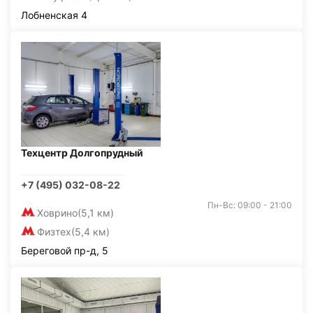
Лобненская 4
Техцентр Долгопрудный
+7 (495) 032-08-22
Пн-Вс: 09:00 - 21:00
Ховрино
(5,1 км)
Физтех
(5,4 км)
Береговой пр-д, 5