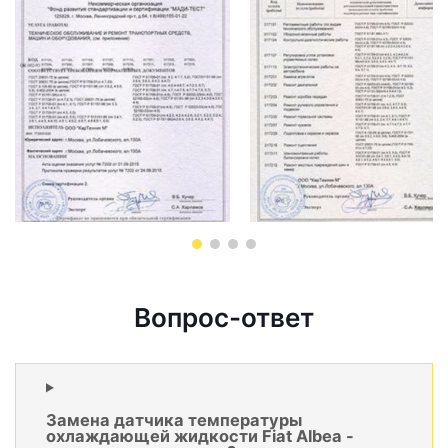
Вопрос-ответ
Замена датчика температуры
охлаждающей жидкости Fiat Albea -