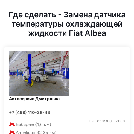
Где сделать - Замена датчика
температуры охлаждающей
жидкости Fiat Albea
Автосервис Дмитровка
+7 (499) 110-28-43
Пн-Вс: 09:00 - 21:00
Бибирево
(1,6 км)
Алтуфьево
(2,35 км)