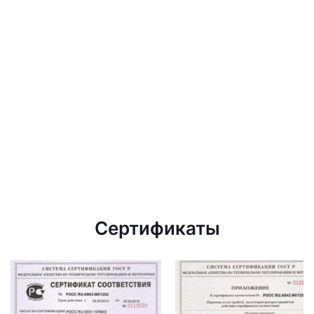
Сертификаты