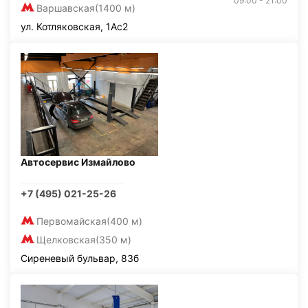
09:00 - 21:00
Варшавская
(1400 м)
ул. Котляковская, 1Ас2
Автосервис Измайлово
+7 (495) 021-25-26
Первомайская
(400 м)
Щелковская
(350 м)
Сиреневый бульвар, 83б