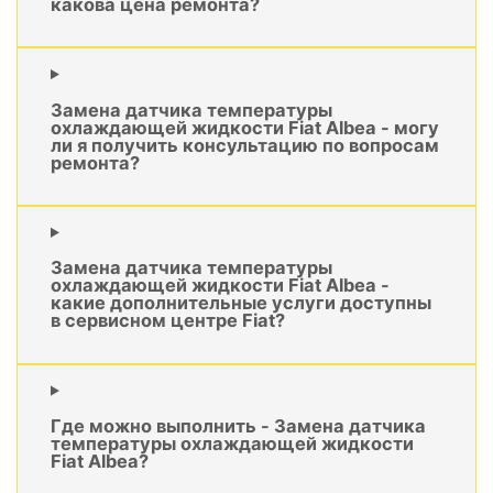
какова цена ремонта?
Замена датчика температуры
охлаждающей жидкости Fiat Albea - могу
ли я получить консультацию по вопросам
ремонта?
Замена датчика температуры
охлаждающей жидкости Fiat Albea -
какие дополнительные услуги доступны
в сервисном центре Fiat?
Где можно выполнить - Замена датчика
температуры охлаждающей жидкости
Fiat Albea?