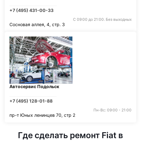
+7 (495) 431-00-33
С 09:00 до 21:00. Без выходных
Сосновая аллея, 4, стр. 3
Автосервис Подольск
+7 (495) 128-01-88
Пн-Вс: 09:00 - 21:00
пр-т Юных ленинцев 70, стр 2
Где сделать ремонт Fiat в