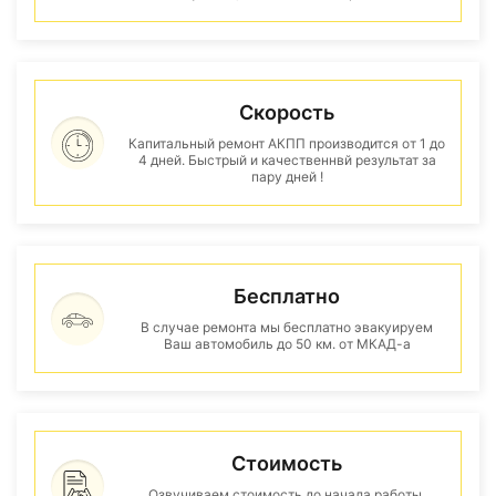
Скорость
Капитальный ремонт АКПП производится от 1 до
4 дней. Быстрый и качественнвй результат за
пару дней !
Бесплатно
В случае ремонта мы бесплатно эвакуируем
Ваш автомобиль до 50 км. от МКАД-а
Стоимость
Озвучиваем стоимость до начала работы.