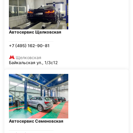
Автосервис Щелковская
+7 (495) 162-90-81
Щелковская
Байкальская ул., 1/3с12
Автосервис Семеновская