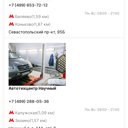
+7 (499) 653-72-12
Пн-Вс: 09:00 - 21:00
Беляево
(1,59 км)
Коньково
(1,87 км)
Севастопольский пр-кт, 95Б
Автотехцентр Научный
+7 (499) 288-05-36
Пн-Вс: 09:00 - 21:00
Калужская
(1,09 км)
Зюзино
(1,57 км)