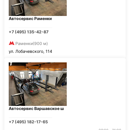
Автосервис Раменки
+7 (495) 135-42-87
Раменки
(900 м)
ул. Лобачевского, 114
Автосервис Варшавское ш
+7 (495) 182-17-65