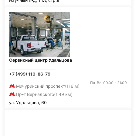
Научный п-д, 14А, стр.8
Сервисный центр Удальцова
+7 (499) 110-86-79
Пн-Вс: 09:00 - 21:00
Мичуринский проспект
(116 м)
Пр-т Вернадского
(1,49 км)
ул. Удальцова, 60