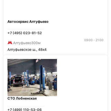
Автосервис Алтуфьево
+7 (495) 023-81-52
09:00 - 21:00
Алтуфьево
300м
Алтуфьевское ш., 48к4
СТО Лобненская
+7 (499) 110-53-06