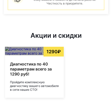
Честность в приоритете.
Акции и скидки
1290₽
Диагностика по 40
параметрам всего за
1290 руб!
Пройдите комплексную
диагностику вашего автомобиля
в сети наших СТО!