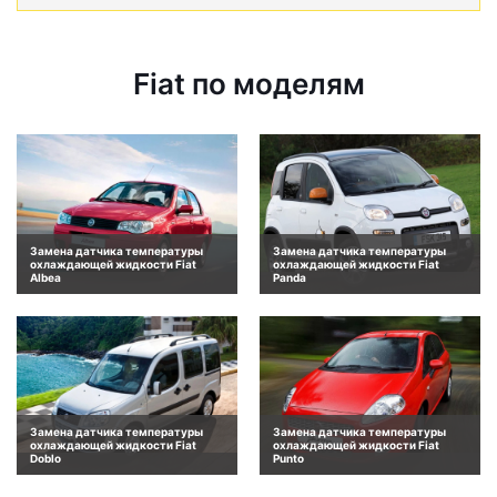
Fiat по моделям
Замена датчика температуры
Замена датчика температуры
охлаждающей жидкости Fiat
охлаждающей жидкости Fiat
Albea
Panda
Замена датчика температуры
Замена датчика температуры
охлаждающей жидкости Fiat
охлаждающей жидкости Fiat
Doblo
Punto