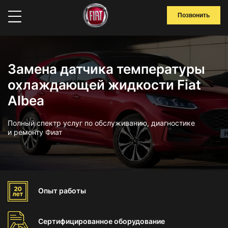
Позвонить
Замена датчика температуры
охлаждающей жидкости Fiat
Albea
Полный спектр услуг по обслуживанию, диагностике
и ремонту Фиат
Опыт
работы
Сертифицированное
оборудование