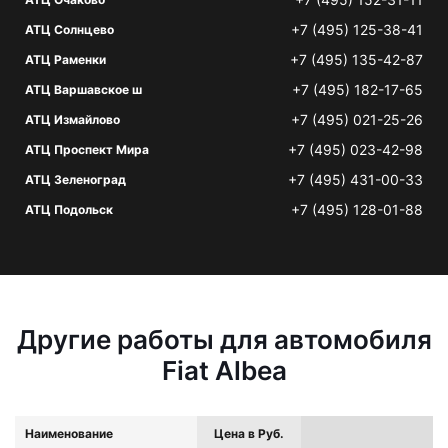
+7 (495) 125-38-41
АТЦ Солнцево
+7 (495) 135-42-87
АТЦ Раменки
+7 (495) 182-17-65
АТЦ Варшавское ш
+7 (495) 021-25-26
АТЦ Измайлово
+7 (495) 023-42-98
АТЦ Проспект Мира
+7 (495) 431-00-33
АТЦ Зеленоград
+7 (495) 128-01-88
АТЦ Подольск
Другие работы для автомобиля
Fiat Albea
Наименование
Цена в Руб.