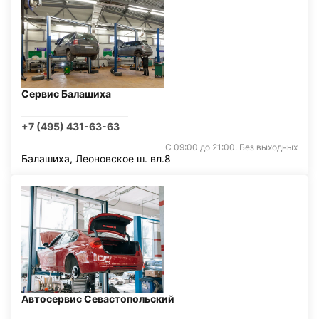
Сервис Балашиха
+7 (495) 431-63-63
С 09:00 до 21:00. Без выходных
Балашиха, Леоновское ш. вл.8
Автосервис Севастопольский