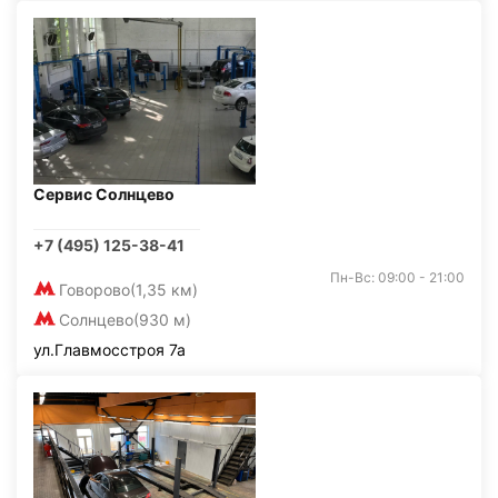
Сервис Солнцево
+7 (495) 125-38-41
Пн-Вс: 09:00 - 21:00
Говорово
(1,35 км)
Солнцево
(930 м)
ул.Главмосстроя 7а