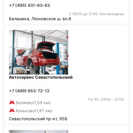
+7 (495) 431-63-63
С 09:00 до 21:00. Без выходных
Балашиха, Леоновское ш. вл.8
Автосервис Севастопольский
+7 (499) 653-72-12
Пн-Вс: 09:00 - 21:00
Беляево
(1,59 км)
Коньково
(1,87 км)
Севастопольский пр-кт, 95Б