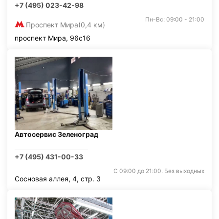
+7 (495) 023-42-98
Пн-Вс: 09:00 - 21:00
Проспект Мира
(0,4 км)
проспект Мира, 96с16
Автосервис Зеленоград
+7 (495) 431-00-33
С 09:00 до 21:00. Без выходных
Сосновая аллея, 4, стр. 3