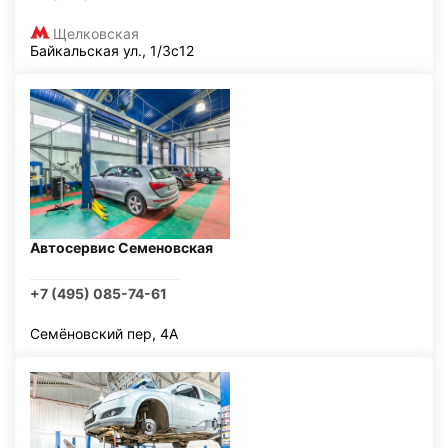
Щелковская
Байкальская ул., 1/3с12
Автосервис Семеновская
+7 (495) 085-74-61
Семёновский пер, 4А