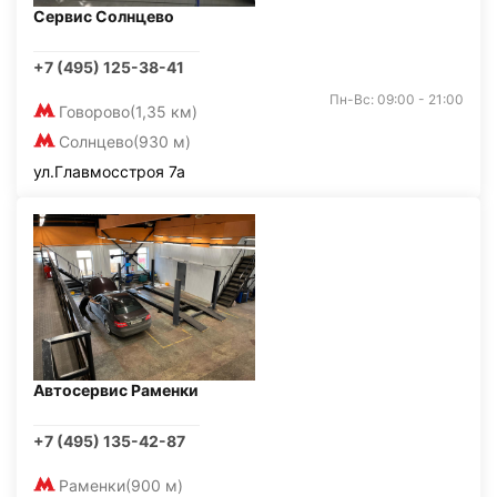
Сервис Солнцево
+7 (495) 125-38-41
Пн-Вс: 09:00 - 21:00
Говорово
(1,35 км)
Солнцево
(930 м)
ул.Главмосстроя 7а
Автосервис Раменки
+7 (495) 135-42-87
Раменки
(900 м)