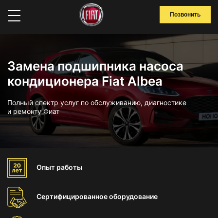
Позвонить
Замена подшипника насоса
кондиционера Fiat Albea
Полный спектр услуг по обслуживанию, диагностике
и ремонту Фиат
Опыт
работы
Сертифицированное
оборудование