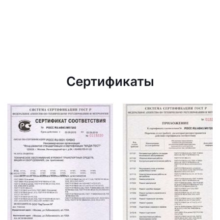
Сертификаты