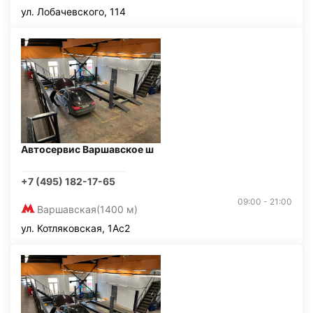
ул. Лобачевского, 114
Автосервис Варшавское ш
+7 (495) 182-17-65
09:00 - 21:00
Варшавская
(1400 м)
ул. Котляковская, 1Ас2