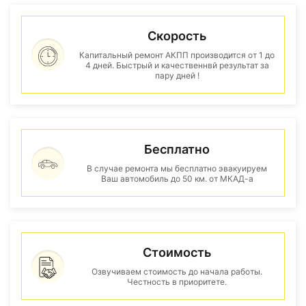
Скорость
Капитальный ремонт АКПП производится от 1 до
4 дней. Быстрый и качественнвй результат за
пару дней !
Бесплатно
В случае ремонта мы бесплатно эвакуируем
Ваш автомобиль до 50 км. от МКАД-а
Стоимость
Озвучиваем стоимость до начала работы.
Честность в приоритете.