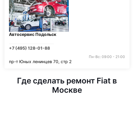
Автосервис Подольск
+7 (495) 128-01-88
Пн-Вс: 09:00 - 21:00
пр-т Юных ленинцев 70, стр 2
Где сделать ремонт Fiat в
Москве