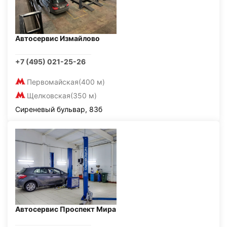
Автосервис Измайлово
+7 (495) 021-25-26
Первомайская
(400 м)
Щелковская
(350 м)
Сиреневый бульвар, 83б
Автосервис Проспект Мира