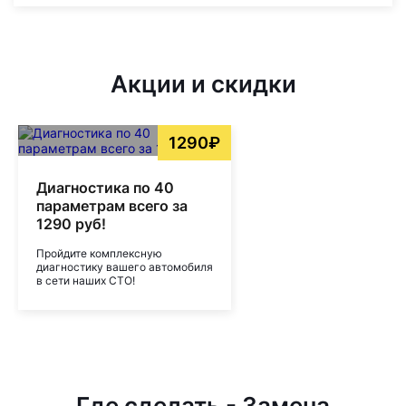
Акции и скидки
1290₽
Диагностика по 40
параметрам всего за
1290 руб!
Пройдите комплексную
диагностику вашего автомобиля
в сети наших СТО!
Где сделать - Замена