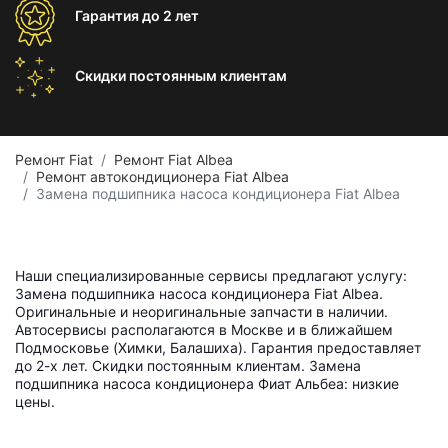
Гарантия
до 2 лет
Скидки постоянным
клиентам
Ремонт Fiat
Ремонт Fiat Albea
Ремонт автокондиционера Fiat Albea
Замена подшипника насоса кондиционера Fiat Albea
Наши специализированные сервисы предлагают услугу:
Замена подшипника насоса кондиционера Fiat Albea.
Оригинальные и неоригинальные запчасти в наличии.
Автосервисы располагаются в Москве и в ближайшем
Подмосковье (Химки, Балашиха). Гарантия предоставляет
до 2-х лет. Скидки постоянным клиентам. Замена
подшипника насоса кондиционера Фиат Альбеа: низкие
цены.