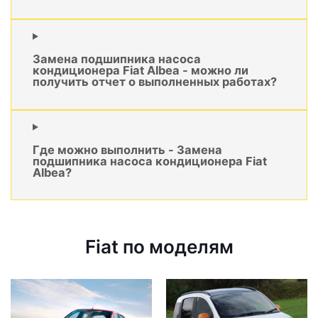
Замена подшипника насоса
кондиционера Fiat Albea - можно ли
получить отчет о выполненных работах?
Где можно выполнить - Замена
подшипника насоса кондиционера Fiat
Albea?
Fiat по моделям