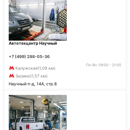
Автотехцентр Научный
+7 (499) 288-05-36
Пн-Вс: 09:00 - 21:00
Калужская
(1,09 км)
Зюзино
(1,57 км)
Научный п-д, 14А, стр.8