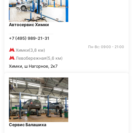
Автосервис Химки
+7 (495) 989-21-31
Пн-Вс: 09:00 - 21:00
Химки
(3,8 км)
Левобережная
(5,6 км)
Химки, ш Нагорное, 2к7
Сервис Балашиха