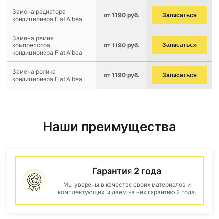
Замена радиатора
от 1190 руб.
Записаться
кондиционера Fiat Albea
Замена ремня
компрессора
от 1190 руб.
Записаться
кондиционера Fiat Albea
Замена ролика
от 1190 руб.
Записаться
кондиционера Fiat Albea
Наши преимущества
Гарантия 2 года
Мы уверены в качестве своих материалов и
комплектующих, и даем на них гарантию 2 года.