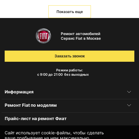
Показать еще
Ремонт автомобилей
Сервис Fiat в Москве
Заказать звонок
Режим работы:
с 9:00 до 21:00
без выходных
Информация
Ремонт Fiat по моделям
Прайс-лист на ремонт Фиат
Сайт использует cookie-файлы, чтобы сделать
ваше пребывание на нем максимально