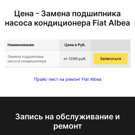
Цена - Замена подшипника
насоса кондиционера Fiat Albea
Наименование
Цена в Руб.
Замена подшипника
от 1290 руб.
Записаться
насоса кондиционера
Прайс-лист на ремонт Fiat Albea
Запись на обслуживание и
ремонт