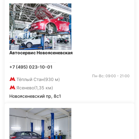
Автосервис Новоясеневская
+7 (495) 023-10-01
Пн-Вс: 09:00 - 21:00
Тёплый Стан
(930 м)
Ясенево
(1,35 км)
Новоясеневский пр, 8с1