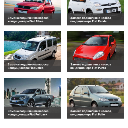
Замена подшипника насоса
Замена подшипника насоса
кондиционера Fiat Albea
кондиционера Fiat Panda
Замена подшипника насоса
Замена подшипника насоса
кондиционера Fiat Doblo
кондиционера Fiat Punto
Замена подшипника насоса
Замена подшипника насоса
кондиционера Fiat Fullback
кондиционера Fiat Palio