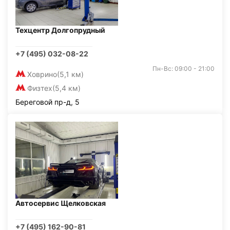
Техцентр Долгопрудный
+7 (495) 032-08-22
Пн-Вс: 09:00 - 21:00
Ховрино
(5,1 км)
Физтех
(5,4 км)
Береговой пр-д, 5
Автосервис Щелковская
+7 (495) 162-90-81