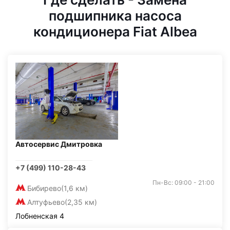
подшипника насоса
кондиционера Fiat Albea
Автосервис Дмитровка
+7 (499) 110-28-43
Пн-Вс: 09:00 - 21:00
Бибирево
(1,6 км)
Алтуфьево
(2,35 км)
Лобненская 4