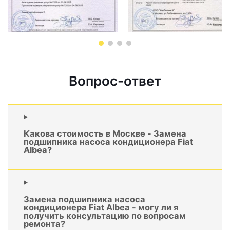
Вопрос-ответ
Какова стоимость в Москве - Замена
подшипника насоса кондиционера Fiat
Albea?
Замена подшипника насоса
кондиционера Fiat Albea - могу ли я
получить консультацию по вопросам
ремонта?