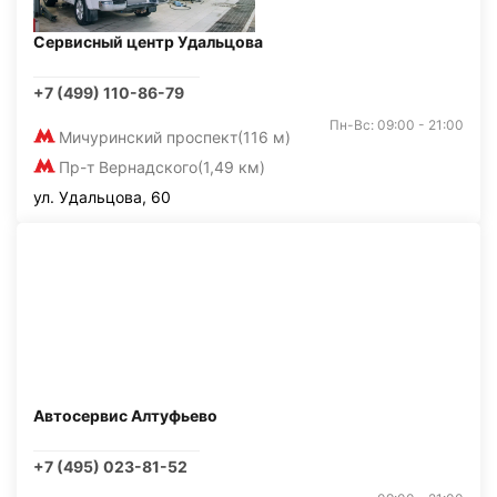
Сервисный центр Удальцова
+7 (499) 110-86-79
Пн-Вс: 09:00 - 21:00
Мичуринский проспект
(116 м)
Пр-т Вернадского
(1,49 км)
ул. Удальцова, 60
Автосервис Алтуфьево
+7 (495) 023-81-52